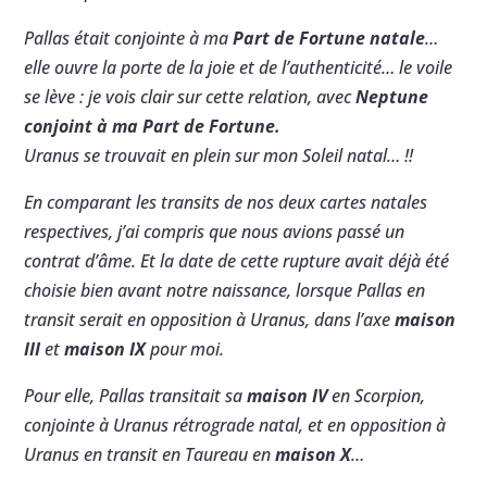
Pallas était conjointe à ma
Part de Fortune natale
…
elle ouvre la porte de la joie et de l’authenticité… le voile
se lève : je vois clair sur cette relation, avec
Neptune
conjoint à ma Part de Fortune.
Uranus se trouvait en plein sur mon Soleil natal… !!
En comparant les transits de nos deux cartes natales
respectives, j’ai compris que nous avions passé un
contrat d’âme. Et la date de cette rupture avait déjà été
choisie bien avant notre naissance, lorsque Pallas en
transit serait en opposition à Uranus, dans l’axe
maison
III
et
maison IX
pour moi.
Pour elle, Pallas transitait sa
maison IV
en Scorpion,
conjointe à Uranus rétrograde natal, et en opposition à
Uranus en transit en Taureau en
maison X
…