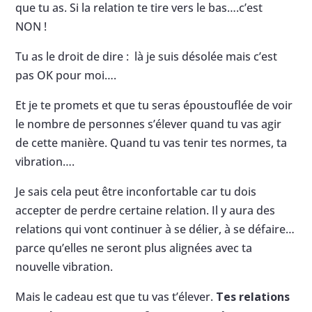
que tu as. Si la relation te tire vers le bas….c’est
NON !
Tu as le droit de dire : là je suis désolée mais c’est
pas OK pour moi….
Et je te promets et que tu seras époustouflée de voir
le nombre de personnes s’élever quand tu vas agir
de cette manière. Quand tu vas tenir tes normes, ta
vibration….
Je sais cela peut être inconfortable car tu dois
accepter de perdre certaine relation. Il y aura des
relations qui vont continuer à se délier, à se défaire…
parce qu’elles ne seront plus alignées avec ta
nouvelle vibration.
Mais le cadeau est que tu vas t’élever.
Tes relations