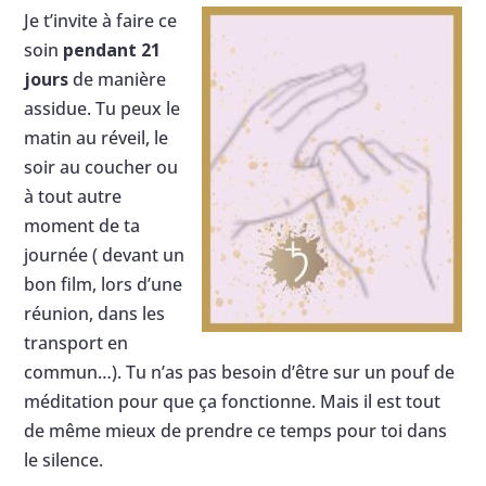
Je t’invite à faire ce
soin
pendant 21
jours
de manière
assidue. Tu peux le
matin au réveil, le
soir au coucher ou
à tout autre
moment de ta
journée ( devant un
bon film, lors d’une
réunion, dans les
transport en
commun…). Tu n’as pas besoin d’être sur un pouf de
méditation pour que ça fonctionne. Mais il est tout
de même mieux de prendre ce temps pour toi dans
le silence.