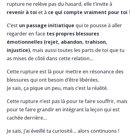
rupture ne relève pas du hasard, elle t’invite à
revenir à toi
et à
ce qui compte vraiment pour toi
!
C’est
un passage initiatique
qui te pousse à aller
regarder en face
tes propres blessures
émotionnelles (rejet, abandon, trahison,
injustice)
, mais aussi toutes les parts de toi que tu
as mises de côté dans cette relation…
Cette rupture est là pour mettre en résonance des
blessures qui ont besoin d’être libérées.
Je sais, ça pique un peu, mais c’est la réalité.
Cette rupture n’est pas là pour te faire souffrir, mais
pour te faire grandir en intégrant la leçon qui est
cachée derrière…
Je sais, j’ai éveillé ta curiosité… alors continuons !