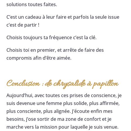
solutions toutes faites.
C’est un cadeau à leur faire et parfois la seule issue
c’est de partir !
Choisis toujours ta fréquence c’est la clé.
Choisis toi en premier, et arrête de faire des
compromis afin d’être aimée.
Conclusion : de chrysalide à papillon
Aujourd’hui, avec toutes ces prises de conscience, je
suis devenue une femme plus solide, plus affirmée,
plus consciente, plus alignée. J’écoute enfin mes
besoins, j’ose sortir de ma zone de confort et je
marche vers la mission pour laquelle je suis venue.