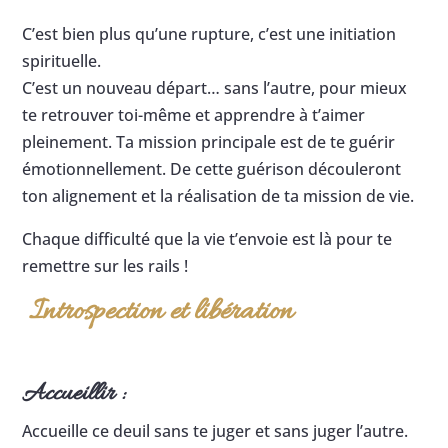
C’est bien plus qu’une rupture, c’est une initiation
spirituelle.
C’est un nouveau départ… sans l’autre, pour mieux
te retrouver toi-même et apprendre à t’aimer
pleinement. Ta mission principale est de te guérir
émotionnellement. De cette guérison découleront
ton alignement et la réalisation de ta mission de vie.
Chaque difficulté que la vie t’envoie est là pour te
remettre sur les rails !
Introspection et libération
Accueillir :
Accueille ce deuil sans te juger et sans juger l’autre.