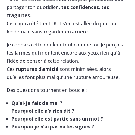
partager ton quotidien,
tes confidences
,
tes
fragilités
…
Celle qui a été ton TOUT s’en est allée du jour au
lendemain sans regarder en arrière.
Je connais cette douleur tout comme toi. Je perçois
tes larmes qui montent encore aux yeux rien qu’à
l’idée de penser à cette relation.
Ces
ruptures d’amitié
sont minimisées, alors
qu’elles font plus mal qu’une rupture amoureuse.
Des questions tournent en boucle :
Qu’ai-je fait de mal ?
Pourquoi elle n’a rien dit ?
Pourquoi elle est partie sans un mot ?
Pourquoi je n’ai pas vu les signes ?