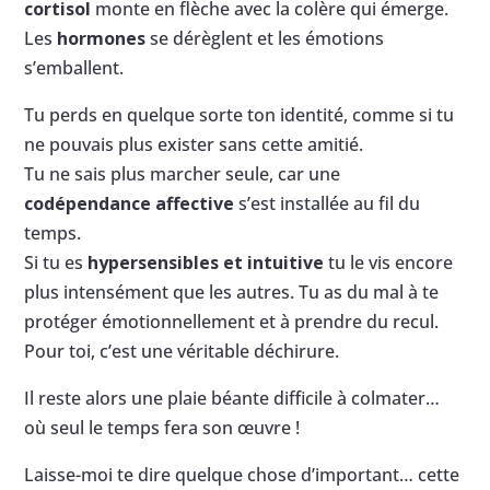
cortisol
monte en flèche avec la colère qui émerge.
Les
hormones
se dérèglent et les émotions
s’emballent.
Tu perds en quelque sorte ton identité, comme si tu
ne pouvais plus exister sans cette amitié.
Tu ne sais plus marcher seule, car une
codépendance affective
s’est installée au fil du
temps.
Si tu es
hypersensibles et intuitive
tu le vis encore
plus intensément que les autres. Tu as du mal à te
protéger émotionnellement et à prendre du recul.
Pour toi, c’est une véritable déchirure.
Il reste alors une plaie béante difficile à colmater…
où seul le temps fera son œuvre !
Laisse-moi te dire quelque chose d’important… cette