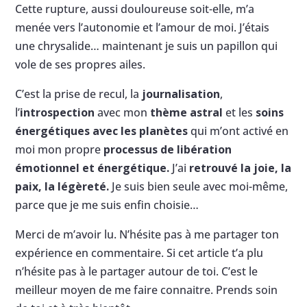
Cette rupture, aussi douloureuse soit-elle, m’a
menée vers l’autonomie et l’amour de moi. J’étais
une chrysalide… maintenant je suis un papillon qui
vole de ses propres ailes.
C’est la prise de recul, la
journalisation
,
l’
introspection
avec mon
thème astral
et les
soins
énergétiques avec les planètes
qui m’ont activé en
moi mon propre
processus de libération
émotionnel et énergétique.
J’ai
retrouvé la joie, la
paix, la légèreté.
Je suis bien seule avec moi-même,
parce que je me suis enfin choisie…
Merci de m’avoir lu. N’hésite pas à me partager ton
expérience en commentaire. Si cet article t’a plu
n’hésite pas à le partager autour de toi. C’est le
meilleur moyen de me faire connaitre. Prends soin