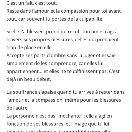
C’est un fait, c’est tout.
Reste dans l’amour et la compassion pour toi avant
tout, car souvent tu portes de la culpabilité.
Si elle t’a blessée, prend du recul : ton amie a agi à
travers ses propres blessures, celles qui prenaient
trop de place en elle.
Accepte ses parts d’ombre sans la juger et essaie
simplement de les comprendre, car elles lui
appartiennent… et elles ne te définissent pas. C’est
déjà un beau début.
La souffrance s’apaise quand tu arrives à rester dans
l’amour et la compassion, même pour les blessures
de l’autre.
La personne n’est pas “méchante” : elle a agi en
fonction de ses blessures, et l’image que tu lui
renvoyais est devenue insupportable pour elle.