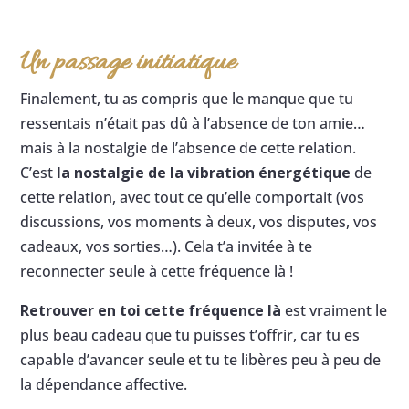
Un passage initiatique
Finalement, tu as compris que le manque que tu
ressentais n’était pas dû à l’absence de ton amie…
mais à la nostalgie de l’absence de cette relation.
C’est
la nostalgie de la vibration énergétique
de
cette relation, avec tout ce qu’elle comportait (vos
discussions, vos moments à deux, vos disputes, vos
cadeaux, vos sorties…). Cela t’a invitée à te
reconnecter seule à cette fréquence là !
Retrouver en toi cette fréquence là
est vraiment le
plus beau cadeau que tu puisses t’offrir, car tu es
capable d’avancer seule et tu te libères peu à peu de
la dépendance affective.