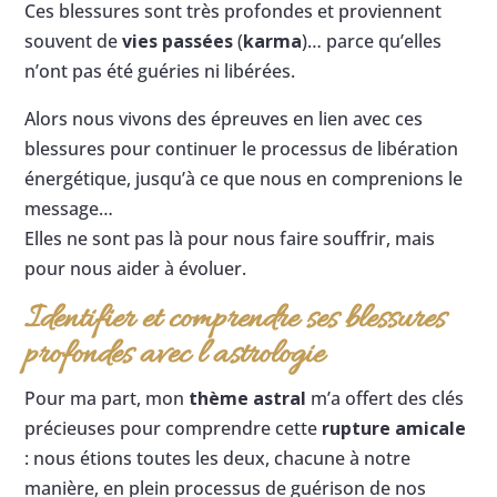
Ces blessures sont très profondes et proviennent
souvent de
vies passées
(
karma
)… parce qu’elles
n’ont pas été guéries ni libérées.
Alors nous vivons des épreuves en lien avec ces
blessures pour continuer le processus de libération
énergétique, jusqu’à ce que nous en comprenions le
message…
Elles ne sont pas là pour nous faire souffrir, mais
pour nous aider à évoluer.
Identifier et comprendre ses blessures
profondes avec l’astrologie
Pour ma part, mon
thème astral
m’a offert des clés
précieuses pour comprendre cette
rupture amicale
: nous étions toutes les deux, chacune à notre
manière, en plein processus de guérison de nos