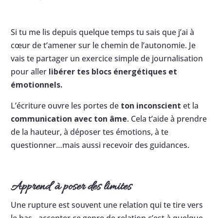
Si tu me lis depuis quelque temps tu sais que j’ai à
cœur de t’amener sur le chemin de l’autonomie. Je
vais te partager un exercice simple de journalisation
pour aller
libérer tes blocs énergétiques et
émotionnels.
L’écriture ouvre les portes de
ton inconscient
et la
communication avec ton âme
. Cela t’aide à prendre
de la hauteur, à déposer tes émotions, à te
questionner…mais aussi recevoir des guidances.
Apprend à poser des limites
Une rupture est souvent une relation qui te tire vers