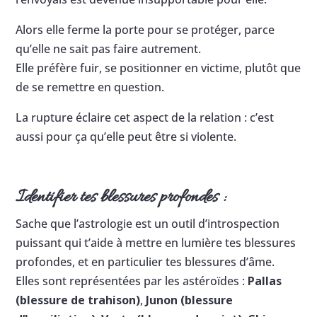
Alors elle ferme la porte pour se protéger, parce
qu’elle ne sait pas faire autrement.
Elle préfère fuir, se positionner en victime, plutôt que
de se remettre en question.
La rupture éclaire cet aspect de la relation : c’est
aussi pour ça qu’elle peut être si violente.
Identifier tes blessures profondes :
Sache que l’astrologie est un outil d’introspection
puissant qui t’aide à mettre en lumière tes blessures
profondes, et en particulier tes blessures d’âme.
Elles sont représentées par les astéroïdes :
Pallas
(blessure de trahison)
,
Junon (blessure