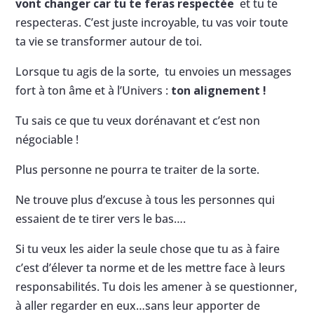
vont changer car tu te feras respectée
et tu te
respecteras. C’est juste incroyable, tu vas voir toute
ta vie se transformer autour de toi.
Lorsque tu agis de la sorte, tu envoies un messages
fort à ton âme et à l’Univers :
ton alignement !
Tu sais ce que tu veux dorénavant et c’est non
négociable !
Plus personne ne pourra te traiter de la sorte.
Ne trouve plus d’excuse à tous les personnes qui
essaient de te tirer vers le bas….
Si tu veux les aider la seule chose que tu as à faire
c’est d’élever ta norme et de les mettre face à leurs
responsabilités. Tu dois les amener à se questionner,
à aller regarder en eux…sans leur apporter de