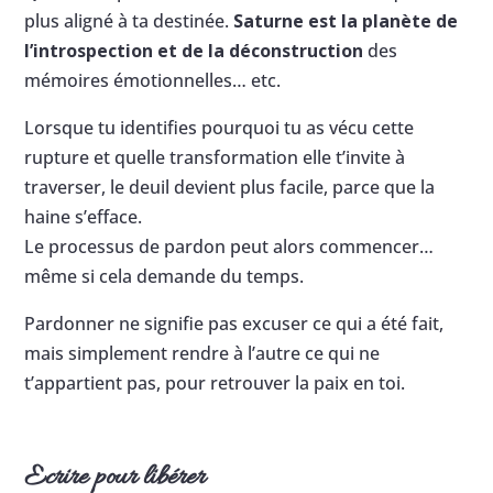
plus aligné à ta destinée.
Saturne est la planète de
l’introspection et de la déconstruction
des
mémoires émotionnelles… etc.
Lorsque tu identifies pourquoi tu as vécu cette
rupture et quelle transformation elle t’invite à
traverser, le deuil devient plus facile, parce que la
haine s’efface.
Le processus de pardon peut alors commencer…
même si cela demande du temps.
Pardonner ne signifie pas excuser ce qui a été fait,
mais simplement rendre à l’autre ce qui ne
t’appartient pas, pour retrouver la paix en toi.
Ecrire pour libérer