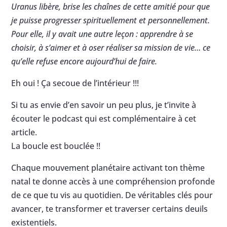
Uranus libère, brise les chaînes de cette amitié pour que
je puisse progresser spirituellement et personnellement.
Pour elle, il y avait une autre leçon : apprendre à se
choisir, à s’aimer et à oser réaliser sa mission de vie… ce
qu’elle refuse encore aujourd’hui de faire.
Eh oui ! Ça secoue de l’intérieur !!!
Si tu as envie d’en savoir un peu plus, je t’invite à
écouter le podcast qui est complémentaire à cet
article.
La boucle est bouclée !!
Chaque mouvement planétaire activant ton thème
natal te donne accès à une compréhension profonde
de ce que tu vis au quotidien. De véritables clés pour
avancer, te transformer et traverser certains deuils
existentiels.