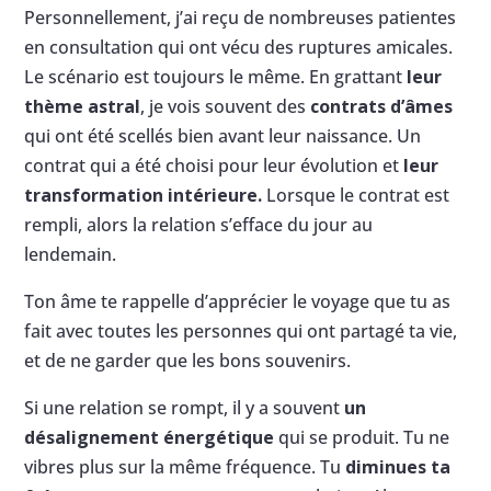
Personnellement, j’ai reçu de nombreuses patientes
en consultation qui ont vécu des ruptures amicales.
Le scénario est toujours le même. En grattant
leur
thème astral
, je vois souvent des
contrats d’âmes
qui ont été scellés bien avant leur naissance. Un
contrat qui a été choisi pour leur évolution et
leur
transformation intérieure.
Lorsque le contrat est
rempli, alors la relation s’efface du jour au
lendemain.
Ton âme te rappelle d’apprécier le voyage que tu as
fait avec toutes les personnes qui ont partagé ta vie,
et de ne garder que les bons souvenirs.
Si une relation se rompt, il y a souvent
un
désalignement énergétique
qui se produit. Tu ne
vibres plus sur la même fréquence. Tu
diminues ta