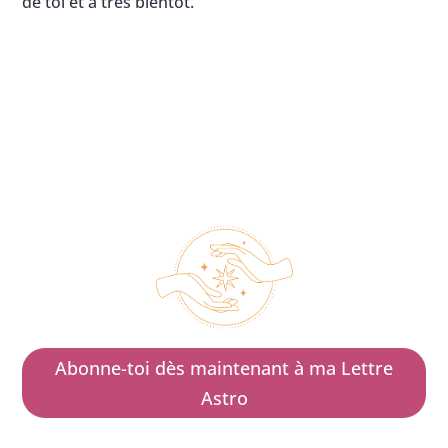
de toi et à très bientôt.
Abonne-toi dès maintenant à ma Lettre
Astro