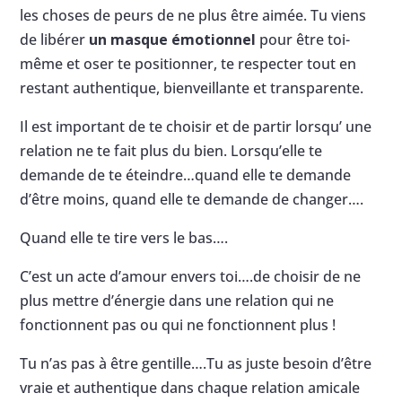
les choses de peurs de ne plus être aimée. Tu viens
de libérer
un masque émotionnel
pour être toi-
même et oser te positionner, te respecter tout en
restant authentique, bienveillante et transparente.
Il est important de te choisir et de partir lorsqu’ une
relation ne te fait plus du bien. Lorsqu’elle te
demande de te éteindre…quand elle te demande
d’être moins, quand elle te demande de changer….
Quand elle te tire vers le bas….
C’est un acte d’amour envers toi….de choisir de ne
plus mettre d’énergie dans une relation qui ne
fonctionnent pas ou qui ne fonctionnent plus !
Tu n’as pas à être gentille….Tu as juste besoin d’être
vraie et authentique dans chaque relation amicale