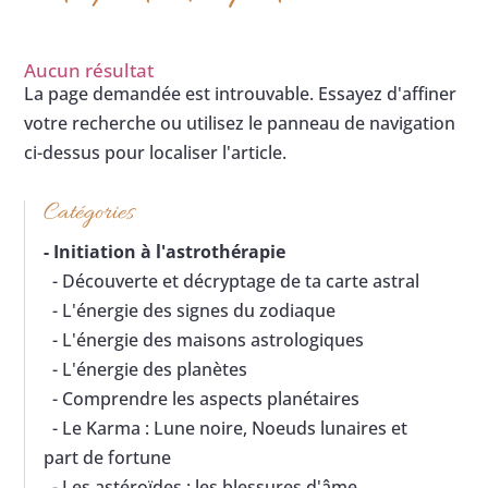
Aucun résultat
La page demandée est introuvable. Essayez d'affiner
votre recherche ou utilisez le panneau de navigation
ci-dessus pour localiser l'article.
Catégories
-
Initiation à l'astrothérapie
- Découverte et décryptage de ta carte astral
- L'énergie des signes du zodiaque
- L'énergie des maisons astrologiques
- L'énergie des planètes
- Comprendre les aspects planétaires
- Le Karma : Lune noire, Noeuds lunaires et
part de fortune
- Les astéroïdes : les blessures d'âme