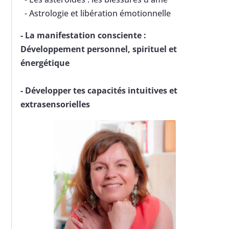
- Astrologie et libération émotionnelle
-
La manifestation consciente :
Développement personnel, spirituel et
énergétique
-
Développer tes capacités intuitives et
extrasensorielles