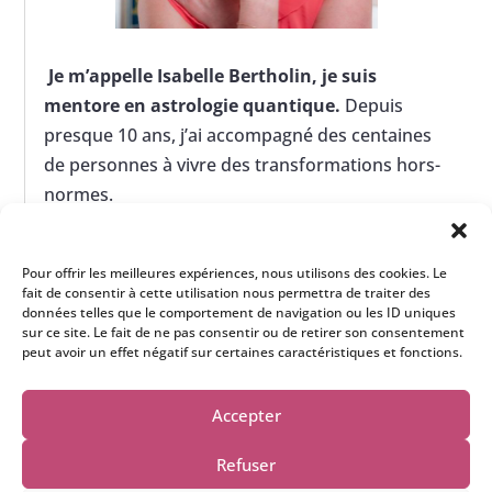
Je m’appelle Isabelle Bertholin, je suis
mentore en astrologie quantique.
Depuis
presque 10 ans, j’ai accompagné des centaines
de personnes à vivre des transformations hors-
normes.
> En savoir plus sur moi
Pour offrir les meilleures expériences, nous utilisons des cookies. Le
fait de consentir à cette utilisation nous permettra de traiter des
données telles que le comportement de navigation ou les ID uniques
sur ce site. Le fait de ne pas consentir ou de retirer son consentement
peut avoir un effet négatif sur certaines caractéristiques et fonctions.
Accepter
Refuser