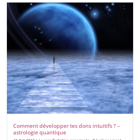
Comment développer tes dons intuitifs ? –
astrologie quantique