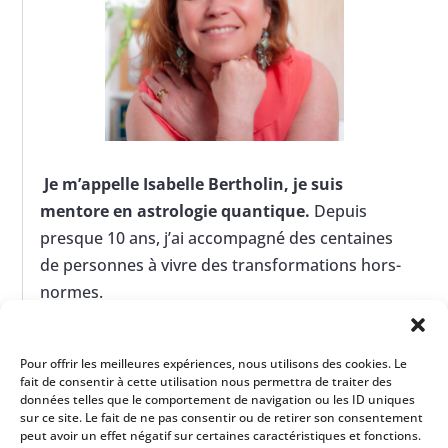
Je m’appelle Isabelle Bertholin, je suis
mentore en astrologie quantique.
Depuis
presque 10 ans, j’ai accompagné des centaines
de personnes à vivre des transformations hors-
normes.
> En savoir plus sur moi
Pour offrir les meilleures expériences, nous utilisons des cookies. Le
fait de consentir à cette utilisation nous permettra de traiter des
données telles que le comportement de navigation ou les ID uniques
sur ce site. Le fait de ne pas consentir ou de retirer son consentement
peut avoir un effet négatif sur certaines caractéristiques et fonctions.