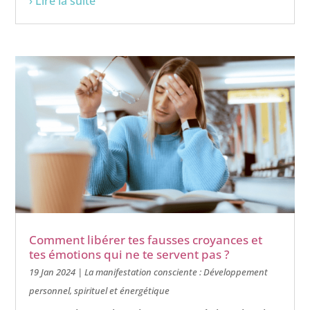
› Lire la suite
Comment libérer tes fausses croyances et
tes émotions qui ne te servent pas ?
19 Jan 2024
|
La manifestation consciente : Développement
personnel, spirituel et énergétique