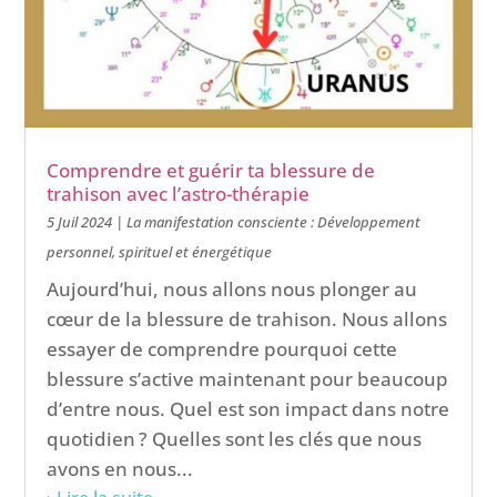
Comprendre et guérir ta blessure de
trahison avec l’astro-thérapie
5 Juil 2024
|
La manifestation consciente : Développement
personnel, spirituel et énergétique
Aujourd’hui, nous allons nous plonger au
cœur de la blessure de trahison. Nous allons
essayer de comprendre pourquoi cette
blessure s’active maintenant pour beaucoup
d’entre nous. Quel est son impact dans notre
quotidien ? Quelles sont les clés que nous
avons en nous...