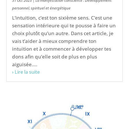
31 Oct 2023
|
La manifestation consciente : Développement
personnel, spirituel et énergétique
L’intuition, c’est ton sixième sens. C’est une
sensation intérieure qui te pousse à faire un
choix plutôt qu’un autre. Dans cet article, je
vais t’aider à mieux comprendre ton
intuition et à commencer à développer tes
dons afin qu’elle soit de plus en plus
aiguisée....
› Lire la suite