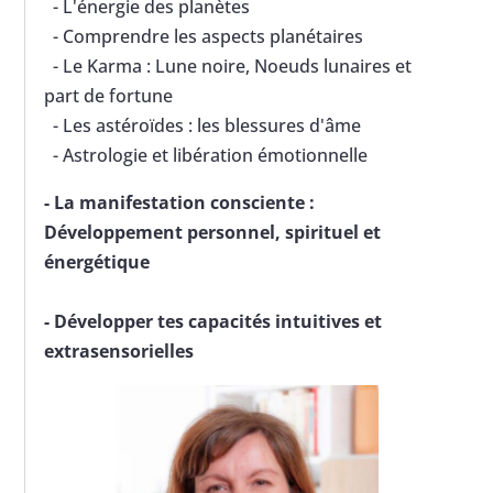
- L'énergie des planètes
- Comprendre les aspects planétaires
- Le Karma : Lune noire, Noeuds lunaires et
part de fortune
- Les astéroïdes : les blessures d'âme
- Astrologie et libération émotionnelle
-
La manifestation consciente :
Développement personnel, spirituel et
énergétique
-
Développer tes capacités intuitives et
extrasensorielles