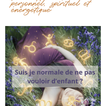
personnel, spirituel et
énergétique