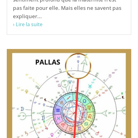
pas faite pour elle. Mais elles ne savent pas
expliquer...
› Lire la suite