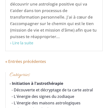
découvrir une astrologie positive qui va
t'aider dans ton processus de
transformation personnelle. J'ai à cœur de
t’accompagner sur le chemin qui est le tien
(mission de vie et mission d’âme) afin que tu
puisses te réapproprier...
› Lire la suite
« Entrées précédentes
Catégories
-
Initiation à l'astrothérapie
- Découverte et décryptage de ta carte astral
- L'énergie des signes du zodiaque
- L'énergie des maisons astrologiques