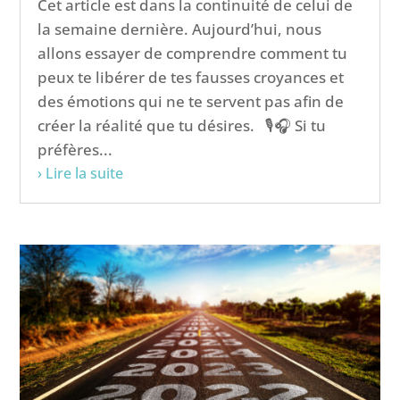
Cet article est dans la continuité de celui de
la semaine dernière. Aujourd’hui, nous
allons essayer de comprendre comment tu
peux te libérer de tes fausses croyances et
des émotions qui ne te servent pas afin de
créer la réalité que tu désires. 🎙️🎧 Si tu
préfères...
› Lire la suite