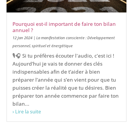
Pourquoi est-il important de faire ton bilan
annuel ?
12 Jan 2024
|
La manifestation consciente : Développement
personnel, spirituel et énergétique
🎙️🎧 Si tu préfères écouter l'audio, c'est ici !
Aujourd’hui je vais te donner des clés
indispensables afin de t’aider à bien
préparer l’année qui s’en vient pour que tu
puisses créer la réalité que tu désires. Bien
préparer ton année commence par faire ton
bilan...
› Lire la suite