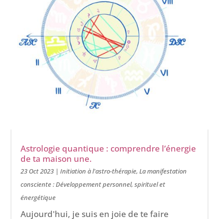
Astrologie quantique : comprendre l’énergie
de ta maison une.
23 Oct 2023
|
Initiation à l'astro-thérapie
,
La manifestation
consciente : Développement personnel, spirituel et
énergétique
Aujourd'hui, je suis en joie de te faire