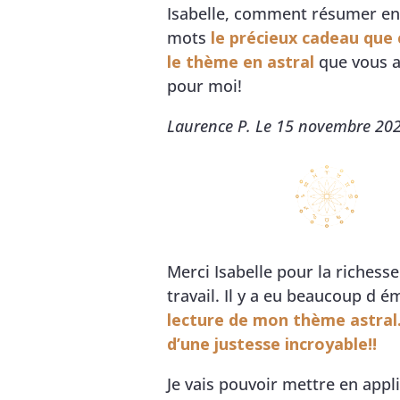
Isabelle, comment résumer en
mots
le précieux cadeau que
le thème en astral
que vous a
pour moi!
Laurence P. Le 15 novembre 20
Merci Isabelle pour la richesse
travail. Il y a eu beaucoup d 
lecture de mon thème astral. 
d’une justesse incroyable!!
Je vais pouvoir mettre en appl