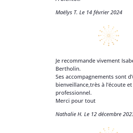
Maëlys T. Le 14 février 2024
Je recommande vivement Isabe
Bertholin.
Ses accompagnements sont d’
bienveillance,très à l’écoute et
professionnel.
Merci pour tout
Nathalie H. Le 12 décembre 202