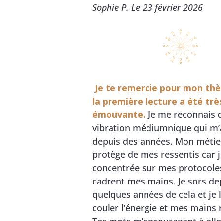
Sophie P. Le 23 février 2026
Je te remercie pour mon thè
la première lecture a été trè
émouvante.
Je me reconnais 
vibration médiumnique qui m’
depuis des années. Mon métie
protège de mes ressentis car j
concentrée sur mes protocole
cadrent mes mains. Je sors de
quelques années de cela et je 
couler l’énergie et mes mains 