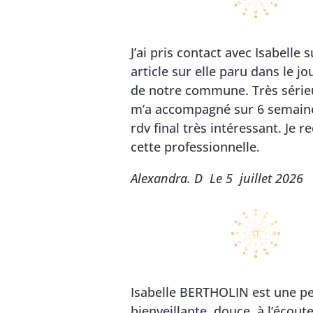
J’ai pris contact avec Isabelle s
article sur elle paru dans le jo
de notre commune. Très sérieu
m’a accompagné sur 6 semain
rdv final très intéressant. Je
cette professionnelle.
Alexandra. D Le 5 juillet 2026
Isabelle BERTHOLIN est une p
bienveillante, douce, à l’écout