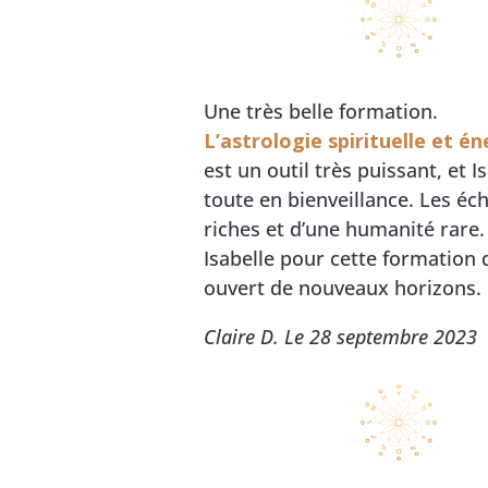
Une très belle formation.
L’astrologie spirituelle et é
est un outil très puissant, et I
toute en bienveillance. Les éc
riches et d’une humanité rare.
Isabelle pour cette formation 
ouvert de nouveaux horizons.
Claire D. Le 28 septembre 2023