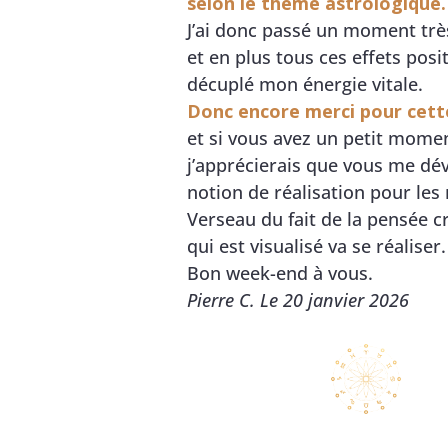
selon le thème astrologique.
J’ai donc passé un moment trè
et en plus tous ces effets posit
décuplé mon énergie vitale.
Donc encore merci pour cett
et si vous avez un petit mome
j’apprécierais que vous me dév
notion de réalisation pour les 
Verseau du fait de la pensée cr
qui est visualisé va se réaliser.
Bon week-end à vous.
Pierre C. Le 20 janvier 2026