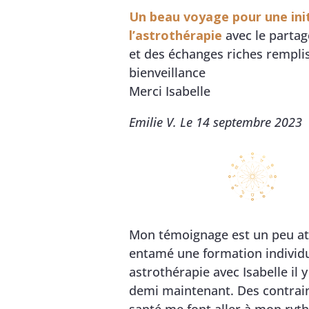
Un beau voyage pour une init
l’astrothérapie
avec le partag
et des échanges riches rempli
bienveillance
Merci Isabelle
Emilie V. Le 14 septembre 2023
Mon témoignage est un peu aty
entamé une formation individu
astrothérapie avec Isabelle il y
demi maintenant. Des contrai