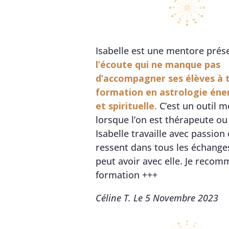
Isabelle est une mentore prés
l’écoute qui ne manque pas
d’accompagner ses élèves à 
formation en astrologie éne
et spirituelle.
C’est un outil m
lorsque l’on est thérapeute ou
Isabelle travaille avec passion 
ressent dans tous les échanges
peut avoir avec elle. Je reco
formation +++
Céline T. Le 5 Novembre 2023