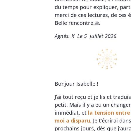
du temps pour expliquer, par
merci de ces lectures, de ces 
Belle rencontre.🙏
Agnès. K Le 5 juillet 2026
Bonjour Isabelle !
J’ai tout reçu et je lis et tradui
petit. Mais il y a eu un chang
immédiat, et
la tension entre 
moi a disparu.
Je t’écrirai dans
prochains jours, dès que j’aur