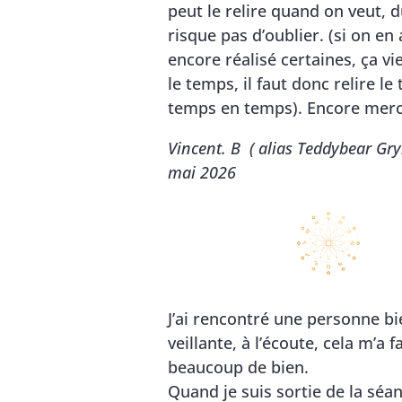
peut le relire quand on veut, 
risque pas d’oublier. (si on en
encore réalisé certaines, ça v
le temps, il faut donc relire l
temps en temps). Encore merc
Vincent. B ( alias Teddybear Gry
mai 2026
J’ai rencontré une personne bi
veillante, à l’écoute, cela m’a fa
beaucoup de bien.
Quand je suis sortie de la séan