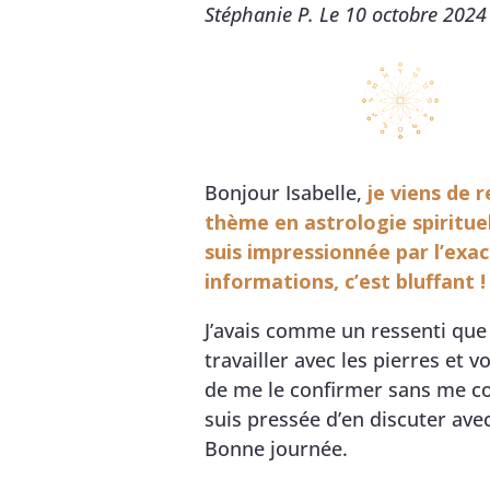
Stéphanie P. Le 10 octobre 2024
Bonjour Isabelle,
je viens de 
thème en astrologie spirituel
suis impressionnée par l’exa
informations, c’est bluffant !
J’avais comme un ressenti que 
travailler avec les pierres et 
de me le confirmer sans me c
suis pressée d’en discuter ave
Bonne journée.