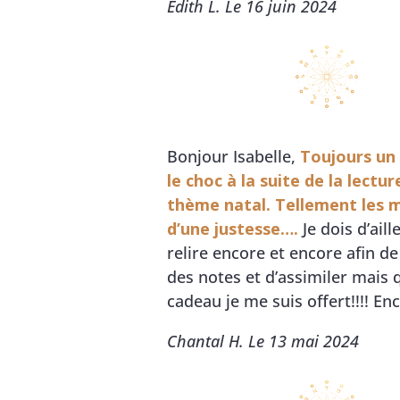
Edith L. Le 16 juin 2024
Bonjour Isabelle,
Toujours un
le choc à la suite de la lectu
thème natal.
Tellement les 
d’une justesse….
Je dois d’aill
relire encore et encore afin d
des notes et d’assimiler mais 
cadeau je me suis offert!!!! En
Chantal H. Le 13 mai 2024