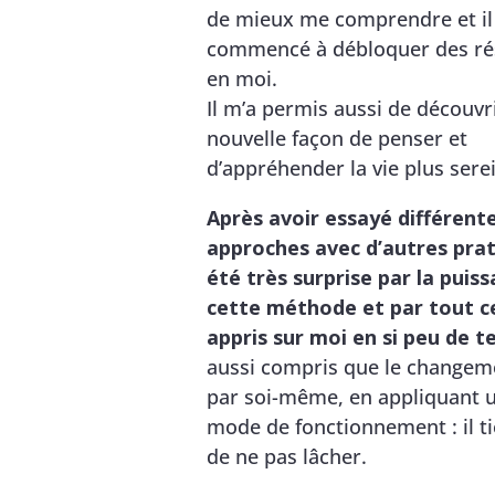
de mieux me comprendre et il 
commencé à débloquer des ré
en moi.
Il m’a permis aussi de découvr
nouvelle façon de penser et
d’appréhender la vie plus ser
Après avoir essayé différent
approches avec d’autres pratic
été très surprise par la puis
cette méthode et par tout ce
appris sur moi en si peu de t
aussi compris que le changeme
par soi-même, en appliquant 
mode de fonctionnement : il t
de ne pas lâcher.