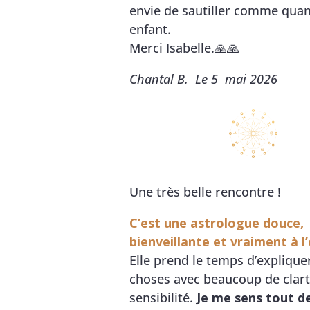
envie de sautiller comme quand
enfant.
Merci Isabelle.🙏🙏
Chantal B. Le 5 mai 2026
Une très belle rencontre !
C’est une astrologue douce,
bienveillante et vraiment à l
Elle prend le temps d’expliquer
choses avec beaucoup de clart
sensibilité.
Je me sens tout de