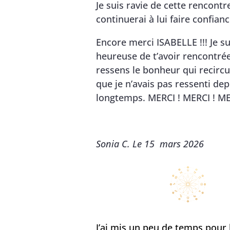
Je suis ravie de cette rencontre
continuerai à lui faire confianc
Encore merci ISABELLE !!! Je su
heureuse de t’avoir rencontrée
ressens le bonheur qui recircu
que je n’avais pas ressenti dep
longtemps. MERCI ! MERCI ! ME
Sonia C. Le 15 mars 2026
J’ai mis un peu de temps pour 