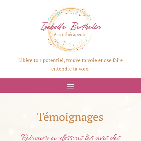
Libère ton potentiel, trouve ta voie et ose faire
entendre ta voix.
Témoignages
Retrouve ci-dessous les avis des