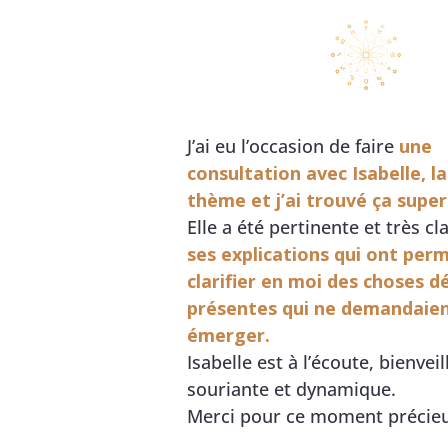
J’ai eu l’occasion de faire
une
consultation avec Isabelle, la
thème et j’ai trouvé ça super
Elle a été pertinente et très cl
ses explications qui ont perm
clarifier en moi des choses d
présentes qui ne demandaien
émerger.
Isabelle est à l’écoute, bienveil
souriante et dynamique.
Merci pour ce moment précie