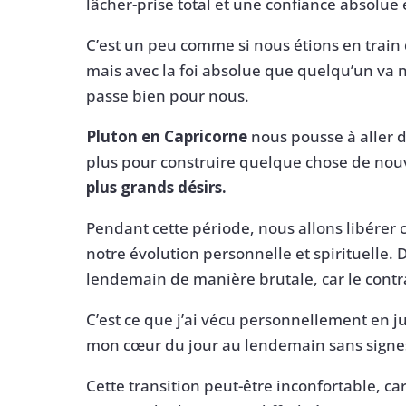
lâcher-prise total et une confiance absolue 
C’est un peu comme si nous étions en train 
mais avec la foi absolue que quelqu’un va n
passe bien pour nous.
Pluton en Capricorne
nous pousse à aller d
plus pour construire quelque chose de no
plus grands désirs.
Pendant cette période, nous allons libérer
notre évolution personnelle et spirituelle. 
lendemain de manière brutale, car le contr
C’est ce que j’ai vécu personnellement en ju
mon cœur du jour au lendemain sans signes
Cette transition peut-être inconfortable, c