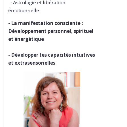
- Astrologie et libération
émotionnelle
-
La manifestation consciente :
Développement personnel, spirituel
et énergétique
-
Développer tes capacités intuitives
et extrasensorielles