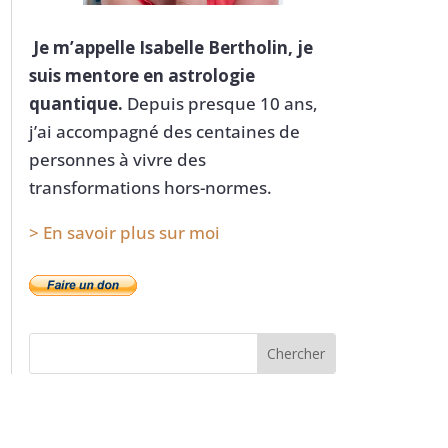
Je m’appelle Isabelle Bertholin, je
suis mentore en astrologie
quantique.
Depuis presque 10 ans,
j’ai accompagné des centaines de
personnes à vivre des
transformations hors-normes.
> En savoir plus sur moi