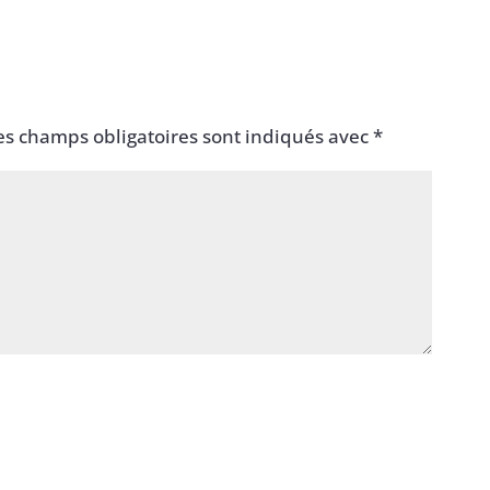
es champs obligatoires sont indiqués avec
*