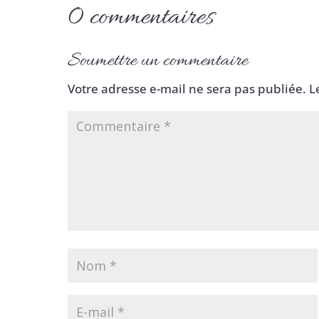
0 commentaires
Soumettre un commentaire
Votre adresse e-mail ne sera pas publiée.
L