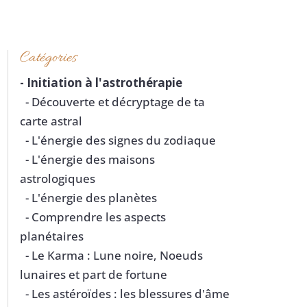
Catégories
-
Initiation à l'astrothérapie
- Découverte et décryptage de ta
carte astral
- L'énergie des signes du zodiaque
- L'énergie des maisons
astrologiques
- L'énergie des planètes
- Comprendre les aspects
planétaires
- Le Karma : Lune noire, Noeuds
lunaires et part de fortune
- Les astéroïdes : les blessures d'âme