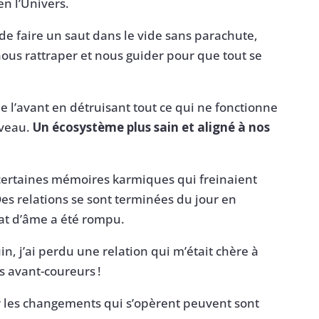
en l’Univers.
de faire un saut dans le vide sans parachute,
ous rattraper et nous guider pour que tout se
e l’avant en détruisant tout ce qui ne fonctionne
uveau.
Un écosystème plus sain et aligné à nos
 certaines mémoires karmiques qui freinaient
Des relations se sont terminées du jour en
at d’âme a été rompu.
in, j’ai perdu une relation qui m’était chère à
 avant-coureurs !
ar les changements qui s’opèrent peuvent sont