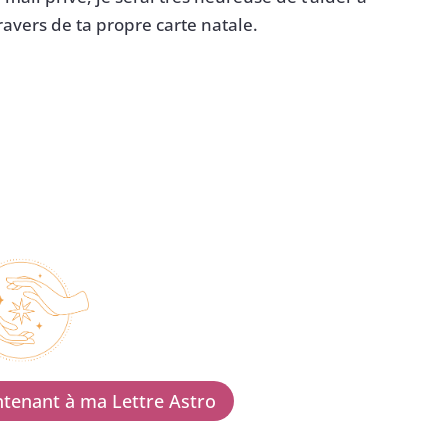
avers de ta propre carte natale.
tenant à ma Lettre Astro