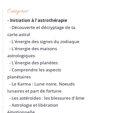
Catégories
-
Initiation à l'astrothérapie
- Découverte et décryptage de ta
carte astral
- L'énergie des signes du zodiaque
- L'énergie des maisons
astrologiques
- L'énergie des planètes
- Comprendre les aspects
planétaires
- Le Karma : Lune noire, Noeuds
lunaires et part de fortune
- Les astéroïdes : les blessures d'âme
- Astrologie et libération
émotionnelle