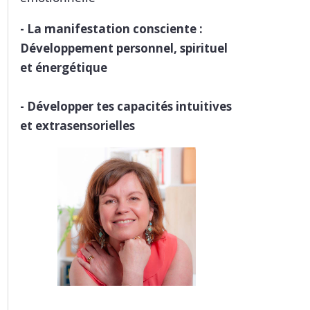
-
La manifestation consciente :
Développement personnel, spirituel
et énergétique
-
Développer tes capacités intuitives
et extrasensorielles