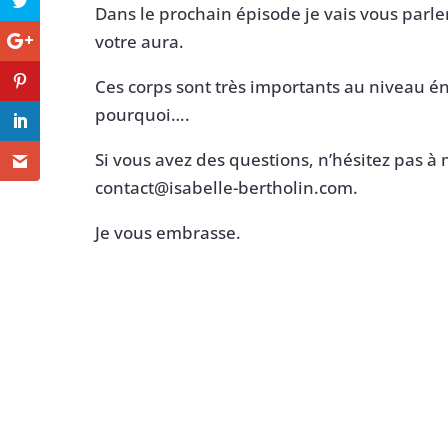
Dans le prochain épisode je vais vous parle
votre aura.
Ces corps sont très importants au niveau én
pourquoi….
Si vous avez des questions, n’hésitez pas à 
contact@isabelle-bertholin.com.
Je vous embrasse.