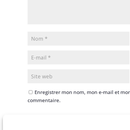
Enregistrer mon nom, mon e-mail et mon
commentaire.