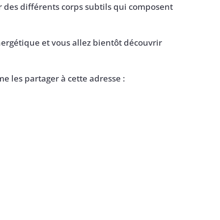
r des différents corps subtils qui composent
ergétique et vous allez bientôt découvrir
me les partager à cette adresse :