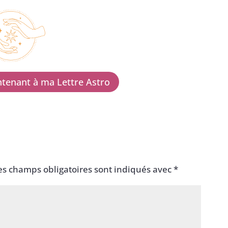
tenant à ma Lettre Astro
es champs obligatoires sont indiqués avec
*