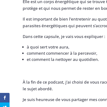
Elle est un corps énergétique qui se trouve
protège et qui nous permet de rester en bo
Il est important de bien l’entretenir au quo
parasites énergétiques qui peuvent s’accroch
Dans cette capsule, je vais vous expliquer :
à quoi sert votre aura,
comment commencer à la percevoir,
et comment la nettoyer au quotidien.
À la fin de ce podcast, j’ai choisi de vous ra
le sujet abordé.
Je suis heureuse de vous partager mes con