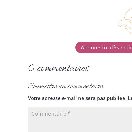
Abonne-toi dès main
0 commentaires
Soumettre un commentaire
Votre adresse e-mail ne sera pas publiée.
L