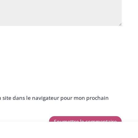
 site dans le navigateur pour mon prochain
Soumettre le commentaire