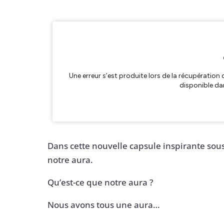
Dans cette nouvelle capsule inspirante sous
notre aura.
Qu’est-ce que notre aura ?
Nous avons tous une aura…