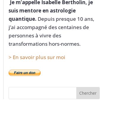
Je m’appelle Isabelle Bertholin, je
suis mentore en astrologie
quantique.
Depuis presque 10 ans,
j’ai accompagné des centaines de
personnes à vivre des
transformations hors-normes.
> En savoir plus sur moi