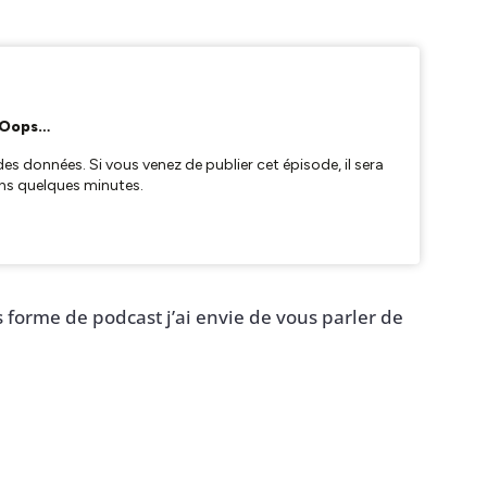
 forme de podcast j’ai envie de vous parler de