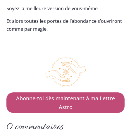
Soyez la meilleure version de vous-même.
Et alors toutes les portes de l’abondance s’ouvriront
comme par magie.
Abonne-toi dès maintenant à ma Lettre
Astro
0 commentaires