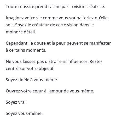
Toute réussite prend racine par la vision créatrice.
Imaginez votre vie comme vous souhaiteriez qu’elle
soit. Soyez le créateur de cette vision dans le
moindre détail.
Cependant, le doute et la peur peuvent se manifester
à certains moments.
Ne vous laissez pas distraire ni influencer. Restez
centré sur votre objectif.
Soyez fidèle à vous-même.
Ouvrez votre cœur à l’amour de vous-même.
Soyez vrai,
Soyez vous-même.