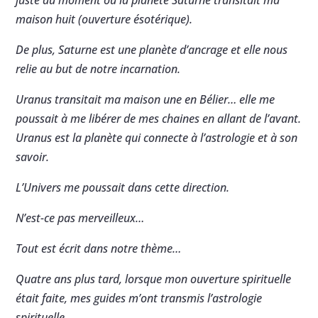
juste au moment où la planète Saturne transitait ma
maison huit (ouverture ésotérique).
De plus, Saturne est une planète d’ancrage et elle nous
relie au but de notre incarnation.
Uranus transitait ma maison une en Bélier… elle me
poussait à me libérer de mes chaines en allant de l’avant.
Uranus est la planète qui connecte à l’astrologie et à son
savoir.
L’Univers me poussait dans cette direction.
N’est-ce pas merveilleux…
Tout est écrit dans notre thème…
Quatre ans plus tard, lorsque mon ouverture spirituelle
était faite, mes guides m’ont transmis l’astrologie
spirituelle.