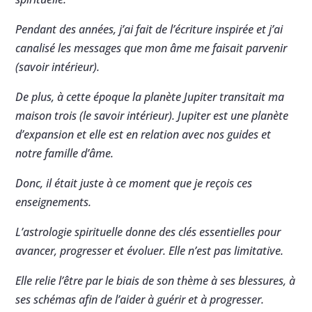
Pendant des années, j’ai fait de l’écriture inspirée et j’ai
canalisé les messages que mon âme me faisait parvenir
(savoir intérieur).
De plus, à cette époque la planète Jupiter transitait ma
maison trois (le savoir intérieur). Jupiter est une planète
d’expansion et elle est en relation avec nos guides et
notre famille d’âme.
Donc, il était juste à ce moment que je reçois ces
enseignements.
L’astrologie spirituelle donne des clés essentielles pour
avancer, progresser et évoluer. Elle n’est pas limitative.
Elle relie l’être par le biais de son thème à ses blessures, à
ses schémas afin de l’aider à guérir et à progresser.