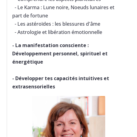
- Le Karma : Lune noire, Noeuds lunaires et
part de fortune
- Les astéroïdes : les blessures d'âme
- Astrologie et libération émotionnelle
-
La manifestation consciente :
Développement personnel, spirituel et
énergétique
-
Développer tes capacités intuitives et
extrasensorielles