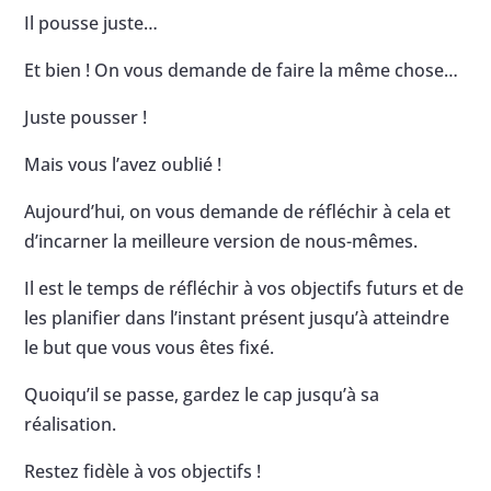
Il pousse juste…
Et bien ! On vous demande de faire la même chose…
Juste pousser !
Mais vous l’avez oublié !
Aujourd’hui, on vous demande de réfléchir à cela et
d’incarner la meilleure version de nous-mêmes.
Il est le temps de réfléchir à vos objectifs futurs et de
les planifier dans l’instant présent jusqu’à atteindre
le but que vous vous êtes fixé.
Quoiqu’il se passe, gardez le cap jusqu’à sa
réalisation.
Restez fidèle à vos objectifs !