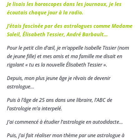
Je lisais les horoscopes dans les journaux, je les
écoutais chaque jour à la radio.
J’étais fascinée par des astrologues comme Madame
Soleil, Élisabeth Tessier, André Barbault…
Pour le petit clin d’œil, je m’appelle Isabelle Tissier (nom
de jeune fille) et mes amis et ma famille me disait en
rigolant « tu es la nouvelle Élisabeth Tessier ».
Depuis, mon plus jeune âge je rêvais de devenir
astrologue…
Puis à l’âge de 25 ans dans une libraire, l’ABC de
l’astrologie m’a interpelé.
J’ai commencé à étudier l’astrologie en autodidacte…
Puis, j’ai fait réaliser mon thème par une astrologue à