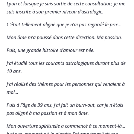
Lyon et lorsque je suis sortie de cette consultation, je me
suis inscrite à son premier niveau d’astrologie.
C’était tellement aligné que je n’ai pas regardé le prix…
Mon âme m’a poussé dans cette direction. Ma passion.
Puis, une grande histoire d’amour est née.
J’ai étudié tous les courants astrologiques durant plus de
10 ans.
J’ai réalisé des thèmes pour les personnes qui venaient à
moi…
Puis à l’âge de 39 ans, j’ai fait un burn-out, car je n’étais
pas aligné à ma passion et à mon âme.
Mon ouverture spirituelle a commencé à ce moment-là…