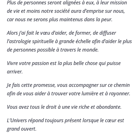
Plus de personnes seront alignées à eux, à leur mission
de vie et moins notre société aura d’emprise sur nous,
car nous ne serons plus maintenus dans la peur.
Alors j’ai fait le vœu d’aider, de former, de diffuser
l’astrologie spirituelle à grande échelle afin d’aider le plus
de personnes possible à travers le monde.
Vivre votre passion est la plus belle chose qui puisse
arriver.
Je fais cette promesse, vous accompagner sur ce chemin
afin de vous aider à trouver votre lumière et à rayonner.
Vous avez tous le droit à une vie riche et abondante.
L’Univers répond toujours présent lorsque le cœur est
grand ouvert.