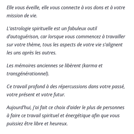
Elle vous éveille, elle vous connecte à vos dons et à votre
mission de vie.
L’astrologie spirituelle est un fabuleux outil
d’autoguérison, car lorsque vous commencez à travailler
sur votre thème, tous les aspects de votre vie s’alignent
les uns après les autres.
Les mémoires anciennes se libèrent (karma et
transgénérationnel).
Ce travail profond à des répercussions dans votre passé,
votre présent et votre futur.
Aujourd’hui, j’ai fait ce choix d’aider le plus de personnes
à faire ce travail spirituel et énergétique afin que vous
puissiez être libre et heureux.