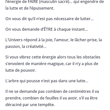
l’énergie de FAIRE (masculin sacré)… qui engendre de
la lutte et de l’épuisement.
On vous dit qu’il n’est pas nécessaire de lutter…
On vous demande d’ÊTRE à chaque instant…
L’Univers répond à la joie, l’amour, le lâcher-prise, la
passion, la créativité…
Si vous vibrez cette énergie alors tous les obstacles
s’envolent de manière magique, car il n’y a plus de
lutte de pouvoir.
L’arbre qui pousse n’est pas dans une lutte…
Il ne se demande pas combien de centimètres il va
prendre, combien de feuilles il va avoir, s’il va être
déraciné par une tempête.