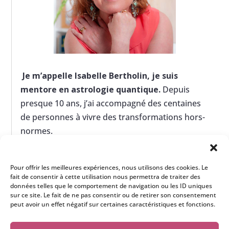
Je m’appelle Isabelle Bertholin, je suis
mentore en astrologie quantique.
Depuis
presque 10 ans, j’ai accompagné des centaines
de personnes à vivre des transformations hors-
normes.
> En savoir plus sur moi
Pour offrir les meilleures expériences, nous utilisons des cookies. Le
fait de consentir à cette utilisation nous permettra de traiter des
données telles que le comportement de navigation ou les ID uniques
sur ce site. Le fait de ne pas consentir ou de retirer son consentement
peut avoir un effet négatif sur certaines caractéristiques et fonctions.