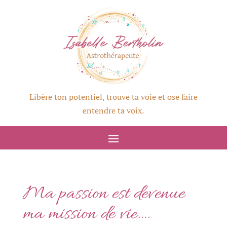
Libère ton potentiel, trouve ta voie et ose faire
entendre ta voix.
Ma passion est devenue
ma mission de vie….