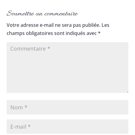
Soumettre un commentaire
Votre adresse e-mail ne sera pas publiée.
Les
champs obligatoires sont indiqués avec
*