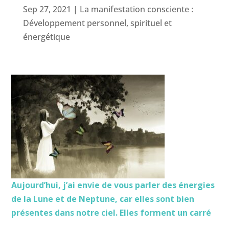
Sep 27, 2021
|
La manifestation consciente :
Développement personnel, spirituel et
énergétique
Aujourd’hui, j’ai envie de vous parler des énergies
de la Lune et de Neptune, car elles sont bien
présentes dans notre ciel. Elles forment un carré