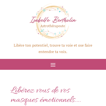
Libère ton potentiel, trouve ta voie et ose faire
entendre ta voix.
Libérez vous de vos
masques émotionnels….