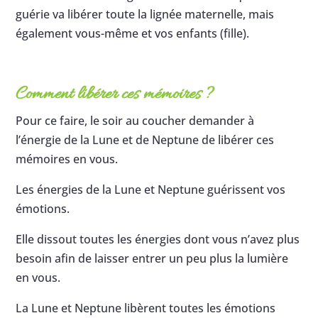
guérie va libérer toute la lignée maternelle, mais
également vous-même et vos enfants (fille).
Comment libérer ces mémoires ?
Pour ce faire, le soir au coucher demander à
l’énergie de la Lune et de Neptune de libérer ces
mémoires en vous.
Les énergies de la Lune et Neptune guérissent vos
émotions.
Elle dissout toutes les énergies dont vous n’avez plus
besoin afin de laisser entrer un peu plus la lumière
en vous.
La Lune et Neptune libèrent toutes les émotions