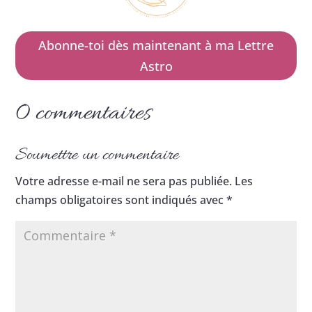
Abonne-toi dès maintenant à ma Lettre
Astro
0 commentaires
Soumettre un commentaire
Votre adresse e-mail ne sera pas publiée.
Les
champs obligatoires sont indiqués avec
*