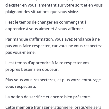
d’exister en vous lamentant sur votre sort et en vous
plaignant des situations que vous viviez.
Il est le temps de changer en commençant à
apprendre à vous aimer et à vous affirmer.
Par manque d’affirmation, vous avez tendance à ne
pas vous faire respecter, car vous ne vous respectez
pas vous-même.
Il est temps d’apprendre à faire respecter vos
propres besoins en douceur.
Plus vous vous respecterez, et plus votre entourage
vous respectera.
La notion de sacrifice et encore bien présente.
Cette mémoire transgénérationnelle lorsqu’elle sera