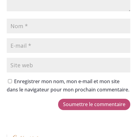
Enregistrer mon nom, mon e-mail et mon site
dans le navigateur pour mon prochain commentaire.
Soumettre le commentaire