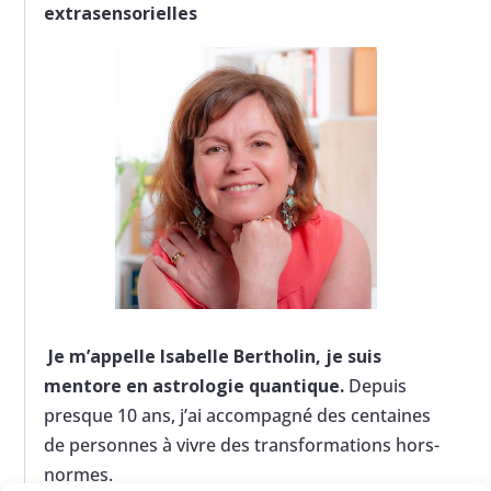
extrasensorielles
Je m’appelle Isabelle Bertholin, je suis
mentore en astrologie quantique.
Depuis
presque 10 ans, j’ai accompagné des centaines
de personnes à vivre des transformations hors-
normes.