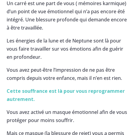
Un carré est une part de vous ( mémoires karmique)
d’un point de vue émotionnel qui n’a pas encore été
intégré. Une blessure profonde qui demande encore
à être travaillée.
Les énergies de la lune et de Neptune sont là pour
vous faire travailler sur vos émotions afin de guérir
en profondeur.
Vous avez peut-être l’impression de ne pas être
compris depuis votre enfance, mais il n’en est rien.
Cette souffrance est là pour vous reprogrammer
autrement.
Vous avez activé un masque émotionnel afin de vous
protéger pour moins souffrir.
Mais ce masque (la blessure de rejet) vous a permis