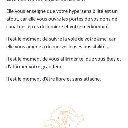
Elle vous enseigne que votre hypersensibilité est un
atout, car elle vous ouvre les portes de vos dons de
canal des êtres de lumière et votre médiumnité.
Il est le moment de suivre la voie de votre âme, car
elle vous amène à de merveilleuses possibilités.
Il est le moment de vous affirmer tel que vous êtes et
d’affirmer votre grandeur.
Il est le moment d’être libre et sans attache.