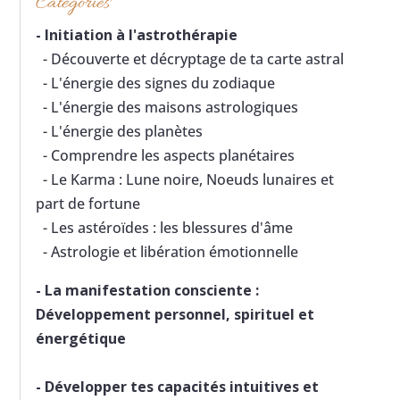
Catégories
-
Initiation à l'astrothérapie
- Découverte et décryptage de ta carte astral
- L'énergie des signes du zodiaque
- L'énergie des maisons astrologiques
- L'énergie des planètes
- Comprendre les aspects planétaires
- Le Karma : Lune noire, Noeuds lunaires et
part de fortune
- Les astéroïdes : les blessures d'âme
- Astrologie et libération émotionnelle
-
La manifestation consciente :
Développement personnel, spirituel et
énergétique
-
Développer tes capacités intuitives et