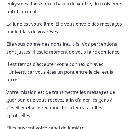
enkystées dans votre chakra du ventre, du troisième
œil et coronal.
La lune est votre âme. Elle vous envoie des messages
par le biais de vos rêves.
Elle vous donne des dons intuitifs. Vos perceptions
sont justes. Il est le moment de vous faire confiance.
Il est temps d’accepter votre connexion avec
l’Univers, car vous êtes un pont entre le ciel est la
terre.
Votre mission est de transmettre les messages de
guérison que vous recevez afin d’aider les gens à
s’éveiller et à se reconnecter à leurs facultés
spirituelles.
Elles ouvrent votre canal de lumière.