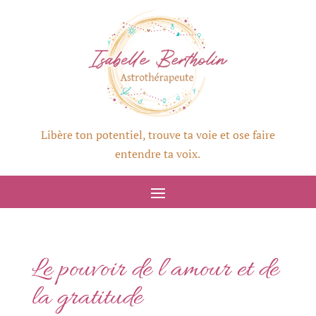
Libère ton potentiel, trouve ta voie et ose faire
entendre ta voix.
Le pouvoir de l’amour et de
la gratitude