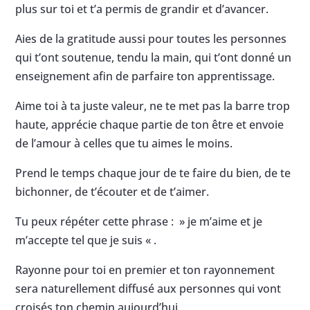
plus sur toi et t’a permis de grandir et d’avancer.
Aies de la gratitude aussi pour toutes les personnes
qui t’ont soutenue, tendu la main, qui t’ont donné un
enseignement afin de parfaire ton apprentissage.
Aime toi à ta juste valeur, ne te met pas la barre trop
haute, apprécie chaque partie de ton être et envoie
de l’amour à celles que tu aimes le moins.
Prend le temps chaque jour de te faire du bien, de te
bichonner, de t’écouter et de t’aimer.
Tu peux répéter cette phrase : » je m’aime et je
m’accepte tel que je suis « .
Rayonne pour toi en premier et ton rayonnement
sera naturellement diffusé aux personnes qui vont
croisés ton chemin aujourd’hui.