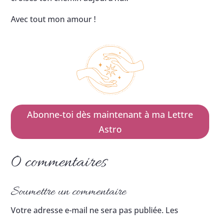
Avec tout mon amour !
Abonne-toi dès maintenant à ma Lettre
Astro
0 commentaires
Soumettre un commentaire
Votre adresse e-mail ne sera pas publiée.
Les