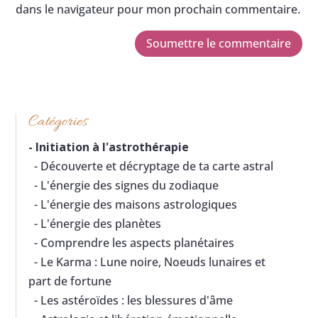
dans le navigateur pour mon prochain commentaire.
Soumettre le commentaire
Catégories
-
Initiation à l'astrothérapie
- Découverte et décryptage de ta carte astral
- L'énergie des signes du zodiaque
- L'énergie des maisons astrologiques
- L'énergie des planètes
- Comprendre les aspects planétaires
- Le Karma : Lune noire, Noeuds lunaires et
part de fortune
- Les astéroïdes : les blessures d'âme