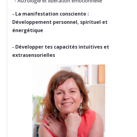
- Astrologie et libération émotionnelle
-
La manifestation consciente :
Développement personnel, spirituel et
énergétique
-
Développer tes capacités intuitives et
extrasensorielles