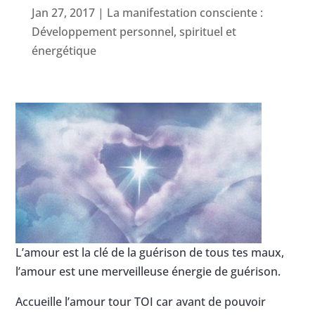
Jan 27, 2017
|
La manifestation consciente :
Développement personnel, spirituel et
énergétique
L’amour est la clé de la guérison de tous tes maux,
l’amour est une merveilleuse énergie de guérison.
Accueille l’amour tour TOI car avant de pouvoir