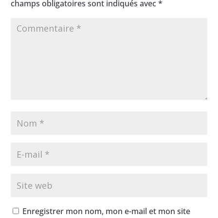
champs obligatoires sont indiqués avec
*
Enregistrer mon nom, mon e-mail et mon site