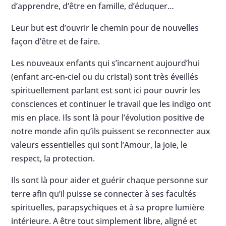
d’apprendre, d’être en famille, d’éduquer…
Leur but est d’ouvrir le chemin pour de nouvelles
façon d’être et de faire.
Les nouveaux enfants qui s’incarnent aujourd’hui
(enfant arc-en-ciel ou du cristal) sont très éveillés
spirituellement parlant est sont ici pour ouvrir les
consciences et continuer le travail que les indigo ont
mis en place. Ils sont là pour l’évolution positive de
notre monde afin qu’ils puissent se reconnecter aux
valeurs essentielles qui sont l’Amour, la joie, le
respect, la protection.
Ils sont là pour aider et guérir chaque personne sur
terre afin qu’il puisse se connecter à ses facultés
spirituelles, parapsychiques et à sa propre lumière
intérieure. A être tout simplement libre, aligné et