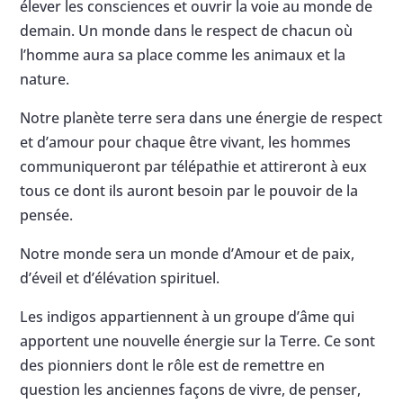
élever les consciences et ouvrir la voie au monde de
demain. Un monde dans le respect de chacun où
l’homme aura sa place comme les animaux et la
nature.
Notre planète terre sera dans une énergie de respect
et d’amour pour chaque être vivant, les hommes
communiqueront par télépathie et attireront à eux
tous ce dont ils auront besoin par le pouvoir de la
pensée.
Notre monde sera un monde d’Amour et de paix,
d’éveil et d’élévation spirituel.
Les indigos appartiennent à un groupe d’âme qui
apportent une nouvelle énergie sur la Terre. Ce sont
des pionniers dont le rôle est de remettre en
question les anciennes façons de vivre, de penser,