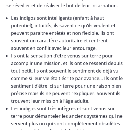
se réveiller et de réaliser le but de leur incarnation.
Les indigos sont intelligents (enfant à haut
potentiel), intuitifs, ils savent ce qu’ils veulent et
peuvent paraitre entêtés et non flexible. Ils ont
souvent un caractère autoritaire et rentrent
souvent en conflit avec leur entourage.
Ils ont la sensation d’être venus sur terre pour
accomplir une mission, et ils ont ce ressenti depuis
tout petit. Ils ont souvent le sentiment de déjà vu
comme si leur vie était écrite par avance… Ils ont le
sentiment d’être ici sur terre pour une raison bien
précise mais ils ne peuvent l’expliquer. Souvent ils
trouvent leur mission à l’âge adulte.
Les indigos sont très intègres et sont venus sur
terre pour démanteler les anciens systèmes qui ne
servent plus ou qui sont complètement obsolètes