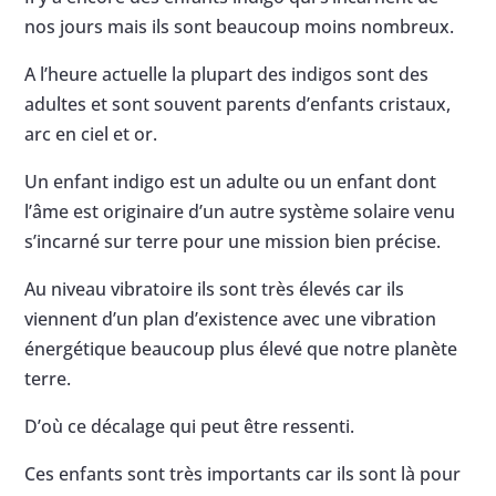
nos jours mais ils sont beaucoup moins nombreux.
A l’heure actuelle la plupart des indigos sont des
adultes et sont souvent parents d’enfants cristaux,
arc en ciel et or.
Un enfant indigo est un adulte ou un enfant dont
l’âme est originaire d’un autre système solaire venu
s’incarné sur terre pour une mission bien précise.
Au niveau vibratoire ils sont très élevés car ils
viennent d’un plan d’existence avec une vibration
énergétique beaucoup plus élevé que notre planète
terre.
D’où ce décalage qui peut être ressenti.
Ces enfants sont très importants car ils sont là pour