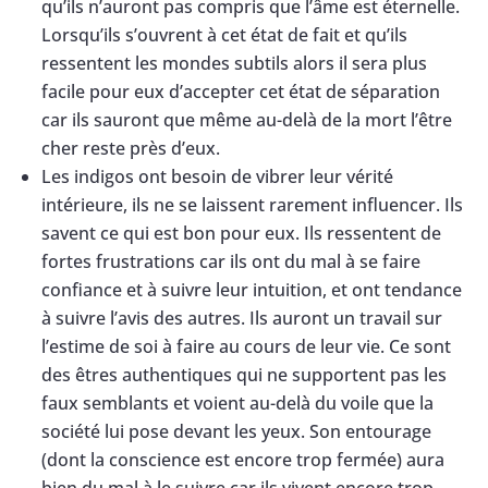
qu’ils n’auront pas compris que l’âme est éternelle.
Lorsqu’ils s’ouvrent à cet état de fait et qu’ils
ressentent les mondes subtils alors il sera plus
facile pour eux d’accepter cet état de séparation
car ils sauront que même au-delà de la mort l’être
cher reste près d’eux.
Les indigos ont besoin de vibrer leur vérité
intérieure, ils ne se laissent rarement influencer. Ils
savent ce qui est bon pour eux. Ils ressentent de
fortes frustrations car ils ont du mal à se faire
confiance et à suivre leur intuition, et ont tendance
à suivre l’avis des autres. Ils auront un travail sur
l’estime de soi à faire au cours de leur vie. Ce sont
des êtres authentiques qui ne supportent pas les
faux semblants et voient au-delà du voile que la
société lui pose devant les yeux. Son entourage
(dont la conscience est encore trop fermée) aura