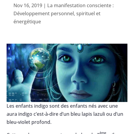
Nov 16, 2019
|
La manifestation consciente :
Développement personnel, spirituel et
énergétique
Les enfants indigo sont des enfants nés avec une
aura indigo c’est-à-dire d’un bleu lapis lazuli ou d’un
bleu-violet profond.
ème