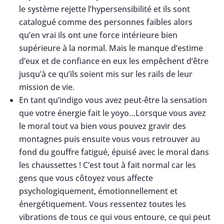
le système rejette l’hypersensibilité et ils sont
catalogué comme des personnes faibles alors
qu’en vrai ils ont une force intérieure bien
supérieure à la normal. Mais le manque d’estime
d’eux et de confiance en eux les empêchent d’être
jusqu’à ce qu’ils soient mis sur les rails de leur
mission de vie.
En tant qu’indigo vous avez peut-être la sensation
que votre énergie fait le yoyo…Lorsque vous avez
le moral tout va bien vous pouvez gravir des
montagnes puis ensuite vous vous retrouver au
fond du gouffre fatigué, épuisé avec le moral dans
les chaussettes ! C’est tout à fait normal car les
gens que vous côtoyez vous affecte
psychologiquement, émotionnellement et
énergétiquement. Vous ressentez toutes les
vibrations de tous ce qui vous entoure, ce qui peut