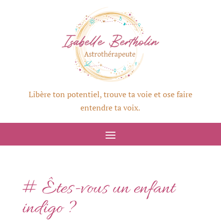
Libère ton potentiel, trouve ta voie et ose faire
entendre ta voix.
# Êtes-vous un enfant
indigo ?