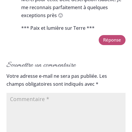
me reconnais parfaitement à quelques
exceptions près 🙂
*** Paix et lumière sur Terre ***
Réponse
Soumettre un commentaire
Votre adresse e-mail ne sera pas publiée.
Les
champs obligatoires sont indiqués avec
*