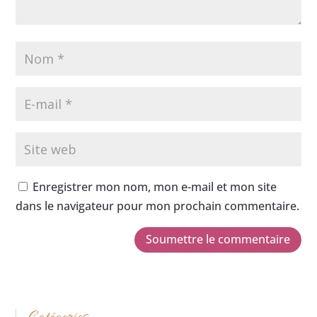
Enregistrer mon nom, mon e-mail et mon site
dans le navigateur pour mon prochain commentaire.
Soumettre le commentaire