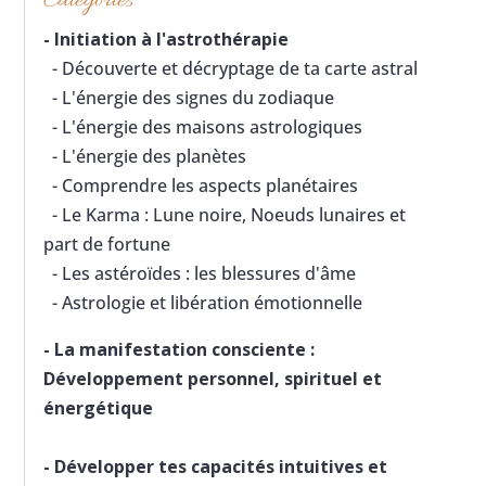
Catégories
-
Initiation à l'astrothérapie
- Découverte et décryptage de ta carte astral
- L'énergie des signes du zodiaque
- L'énergie des maisons astrologiques
- L'énergie des planètes
- Comprendre les aspects planétaires
- Le Karma : Lune noire, Noeuds lunaires et
part de fortune
- Les astéroïdes : les blessures d'âme
- Astrologie et libération émotionnelle
-
La manifestation consciente :
Développement personnel, spirituel et
énergétique
-
Développer tes capacités intuitives et