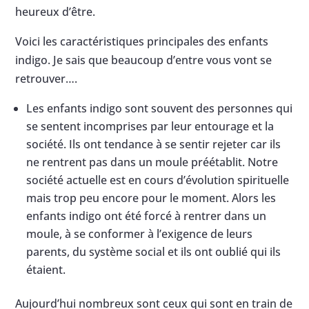
heureux d’être.
Voici les caractéristiques principales des enfants
indigo. Je sais que beaucoup d’entre vous vont se
retrouver….
Les enfants indigo sont souvent des personnes qui
se sentent incomprises par leur entourage et la
société. Ils ont tendance à se sentir rejeter car ils
ne rentrent pas dans un moule préétablit. Notre
société actuelle est en cours d’évolution spirituelle
mais trop peu encore pour le moment. Alors les
enfants indigo ont été forcé à rentrer dans un
moule, à se conformer à l’exigence de leurs
parents, du système social et ils ont oublié qui ils
étaient.
Aujourd’hui nombreux sont ceux qui sont en train de