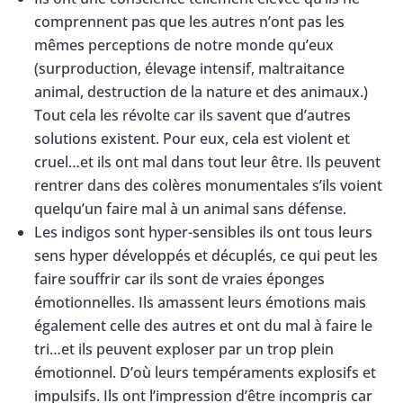
comprennent pas que les autres n’ont pas les
mêmes perceptions de notre monde qu’eux
(surproduction, élevage intensif, maltraitance
animal, destruction de la nature et des animaux.)
Tout cela les révolte car ils savent que d’autres
solutions existent. Pour eux, cela est violent et
cruel…et ils ont mal dans tout leur être. Ils peuvent
rentrer dans des colères monumentales s’ils voient
quelqu’un faire mal à un animal sans défense.
Les indigos sont hyper-sensibles ils ont tous leurs
sens hyper développés et décuplés, ce qui peut les
faire souffrir car ils sont de vraies éponges
émotionnelles. Ils amassent leurs émotions mais
également celle des autres et ont du mal à faire le
tri…et ils peuvent exploser par un trop plein
émotionnel. D’où leurs tempéraments explosifs et
impulsifs. Ils ont l’impression d’être incompris car