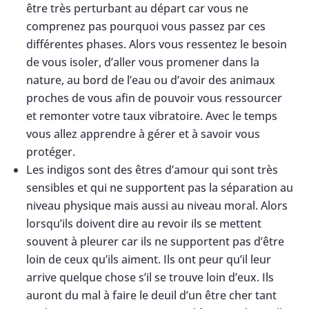
être très perturbant au départ car vous ne
comprenez pas pourquoi vous passez par ces
différentes phases. Alors vous ressentez le besoin
de vous isoler, d’aller vous promener dans la
nature, au bord de l’eau ou d’avoir des animaux
proches de vous afin de pouvoir vous ressourcer
et remonter votre taux vibratoire. Avec le temps
vous allez apprendre à gérer et à savoir vous
protéger.
Les indigos sont des êtres d’amour qui sont très
sensibles et qui ne supportent pas la séparation au
niveau physique mais aussi au niveau moral. Alors
lorsqu’ils doivent dire au revoir ils se mettent
souvent à pleurer car ils ne supportent pas d’être
loin de ceux qu’ils aiment. Ils ont peur qu’il leur
arrive quelque chose s’il se trouve loin d’eux. Ils
auront du mal à faire le deuil d’un être cher tant