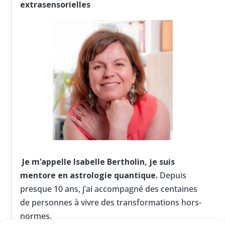
extrasensorielles
Je m’appelle Isabelle Bertholin, je suis
mentore en astrologie quantique.
Depuis
presque 10 ans, j’ai accompagné des centaines
de personnes à vivre des transformations hors-
normes.