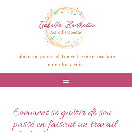
Libère ton potentiel, trouve ta voie et ose faire
entendre ta voix.
Comment se guérir de son
passé en faisant un travail