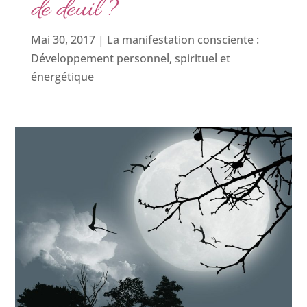
de deuil ?
Mai 30, 2017
|
La manifestation consciente :
Développement personnel, spirituel et
énergétique