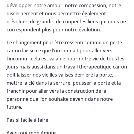
développer notre amour, notre compassion, notre
discernement et nous permettre également
d’évoluer, de grandir, de couper les liens qui nous ne
correspondent plus pour notre évolution.
Le changement peut être ressenti comme un perte
car on laisse ce que l’on connait pour aller vers
l’inconnu…cela est valable pour notre vie de tous les
jours mais aussi dans un travail thérapeutique car on
doit laisser nos vieilles valises derrière la porte,
mettre la clé dans la serrure, pousser la porte et la
franchir pour aller vers la construction de la
personne que l’on souhaite devenir dans notre
future.
Pas si facile à faire !
Avec tout mon Amour.