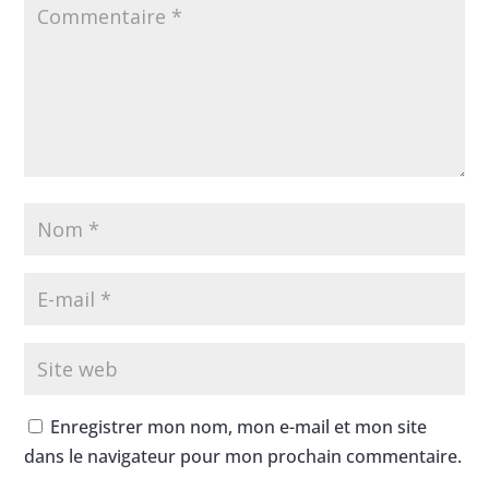
Enregistrer mon nom, mon e-mail et mon site
dans le navigateur pour mon prochain commentaire.