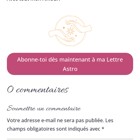
Abonne-toi dès maintenant à ma Lettre
Astro
0 commentaires
Soumettre un commentaire
Votre adresse e-mail ne sera pas publiée.
Les
champs obligatoires sont indiqués avec
*