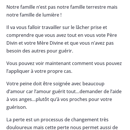
Notre famille n’est pas notre famille terrestre mais
notre famille de lumière !
Il va vous falloir travailler sur le lâcher prise et
comprendre que vous avez tout en vous vote Père
Divin et votre Mère Divine et que vous n’avez pas
besoin des autres pour guérir.
Vous pouvez voir maintenant comment vous pouvez
l’appliquer à votre propre cas.
Votre peine doit être soignée avec beaucoup
d’amour car l’amour guérit tout…demander de l’aide
à vos anges…plutôt qu’à vos proches pour votre
guérison.
La perte est un processus de changement très
douloureux mais cette perte nous permet aussi de