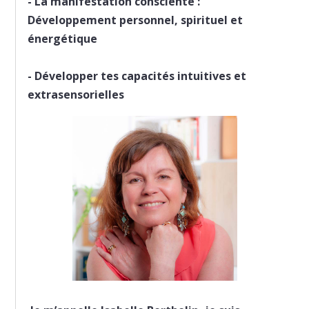
-
La manifestation consciente :
Développement personnel, spirituel et
énergétique
-
Développer tes capacités intuitives et
extrasensorielles