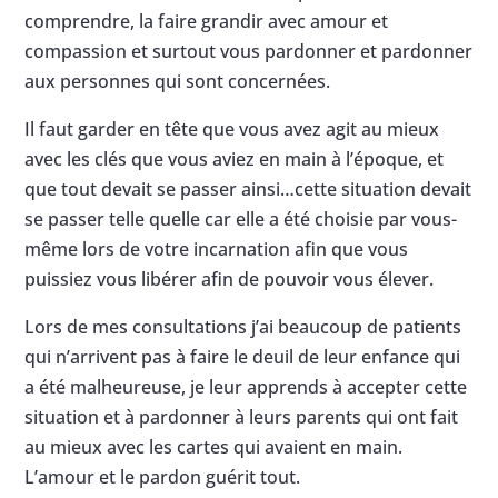
comprendre, la faire grandir avec amour et
compassion et surtout vous pardonner et pardonner
aux personnes qui sont concernées.
Il faut garder en tête que vous avez agit au mieux
avec les clés que vous aviez en main à l’époque, et
que tout devait se passer ainsi…cette situation devait
se passer telle quelle car elle a été choisie par vous-
même lors de votre incarnation afin que vous
puissiez vous libérer afin de pouvoir vous élever.
Lors de mes consultations j’ai beaucoup de patients
qui n’arrivent pas à faire le deuil de leur enfance qui
a été malheureuse, je leur apprends à accepter cette
situation et à pardonner à leurs parents qui ont fait
au mieux avec les cartes qui avaient en main.
L’amour et le pardon guérit tout.