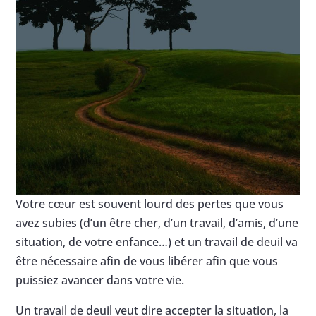
Votre cœur est souvent lourd des pertes que vous
avez subies (d’un être cher, d’un travail, d’amis, d’une
situation, de votre enfance…) et un travail de deuil va
être nécessaire afin de vous libérer afin que vous
puissiez avancer dans votre vie.
Un travail de deuil veut dire accepter la situation, la