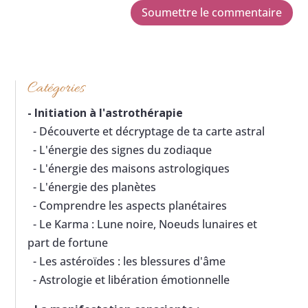
Soumettre le commentaire
Catégories
-
Initiation à l'astrothérapie
- Découverte et décryptage de ta carte astral
- L'énergie des signes du zodiaque
- L'énergie des maisons astrologiques
- L'énergie des planètes
- Comprendre les aspects planétaires
- Le Karma : Lune noire, Noeuds lunaires et
part de fortune
- Les astéroïdes : les blessures d'âme
- Astrologie et libération émotionnelle