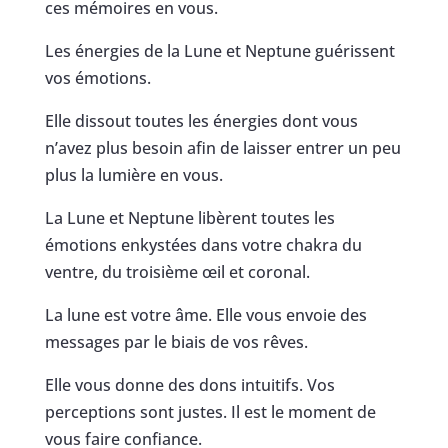
ces mémoires en vous.
Les énergies de la Lune et Neptune guérissent
vos émotions.
Elle dissout toutes les énergies dont vous
n’avez plus besoin afin de laisser entrer un peu
plus la lumière en vous.
La Lune et Neptune libèrent toutes les
émotions enkystées dans votre chakra du
ventre, du troisième œil et coronal.
La lune est votre âme. Elle vous envoie des
messages par le biais de vos rêves.
Elle vous donne des dons intuitifs. Vos
perceptions sont justes. Il est le moment de
vous faire confiance.