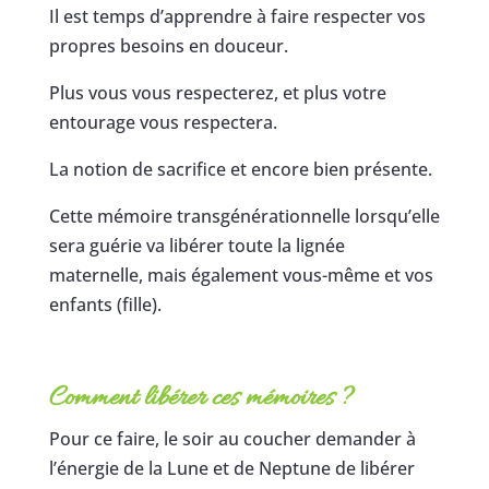
Il est temps d’apprendre à faire respecter vos
propres besoins en douceur.
Plus vous vous respecterez, et plus votre
entourage vous respectera.
La notion de sacrifice et encore bien présente.
Cette mémoire transgénérationnelle lorsqu’elle
sera guérie va libérer toute la lignée
maternelle, mais également vous-même et vos
enfants (fille).
Comment libérer ces mémoires ?
Pour ce faire, le soir au coucher demander à
l’énergie de la Lune et de Neptune de libérer