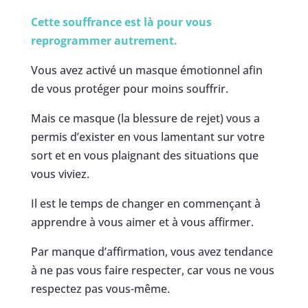
Cette souffrance est là pour vous
reprogrammer autrement.
Vous avez activé un masque émotionnel afin
de vous protéger pour moins souffrir.
Mais ce masque (la blessure de rejet) vous a
permis d’exister en vous lamentant sur votre
sort et en vous plaignant des situations que
vous viviez.
Il est le temps de changer en commençant à
apprendre à vous aimer et à vous affirmer.
Par manque d’affirmation, vous avez tendance
à ne pas vous faire respecter, car vous ne vous
respectez pas vous-même.