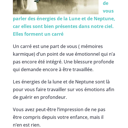
de
vous
parler des énergies de la Lune et de Neptune,
car elles sont bien présentes dans notre ciel.
Elles forment un carré
Un carré est une part de vous ( mémoires
karmique) d’un point de vue émotionnel qui n’a
pas encore été intégré. Une blessure profonde
qui demande encore à être travaillée.
Les énergies de la lune et de Neptune sont là
pour vous faire travailler sur vos émotions afin
de guérir en profondeur.
Vous avez peut-être l’impression de ne pas
être compris depuis votre enfance, mais il
n’en est rien.