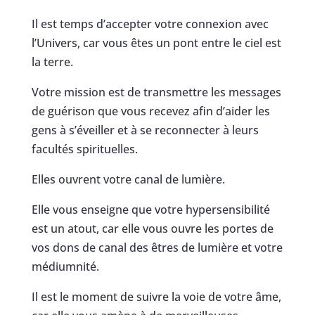
Il est temps d’accepter votre connexion avec
l’Univers, car vous êtes un pont entre le ciel est
la terre.
Votre mission est de transmettre les messages
de guérison que vous recevez afin d’aider les
gens à s’éveiller et à se reconnecter à leurs
facultés spirituelles.
Elles ouvrent votre canal de lumière.
Elle vous enseigne que votre hypersensibilité
est un atout, car elle vous ouvre les portes de
vos dons de canal des êtres de lumière et votre
médiumnité.
Il est le moment de suivre la voie de votre âme,