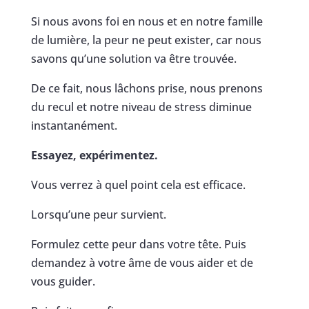
Si nous avons foi en nous et en notre famille
de lumière, la peur ne peut exister, car nous
savons qu’une solution va être trouvée.
De ce fait, nous lâchons prise, nous prenons
du recul et notre niveau de stress diminue
instantanément.
Essayez, expérimentez.
Vous verrez à quel point cela est efficace.
Lorsqu’une peur survient.
Formulez cette peur dans votre tête. Puis
demandez à votre âme de vous aider et de
vous guider.