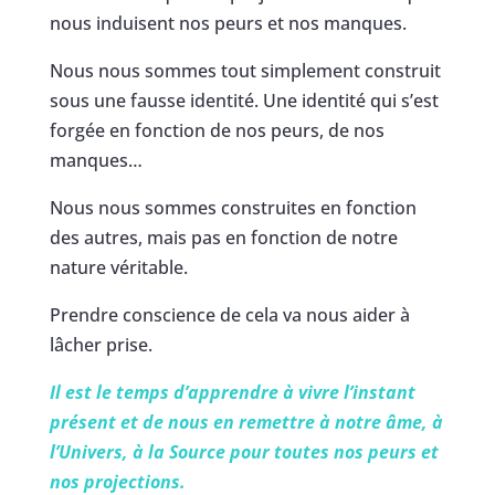
nous induisent nos peurs et nos manques.
Nous nous sommes tout simplement construit
sous une fausse identité. Une identité qui s’est
forgée en fonction de nos peurs, de nos
manques…
Nous nous sommes construites en fonction
des autres, mais pas en fonction de notre
nature véritable.
Prendre conscience de cela va nous aider à
lâcher prise.
Il est le temps d’apprendre à vivre l’instant
présent et de nous en remettre à notre âme, à
l’Univers, à la Source pour toutes nos peurs et
nos projections.