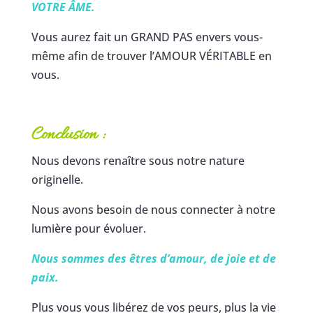
VOTRE ÂME.
Vous aurez fait un GRAND PAS envers vous-
même afin de trouver l’AMOUR VÉRITABLE en
vous.
Conclusion :
Nous devons renaître sous notre nature
originelle.
Nous avons besoin de nous connecter à notre
lumière pour évoluer.
Nous sommes des êtres d’amour, de joie et de
paix.
Plus vous vous libérez de vos peurs, plus la vie