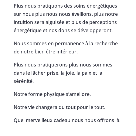
Plus nous pratiquons des soins énergétiques
sur nous plus nous nous éveillons, plus notre
intuition sera aiguisée et plus de perceptions
énergétique et nos dons se développeront.
Nous sommes en permanence à la recherche
de notre bien être intérieur.
Plus nous pratiquerons plus nous sommes
dans le lâcher prise, la joie, la paix et la
sérénité.
Notre forme physique s’améliore.
Notre vie changera du tout pour le tout.
Quel merveilleux cadeau nous nous offrons là.