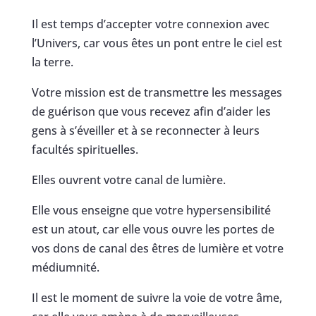
Il est temps d’accepter votre connexion avec
l’Univers, car vous êtes un pont entre le ciel est
la terre.
Votre mission est de transmettre les messages
de guérison que vous recevez afin d’aider les
gens à s’éveiller et à se reconnecter à leurs
facultés spirituelles.
Elles ouvrent votre canal de lumière.
Elle vous enseigne que votre hypersensibilité
est un atout, car elle vous ouvre les portes de
vos dons de canal des êtres de lumière et votre
médiumnité.
Il est le moment de suivre la voie de votre âme,