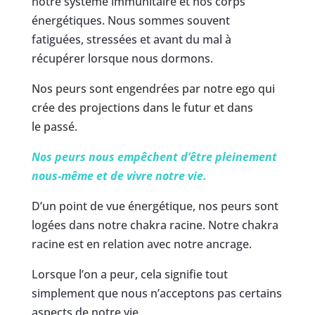
notre système immunitaire et nos corps
énergétiques. Nous sommes souvent
fatiguées, stressées et avant du mal à
récupérer lorsque nous dormons.
Nos peurs sont engendrées par notre ego qui
crée des projections dans le futur et dans
le passé.
Nos peurs nous empêchent d’être pleinement
nous-même et de vivre notre vie.
D’un point de vue énergétique, nos peurs sont
logées dans notre chakra racine. Notre chakra
racine est en relation avec notre ancrage.
Lorsque l’on a peur, cela signifie tout
simplement que nous n’acceptons pas certains
aspects de notre vie.