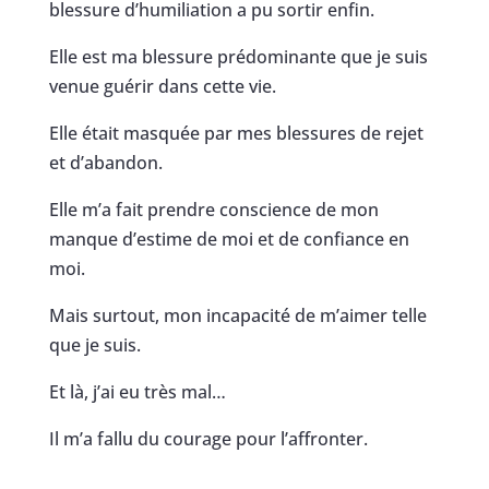
blessure d’humiliation a pu sortir enfin.
Elle est ma blessure prédominante que je suis
venue guérir dans cette vie.
Elle était masquée par mes blessures de rejet
et d’abandon.
Elle m’a fait prendre conscience de mon
manque d’estime de moi et de confiance en
moi.
Mais surtout, mon incapacité de m’aimer telle
que je suis.
Et là, j’ai eu très mal…
Il m’a fallu du courage pour l’affronter.