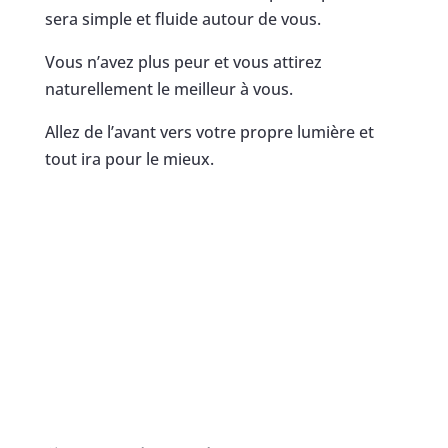
sera simple et fluide autour de vous.
Vous n’avez plus peur et vous attirez
naturellement le meilleur à vous.
Allez de l’avant vers votre propre lumière et
tout ira pour le mieux.