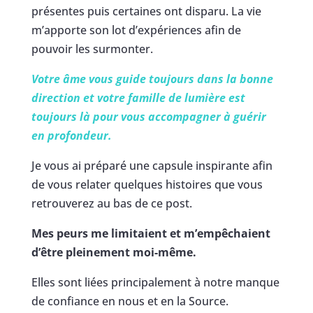
présentes puis certaines ont disparu. La vie
m’apporte son lot d’expériences afin de
pouvoir les surmonter.
Votre âme vous guide toujours dans la bonne
direction et votre famille de lumière est
toujours là pour vous accompagner à guérir
en profondeur.
Je vous ai préparé une capsule inspirante afin
de vous relater quelques histoires que vous
retrouverez au bas de ce post.
Mes peurs me limitaient et m’empêchaient
d’être pleinement moi-même.
Elles sont liées principalement à notre manque
de confiance en nous et en la Source.