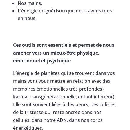
Nos mains,
L’énergie de guérison que nous avons tous
en nous.
Ces outils sont essentiels et permet de nous
amener vers un mieux-être physique,
émotionnel et psychique.
L’énergie de planètes qui se trouvent dans vos
mains vont vous mettre en relation avec des
mémoires émotionnelles très profondes (
karma, transgénérationnelle, enfant intérieur).
Elle sont souvent liées à des peurs, des colères,
de la tristesse qui reste ancrée dans nos
cellules, dans notre ADN, dans nos corps
énergétiques.