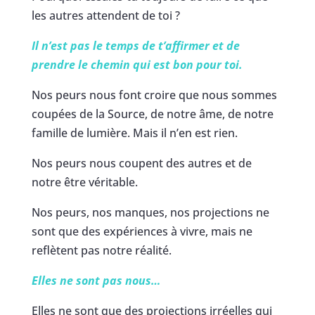
les autres attendent de toi ?
Il n’est pas le temps de t’affirmer et de
prendre le chemin qui est bon pour toi.
Nos peurs nous font croire que nous sommes
coupées de la Source, de notre âme, de notre
famille de lumière. Mais il n’en est rien.
Nos peurs nous coupent des autres et de
notre être véritable.
Nos peurs, nos manques, nos projections ne
sont que des expériences à vivre, mais ne
reflètent pas notre réalité.
Elles ne sont pas nous…
Elles ne sont que des projections irréelles qui