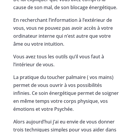
cause de son mal, de son blocage énergétique.
En recherchant l’information à l’extérieur de
vous, vous ne pouvez pas avoir accès à votre
ordinateur interne qui n’est autre que votre
âme ou votre intuition.
Vous avez tous les outils qu’il vous faut à
l’intérieur de vous.
La pratique du toucher palmaire ( vos mains)
permet de vous ouvrir à vos possibilités
infinies. Ce soin énergétique permet de soigner
en même temps votre corps physique, vos
émotions et votre Psychée.
Alors aujourd’hui j’ai eu envie de vous donner
trois techniques simples pour vous aider dans