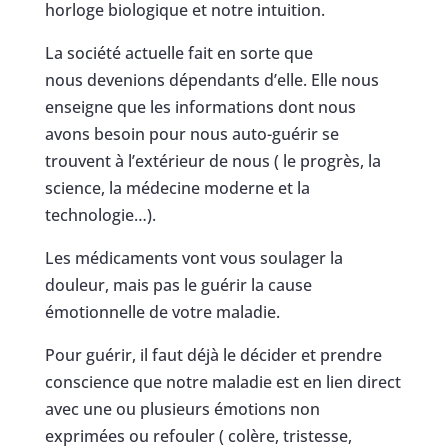
horloge biologique et notre intuition.
La société actuelle fait en sorte que
nous devenions dépendants d’elle. Elle nous
enseigne que les informations dont nous
avons besoin pour nous auto-guérir se
trouvent à l’extérieur de nous ( le progrès, la
science, la médecine moderne et la
technologie…).
Les médicaments vont vous soulager la
douleur, mais pas le guérir la cause
émotionnelle de votre maladie.
Pour guérir, il faut déjà le décider et prendre
conscience que notre maladie est en lien direct
avec une ou plusieurs émotions non
exprimées ou refouler ( colère, tristesse,