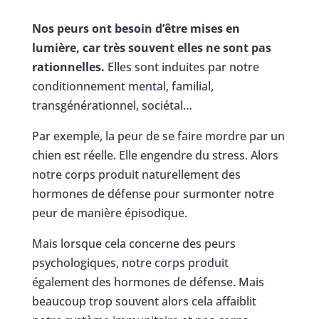
Nos peurs ont besoin d’être mises en
lumière, car très souvent elles ne sont pas
rationnelles.
Elles sont induites par notre
conditionnement mental, familial,
transgénérationnel, sociétal…
Par exemple, la peur de se faire mordre par un
chien est réelle. Elle engendre du stress. Alors
notre corps produit naturellement des
hormones de défense pour surmonter notre
peur de manière épisodique.
Mais lorsque cela concerne des peurs
psychologiques, notre corps produit
également des hormones de défense. Mais
beaucoup trop souvent alors cela affaiblit