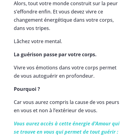
Alors, tout votre monde construit sur la peur
s’effondre enfin. Et vous devez vivre ce
changement énergétique dans votre corps,
dans vos tripes.
Lâchez votre mental.
La guérison passe par votre corps.
Vivre vos émotions dans votre corps permet
de vous autoguérir en profondeur.
Pourquoi ?
Car vous aurez compris la cause de vos peurs
en vous et non à l’extérieur de vous.
Vous aurez accès à cette énergie d’Amour qui
se trouve en vous qui permet de tout guérir :