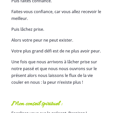
Puis faites confiance.
Faites-vous confiance, car vous allez recevoir le
meilleur.
Puis lâchez prise.
Alors votre peur ne peut exister.
Votre plus grand défi est de ne plus avoir peur.
Une fois que nous arrivons à lâcher prise sur
notre passé et que nous nous ouvrons sur le
présent alors nous laissons le flux de la vie
couler en nous : la peur n’existe plus !
Mon conseil spirituel :