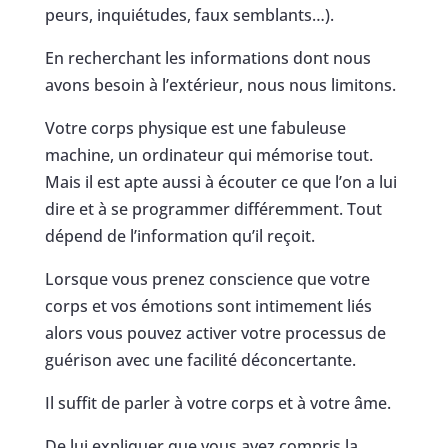
peurs, inquiétudes, faux semblants…).
En recherchant les informations dont nous
avons besoin à l’extérieur, nous nous limitons.
Votre corps physique est une fabuleuse
machine, un ordinateur qui mémorise tout.
Mais il est apte aussi à écouter ce que l’on a lui
dire et à se programmer différemment. Tout
dépend de l’information qu’il reçoit.
Lorsque vous prenez conscience que votre
corps et vos émotions sont intimement liés
alors vous pouvez activer votre processus de
guérison avec une facilité déconcertante.
Il suffit de parler à votre corps et à votre âme.
De lui expliquer que vous avez compris la