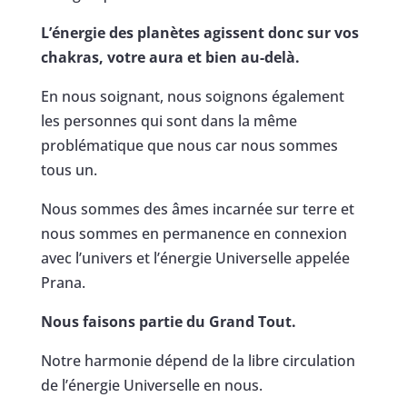
L’énergie des planètes agissent donc sur vos
chakras, votre aura et bien au-delà.
En nous soignant, nous soignons également
les personnes qui sont dans la même
problématique que nous car nous sommes
tous un.
Nous sommes des âmes incarnée sur terre et
nous sommes en permanence en connexion
avec l’univers et l’énergie Universelle appelée
Prana.
Nous faisons partie du Grand Tout.
Notre harmonie dépend de la libre circulation
de l’énergie Universelle en nous.