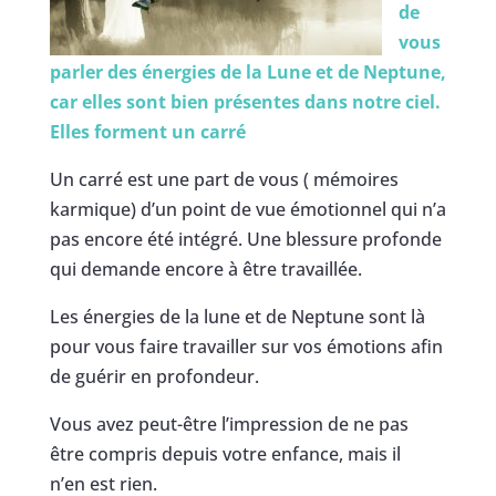
de
vous
parler des énergies de la Lune et de Neptune,
car elles sont bien présentes dans notre ciel.
Elles forment un carré
Un carré est une part de vous ( mémoires
karmique) d’un point de vue émotionnel qui n’a
pas encore été intégré. Une blessure profonde
qui demande encore à être travaillée.
Les énergies de la lune et de Neptune sont là
pour vous faire travailler sur vos émotions afin
de guérir en profondeur.
Vous avez peut-être l’impression de ne pas
être compris depuis votre enfance, mais il
n’en est rien.