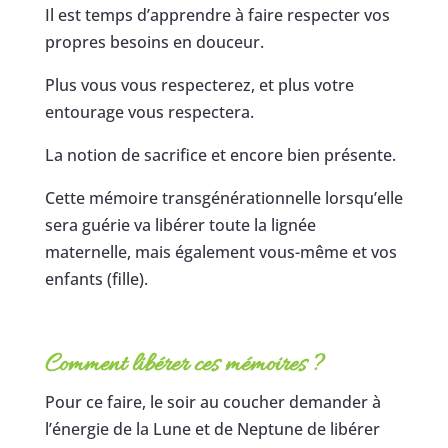
Il est temps d’apprendre à faire respecter vos
propres besoins en douceur.
Plus vous vous respecterez, et plus votre
entourage vous respectera.
La notion de sacrifice et encore bien présente.
Cette mémoire transgénérationnelle lorsqu’elle
sera guérie va libérer toute la lignée
maternelle, mais également vous-même et vos
enfants (fille).
Comment libérer ces mémoires ?
Pour ce faire, le soir au coucher demander à
l’énergie de la Lune et de Neptune de libérer