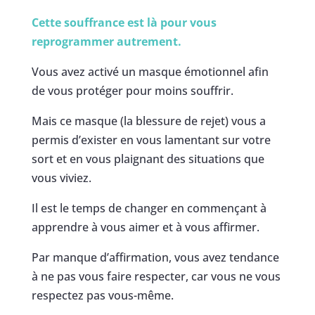
Cette souffrance est là pour vous
reprogrammer autrement.
Vous avez activé un masque émotionnel afin
de vous protéger pour moins souffrir.
Mais ce masque (la blessure de rejet) vous a
permis d’exister en vous lamentant sur votre
sort et en vous plaignant des situations que
vous viviez.
Il est le temps de changer en commençant à
apprendre à vous aimer et à vous affirmer.
Par manque d’affirmation, vous avez tendance
à ne pas vous faire respecter, car vous ne vous
respectez pas vous-même.