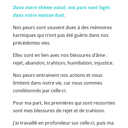
Dans notre thème natal, nos purs sont logés
dans notre maison huit.
Nos peurs sont souvent dues à des mémoires
karmiques qui n’ont pas été guéris dans nos
précédentes vies.
Elles sont en lien avec nos blessures d’âme :
rejet, abandon, trahison, humiliation, injustice.
Nos peurs entrainent nos actions et nous
limitent dans notre vie, car nous sommes
conditionnés par celle-ci.
Pour ma part, les premières qui sont ressorties
sont mes blessures de rejet et de trahison.
J’ai travaillé en profondeur sur celle-ci, puis ma