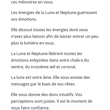
ces mémoires en vous.
Les énergies de la Lune et Neptune guérissent
vos émotions.
Elle dissout toutes les énergies dont vous
n’avez plus besoin afin de laisser entrer un peu
plus la lumière en vous.
La Lune et Neptune libèrent toutes les
émotions enkystées dans votre chakra du
ventre, du troisième œil et coronal.
La lune est votre âme. Elle vous envoie des
messages par le biais de vos rêves.
Elle vous donne des dons intuitifs. Vos
perceptions sont justes. Il est le moment de
vous faire confiance.