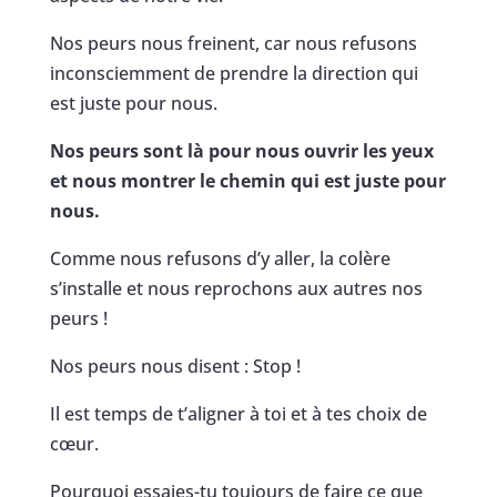
Nos peurs nous freinent, car nous refusons
inconsciemment de prendre la direction qui
est juste pour nous.
Nos peurs sont là pour nous ouvrir les yeux
et nous montrer le chemin qui est juste pour
nous.
Comme nous refusons d’y aller, la colère
s’installe et nous reprochons aux autres nos
peurs !
Nos peurs nous disent : Stop !
Il est temps de t’aligner à toi et à tes choix de
cœur.
Pourquoi essaies-tu toujours de faire ce que