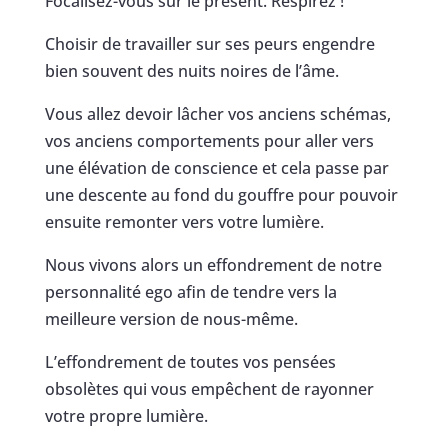
Focalisez-vous sur le présent. Respirez !
Choisir de travailler sur ses peurs engendre
bien souvent des nuits noires de l’âme.
Vous allez devoir lâcher vos anciens schémas,
vos anciens comportements pour aller vers
une élévation de conscience et cela passe par
une descente au fond du gouffre pour pouvoir
ensuite remonter vers votre lumière.
Nous vivons alors un effondrement de notre
personnalité ego afin de tendre vers la
meilleure version de nous-même.
L’effondrement de toutes vos pensées
obsolètes qui vous empêchent de rayonner
votre propre lumière.