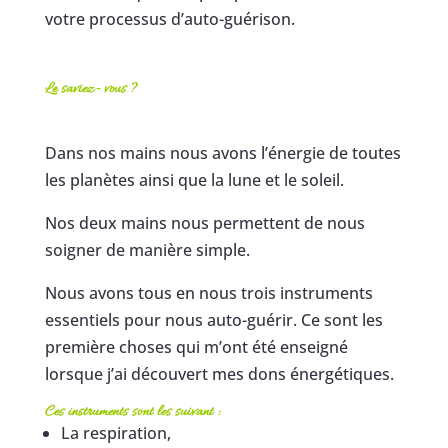
votre processus d’auto-guérison.
Le saviez- vous ?
Dans nos mains nous avons l’énergie de toutes
les planètes ainsi que la lune et le soleil.
Nos deux mains nous permettent de nous
soigner de manière simple.
Nous avons tous en nous trois instruments
essentiels pour nous auto-guérir. Ce sont les
première choses qui m’ont été enseigné
lorsque j’ai découvert mes dons énergétiques.
Ces instruments sont les suivant :
La respiration,