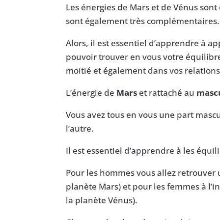
Les énergies de Mars et de Vénus sont
sont également très complémentaires.
Alors, il est essentiel d’apprendre à a
pouvoir trouver en vous votre équilibr
moitié et également dans vos relations
L’énergie de
Mars
et rattaché au
mascu
Vous avez tous en vous une part mascul
l’autre.
Il est essentiel d’apprendre à les équil
Pour les hommes vous allez retrouver
planète Mars) et pour les femmes à l’
la planète Vénus).