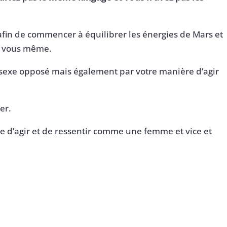
 afin de commencer à équilibrer les énergies de Mars et
en vous même.
e sexe opposé mais également par votre manière d’agir
er.
d’agir et de ressentir comme une femme et vice et