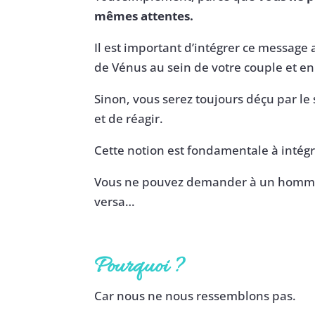
mêmes attentes.
Il est important d’intégrer ce message
de Vénus au sein de votre couple et 
Sinon, vous serez toujours déçu par l
et de réagir.
Cette notion est fondamentale à intégr
Vous ne pouvez demander à un homme 
versa…
Pourquoi ?
Car nous ne nous ressemblons pas.