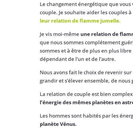
Le changement énergétique que vous v
couple. Je souhaite aider les couples 
leur relation de flamme jumelle.
Je vis moi-même
une relation de fla
que nous sommes complétement guérit
sommes et à être de plus en plus libre 
dépendant de l’un et de l’autre.
Nous avons fait le choix de revenir sur
grandir et s’élever ensemble, de nous
La relation de couple est bien comple
l’énergie des mêmes planètes en astro
Les hommes sont habités par les énerg
planète Vénus.