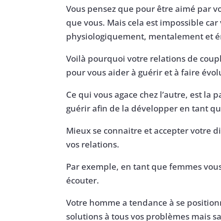
Vous pensez que pour être aimé par vot
que vous. Mais cela est impossible ca
physiologiquement, mentalement et 
Voilà pourquoi votre relations de coupl
pour vous aider à guérir et à faire évol
Ce qui vous agace chez l’autre, est l
guérir afin de la développer en tant qu
Mieux se connaitre et accepter votre d
vos relations.
Par exemple, en tant que femmes vous 
écouter.
Votre homme a tendance à se position
solutions à tous vos problèmes mais s