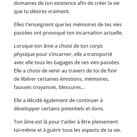
domaines de ton existence afin de créer la vie
que tu désires vraiment.
Elles t’enseignent que les mémoires de tes vies
passées ont provoqué ton incarnation actuelle.
Lorsque ton âme a choisi de ton corps
physique pour s’incarner, elle a transporté
avec elle tous les bagages de ses vies passées.
Elle a choisi de venir au travers de toi de finir
de libérer certaines émotions, mémoires,
fausses croyances, blessures…
Elle a décidé également de continuer à
développer certains potentiels et dons.
Ton âme est là pour t’aider à être pleinement
toi-même et à guérir tous les aspects de ta vie.