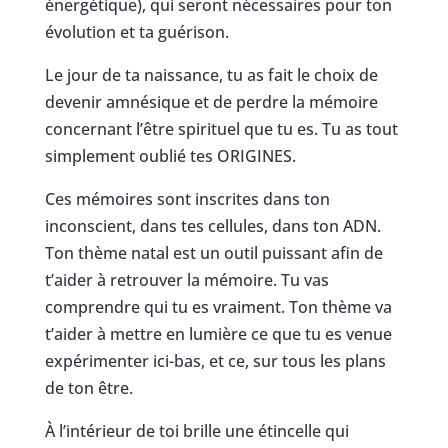
énergétique), qui seront nécessaires pour ton
évolution et ta guérison.
Le jour de ta naissance, tu as fait le choix de
devenir amnésique et de perdre la mémoire
concernant l’être spirituel que tu es. Tu as tout
simplement oublié tes ORIGINES.
Ces mémoires sont inscrites dans ton
inconscient, dans tes cellules, dans ton ADN.
Ton thème natal est un outil puissant afin de
t’aider à retrouver la mémoire. Tu vas
comprendre qui tu es vraiment. Ton thème va
t’aider à mettre en lumière ce que tu es venue
expérimenter ici-bas, et ce, sur tous les plans
de ton être.
À l’intérieur de toi brille une étincelle qui