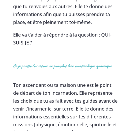
que tu renvoies aux autres. Elle te donne des
informations afin que tu puisses prendre ta
place, et être pleinement toi-même.
Elle va t’aider à répondre à la question : QUI-
SUIS-JE ?
Si je pousse le curseur un peu plus loin en astrologie quantique…
Ton ascendant ou ta maison une est le point
de départ de ton incarnation. Elle représente
les choix que tu as fait avec tes guides avant de
venir t’incarner ici sur terre. Elle te donne des
informations essentielles sur tes différentes
missions (physique, émotionnelle, spirituelle et