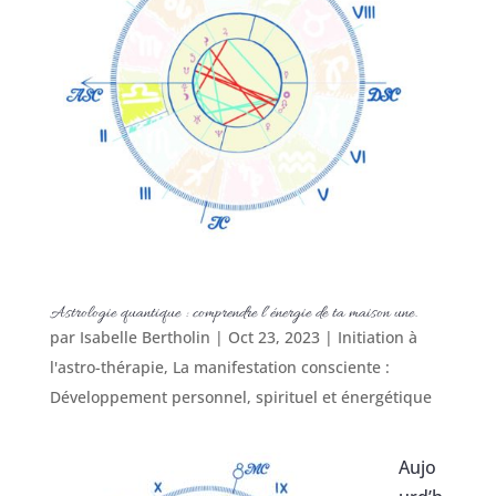
Astrologie quantique : comprendre l’énergie de ta maison une.
par
Isabelle Bertholin
|
Oct 23, 2023
|
Initiation à
l'astro-thérapie
,
La manifestation consciente :
Développement personnel, spirituel et énergétique
Aujo