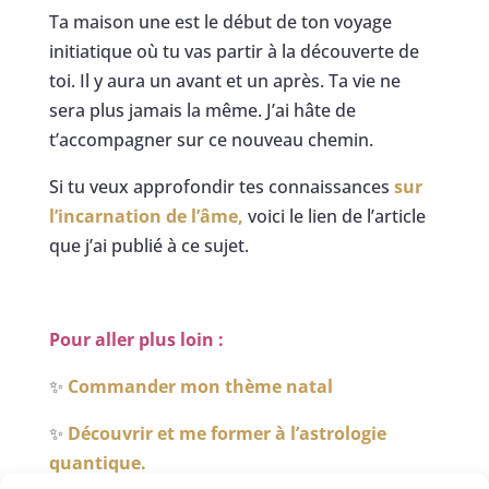
Ta maison une est le début de ton voyage
initiatique où tu vas partir à la découverte de
toi. Il y aura un avant et un après. Ta vie ne
sera plus jamais la même. J’ai hâte de
t’accompagner sur ce nouveau chemin.
Si tu veux approfondir tes connaissances
sur
l’incarnation de l’âme,
voici le lien de l’article
que j’ai publié à ce sujet.
Pour aller plus loin :
✨
Commander mon thème natal
✨
Découvrir et me former à l’astrologie
quantique.