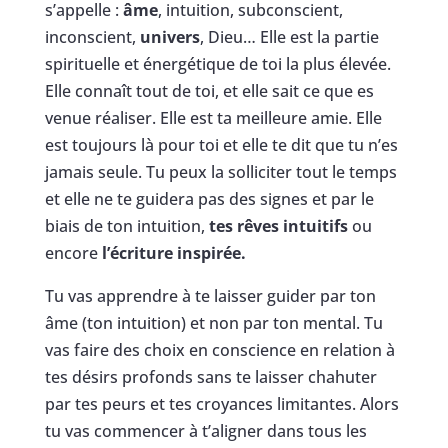
s’appelle :
âme
, intuition, subconscient,
inconscient,
univers
, Dieu… Elle est la partie
spirituelle et énergétique de toi la plus élevée.
Elle connaît tout de toi, et elle sait ce que es
venue réaliser. Elle est ta meilleure amie. Elle
est toujours là pour toi et elle te dit que tu n’es
jamais seule. Tu peux la solliciter tout le temps
et elle ne te guidera pas des signes et par le
biais de ton intuition,
tes rêves intuitifs
ou
encore
l’écriture inspirée.
Tu vas apprendre à te laisser guider par ton
âme (ton intuition) et non par ton mental. Tu
vas faire des choix en conscience en relation à
tes désirs profonds sans te laisser chahuter
par tes peurs et tes croyances limitantes. Alors
tu vas commencer à t’aligner dans tous les