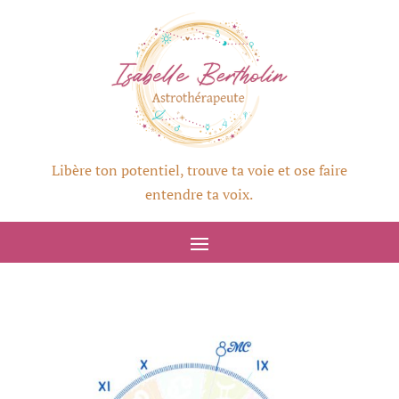
Libère ton potentiel, trouve ta voie et ose faire
entendre ta voix.