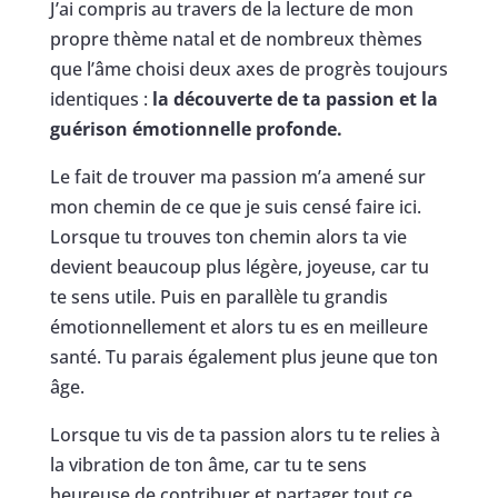
J’ai compris au travers de la lecture de mon
propre thème natal et de nombreux thèmes
que l’âme choisi deux axes de progrès toujours
identiques :
la découverte de ta passion et la
guérison émotionnelle profonde.
Le fait de trouver ma passion m’a amené sur
mon chemin de ce que je suis censé faire ici.
Lorsque tu trouves ton chemin alors ta vie
devient beaucoup plus légère, joyeuse, car tu
te sens utile. Puis en parallèle tu grandis
émotionnellement et alors tu es en meilleure
santé. Tu parais également plus jeune que ton
âge.
Lorsque tu vis de ta passion alors tu te relies à
la vibration de ton âme, car tu te sens
heureuse de contribuer et partager tout ce