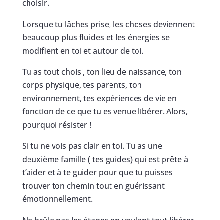
choisir.
Lorsque tu lâches prise, les choses deviennent
beaucoup plus fluides et les énergies se
modifient en toi et autour de toi.
Tu as tout choisi, ton lieu de naissance, ton
corps physique, tes parents, ton
environnement, tes expériences de vie en
fonction de ce que tu es venue libérer. Alors,
pourquoi résister !
Si tu ne vois pas clair en toi. Tu as une
deuxième famille ( tes guides) qui est prête à
t’aider et à te guider pour que tu puisses
trouver ton chemin tout en guérissant
émotionnellement.