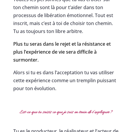
ton chemin sont là pour t’aider dans ton
processus de libération émotionnel. Tout est
inscrit, mais c’est à toi de choisir ton chemin.
Tu as toujours ton libre arbitre.
Plus tu seras dans le rejet et la résistance et
plus l’expérience de vie sera difficile à
surmonter.
Alors si tu es dans l’acceptation tu vas utiliser
cette expérience comme un tremplin puissant
pour ton évolution.
Est-ce que tu saisis ce que je suis en train de t’expliquer ?
Tu es le producteur, le réalisateur et l’acteur de