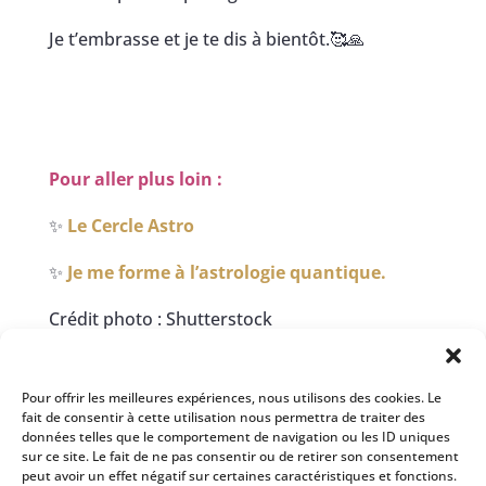
Je t’embrasse et je te dis à bientôt.🥰🙏
Pour aller plus loin :
✨
Le Cercle Astro
✨
Je me forme à l’astrologie quantique.
Crédit photo : Shutterstock
© Tous les droits réservé à Isabelle Bertholin
Pour offrir les meilleures expériences, nous utilisons des cookies. Le
fait de consentir à cette utilisation nous permettra de traiter des
données telles que le comportement de navigation ou les ID uniques
sur ce site. Le fait de ne pas consentir ou de retirer son consentement
peut avoir un effet négatif sur certaines caractéristiques et fonctions.