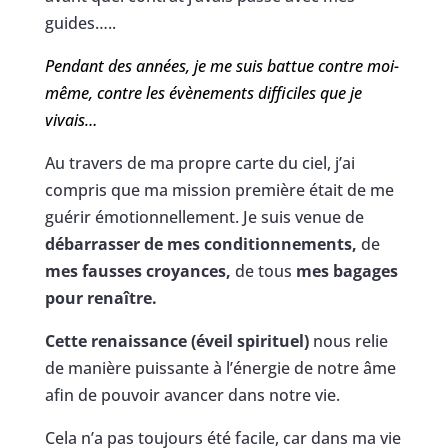
guides…..
Pendant des années, je me suis battue contre moi-
même, contre les évènements difficiles que je
vivais…
Au travers de ma propre carte du ciel, j’ai
compris que ma mission première était de me
guérir émotionnellement. Je suis venue de
débarrasser de mes conditionnements,
de
mes fausses croyances,
de tous
mes bagages
pour renaître.
Cette renaissance (éveil spirituel)
nous relie
de manière puissante à l’énergie de notre âme
afin de pouvoir avancer dans notre vie.
Cela n’a pas toujours été facile, car dans ma vie