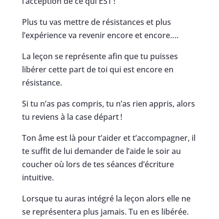
l’acception de ce qui EST !
Plus tu vas mettre de résistances et plus
l’expérience va revenir encore et encore….
La leçon se représente afin que tu puisses
libérer cette part de toi qui est encore en
résistance.
Si tu n’as pas compris, tu n’as rien appris, alors
tu reviens à la case départ !
Ton âme est là pour t’aider et t’accompagner, il
te suffit de lui demander de l’aide le soir au
coucher où lors de tes séances d’écriture
intuitive.
Lorsque tu auras intégré la leçon alors elle ne
se représentera plus jamais. Tu en es libérée.