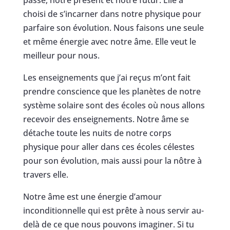
passé, notre présent et notre futur. Elle a
choisi de s’incarner dans notre physique pour
parfaire son évolution. Nous faisons une seule
et même énergie avec notre âme. Elle veut le
meilleur pour nous.
Les enseignements que j’ai reçus m’ont fait
prendre conscience que les planètes de notre
système solaire sont des écoles où nous allons
recevoir des enseignements. Notre âme se
détache toute les nuits de notre corps
physique pour aller dans ces écoles célestes
pour son évolution, mais aussi pour la nôtre à
travers elle.
Notre âme est une énergie d’amour
inconditionnelle qui est prête à nous servir au-
delà de ce que nous pouvons imaginer. Si tu