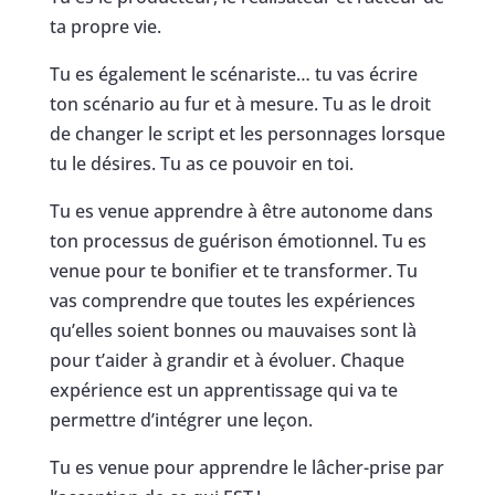
ta propre vie.
Tu es également le scénariste… tu vas écrire
ton scénario au fur et à mesure. Tu as le droit
de changer le script et les personnages lorsque
tu le désires. Tu as ce pouvoir en toi.
Tu es venue apprendre à être autonome dans
ton processus de guérison émotionnel. Tu es
venue pour te bonifier et te transformer. Tu
vas comprendre que toutes les expériences
qu’elles soient bonnes ou mauvaises sont là
pour t’aider à grandir et à évoluer. Chaque
expérience est un apprentissage qui va te
permettre d’intégrer une leçon.
Tu es venue pour apprendre le lâcher-prise par