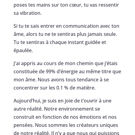
poses tes mains sur ton cœur, tu vas ressentir
sa vibration.
Si tu te sais entrer en communication avec ton
âme, alors tu ne te sentiras plus jamais seule.
Tu te sentiras à chaque instant guidée et
épaulée.
J’ai appris au cours de mon chemin que j’étais
constituée de 99% d’énergie au même titre que
mon âme. Nous avons tous tendance à se
concentrer sur les 0.1 % de matière.
Aujourd’hui, je suis en joie de t’ouvrir à une
autre réalité. Notre environnement se
construit en fonction de nos émotions et nos
pensées. Nous sommes les créateurs uniques
de notre réalité. Il n’y a que nous qui puissions