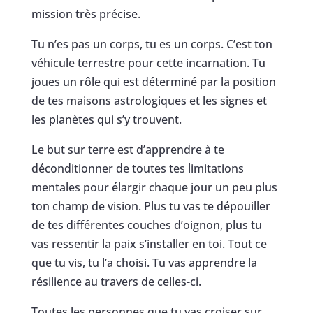
mission très précise.
Tu n’es pas un corps, tu es un corps. C’est ton
véhicule terrestre pour cette incarnation. Tu
joues un rôle qui est déterminé par la position
de tes maisons astrologiques et les signes et
les planètes qui s’y trouvent.
Le but sur terre est d’apprendre à te
déconditionner de toutes tes limitations
mentales pour élargir chaque jour un peu plus
ton champ de vision. Plus tu vas te dépouiller
de tes différentes couches d’oignon, plus tu
vas ressentir la paix s’installer en toi. Tout ce
que tu vis, tu l’a choisi. Tu vas apprendre la
résilience au travers de celles-ci.
Toutes les personnes que tu vas croiser sur