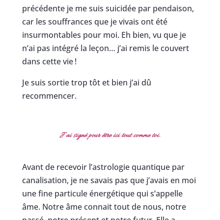
précédente je me suis suicidée par pendaison,
car les souffrances que je vivais ont été
insurmontables pour moi. Eh bien, vu que je
n’ai pas intégré la leçon… j’ai remis le couvert
dans cette vie !
Je suis sortie trop tôt et bien j’ai dû
recommencer.
J’ai signé pour être ici tout comme toi.
Avant de recevoir l’astrologie quantique par
canalisation, je ne savais pas que j’avais en moi
une fine particule énergétique qui s’appelle
âme. Notre âme connait tout de nous, notre