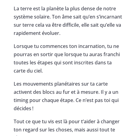
La terre est la planète la plus dense de notre
système solaire. Ton âme sait qu’en s’incarnant
sur terre cela va être difficile, elle sait qu’elle va
rapidement évoluer.
Lorsque tu commences ton incarnation, tu ne
pourras en sortir que lorsque tu auras franchi
toutes les étapes qui sont inscrites dans ta
carte du ciel.
Les mouvements planétaires sur ta carte
activent des blocs au fur et à mesure. Il y a un
timing pour chaque étape. Ce n’est pas toi qui
décides !
Tout ce que tu vis est là pour t’aider à changer
ton regard sur les choses, mais aussi tout te