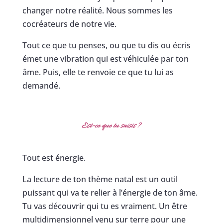
changer notre réalité. Nous sommes les
cocréateurs de notre vie.
Tout ce que tu penses, ou que tu dis ou écris
émet une vibration qui est véhiculée par ton
âme. Puis, elle te renvoie ce que tu lui as
demandé.
Est-ce que tu saisis ?
Tout est énergie.
La lecture de ton thème natal est un outil
puissant qui va te relier à l’énergie de ton âme.
Tu vas découvrir qui tu es vraiment. Un être
multidimensionnel venu sur terre pour une