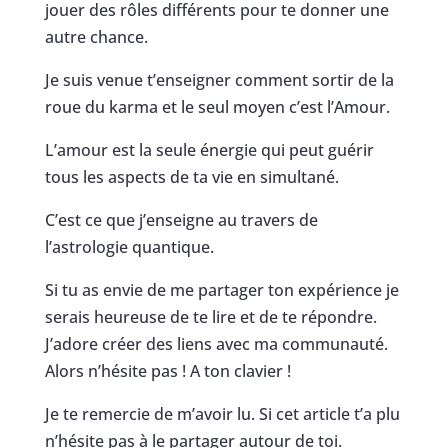
jouer des rôles différents pour te donner une
autre chance.
Je suis venue t’enseigner comment sortir de la
roue du karma et le seul moyen c’est l’Amour.
L’amour est la seule énergie qui peut guérir
tous les aspects de ta vie en simultané.
C’est ce que j’enseigne au travers de
l’astrologie quantique.
Si tu as envie de me partager ton expérience je
serais heureuse de te lire et de te répondre.
J’adore créer des liens avec ma communauté.
Alors n’hésite pas ! A ton clavier !
Je te remercie de m’avoir lu. Si cet article t’a plu
n’hésite pas à le partager autour de toi.