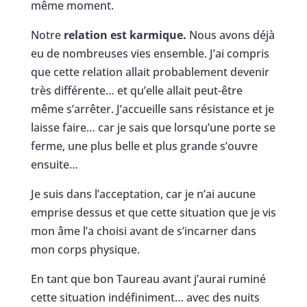
même moment.
Notre
relation est karmique.
Nous avons déjà
eu de nombreuses vies ensemble. J’ai compris
que cette relation allait probablement devenir
très différente… et qu’elle allait peut-être
même s’arrêter. J’accueille sans résistance et je
laisse faire… car je sais que lorsqu’une porte se
ferme, une plus belle et plus grande s’ouvre
ensuite…
Je suis dans l’acceptation, car je n’ai aucune
emprise dessus et que cette situation que je vis
mon âme l’a choisi avant de s’incarner dans
mon corps physique.
En tant que bon Taureau avant j’aurai ruminé
cette situation indéfiniment… avec des nuits