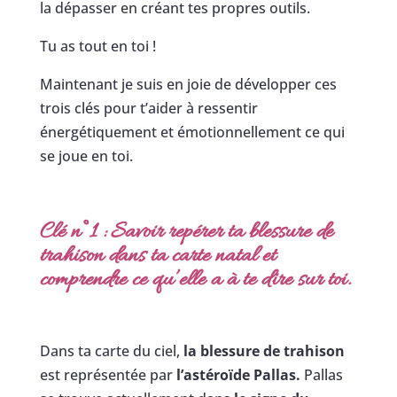
la dépasser en créant tes propres outils.
Tu as tout en toi !
Maintenant je suis en joie de développer ces
trois clés pour t’aider à ressentir
énergétiquement et émotionnellement ce qui
se joue en toi.
Clé n°1 : Savoir repérer ta blessure de
trahison dans ta carte natal et
comprendre ce qu’elle a à te dire sur toi.
Dans ta carte du ciel,
la blessure de trahison
est représentée par
l’astéroïde Pallas.
Pallas