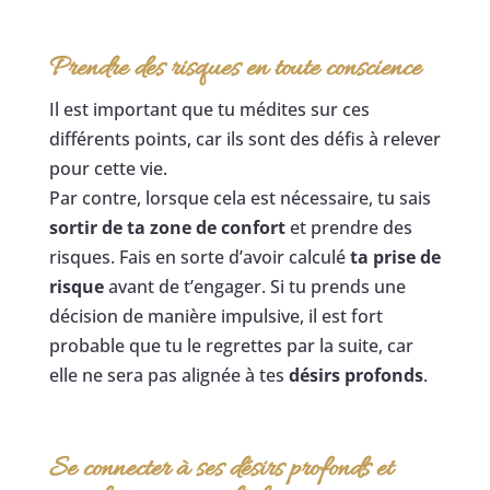
Prendre des risques en toute conscience
Il est important que tu médites sur ces
différents points, car ils sont des défis à relever
pour cette vie.
Par contre, lorsque cela est nécessaire, tu sais
sortir de ta zone de confort
et prendre des
risques. Fais en sorte d’avoir calculé
ta prise de
risque
avant de t’engager. Si tu prends une
décision de manière impulsive, il est fort
probable que tu le regrettes par la suite, car
elle ne sera pas alignée à tes
désirs profonds
.
Se connecter à ses désirs profonds et