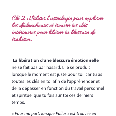
Clé 2 : Utiliser l’astrologie pour explorer
les déclencheurs et trouver tes clés
intérieures pour libérer ta blessure de
trahison.
La libération d’une blessure émotionnelle
ne se fait pas par hasard. Elle se produit
lorsque le moment est juste pour toi, car tu as
toutes les clés en toi afin de l’appréhender et
de la dépasser en fonction du travail personnel
et spirituel que tu fais sur toi ces derniers
temps.
« Pour ma part, lorsque Pallas s’est trouvée en