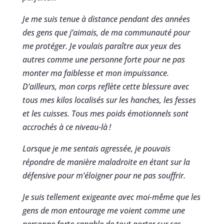
Je me suis tenue à distance pendant des années
des gens que j’aimais, de ma communauté pour
me protéger. Je voulais paraître aux yeux des
autres comme une personne forte pour ne pas
monter ma faiblesse et mon impuissance.
D’ailleurs, mon corps reflète cette blessure avec
tous mes kilos localisés sur les hanches, les fesses
et les cuisses. Tous mes poids émotionnels sont
accrochés à ce niveau-là
!
Lorsque je me sentais agressée, je pouvais
répondre de manière maladroite en étant sur la
défensive pour m’éloigner pour ne pas souffrir.
Je suis tellement exigeante avec moi-même que les
gens de mon entourage me voient comme une