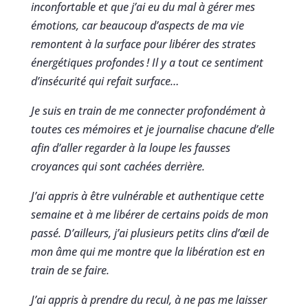
inconfortable et que j’ai eu du mal à gérer mes
émotions, car beaucoup d’aspects de ma vie
remontent à la surface pour libérer des strates
énergétiques profondes
! Il y a tout ce sentiment
d’insécurité qui refait surface…
Je suis en train de me connecter profondément à
toutes ces mémoires et je journalise chacune d’elle
afin d’aller regarder à la loupe les fausses
croyances qui sont cachées derrière.
J’ai appris à être vulnérable et authentique cette
semaine et à me libérer de certains poids de mon
passé. D’ailleurs, j’ai plusieurs petits clins d’œil de
mon âme qui me montre que la libération est en
train de se faire.
J’ai appris à prendre du recul, à ne pas me laisser