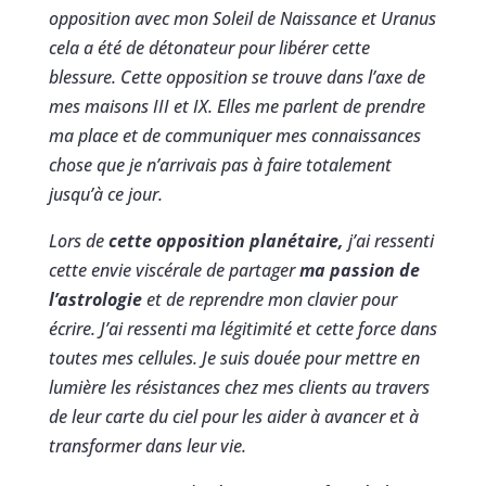
opposition avec mon Soleil de Naissance et Uranus
cela a été de détonateur pour libérer cette
blessure. Cette opposition se trouve dans l’axe de
mes maisons III et IX. Elles me parlent de prendre
ma place et de communiquer mes connaissances
chose que je n’arrivais pas à faire totalement
jusqu’à ce jour.
Lors de
cette opposition planétaire,
j’ai ressenti
cette envie viscérale de partager
ma passion de
l’astrologie
et de reprendre mon clavier pour
écrire. J’ai ressenti ma légitimité et cette force dans
toutes mes cellules. Je suis douée pour mettre en
lumière les résistances chez mes clients au travers
de leur carte du ciel pour les aider à avancer et à
transformer dans leur vie.