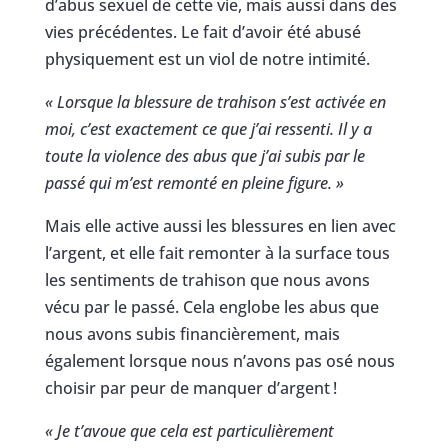
d’abus sexuel de cette vie, mais aussi dans des
vies précédentes. Le fait d’avoir été abusé
physiquement est un viol de notre intimité.
« Lorsque la blessure de trahison s’est activée en
moi, c’est exactement ce que j’ai ressenti. Il y a
toute la violence des abus que j’ai subis par le
passé qui m’est remonté en pleine figure. »
Mais elle active aussi les blessures en lien avec
l’argent, et elle fait remonter à la surface tous
les sentiments de trahison que nous avons
vécu par le passé. Cela englobe les abus que
nous avons subis financièrement, mais
également lorsque nous n’avons pas osé nous
choisir par peur de manquer d’argent !
« Je t’avoue que cela est particulièrement