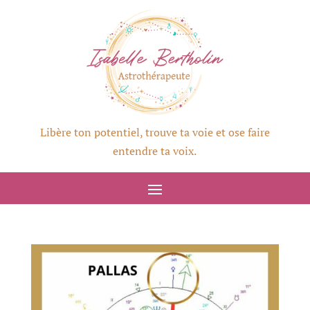
Libère ton potentiel, trouve ta voie et ose faire
entendre ta voix.