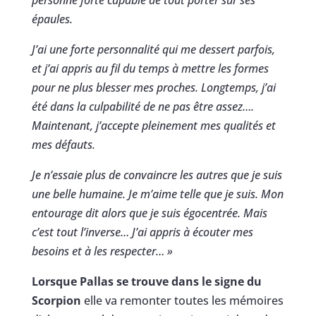
personne forte capable de tout porter sur ses
épaules.
J’ai une forte personnalité qui me dessert parfois,
et j’ai appris au fil du temps à mettre les formes
pour ne plus blesser mes proches. Longtemps, j’ai
été dans la culpabilité de ne pas être assez….
Maintenant, j’accepte pleinement mes qualités et
mes défauts.
Je n’essaie plus de convaincre les autres que je suis
une belle humaine. Je m’aime telle que je suis. Mon
entourage dit alors que je suis égocentrée. Mais
c’est tout l’inverse… J’ai appris à écouter mes
besoins et à les respecter… »
Lorsque Pallas se trouve dans le signe du
Scorpion
elle va remonter toutes les mémoires