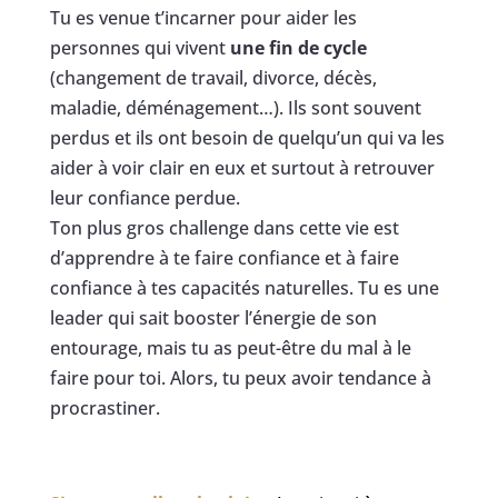
Tu es venue t’incarner pour aider les
personnes qui vivent
une fin de cycle
(changement de travail, divorce, décès,
maladie, déménagement…). Ils sont souvent
perdus et ils ont besoin de quelqu’un qui va les
aider à voir clair en eux et surtout à retrouver
leur confiance perdue.
Ton plus gros challenge dans cette vie est
d’apprendre à te faire confiance et à faire
confiance à tes capacités naturelles. Tu es une
leader qui sait booster l’énergie de son
entourage, mais tu as peut-être du mal à le
faire pour toi. Alors, tu peux avoir tendance à
procrastiner.