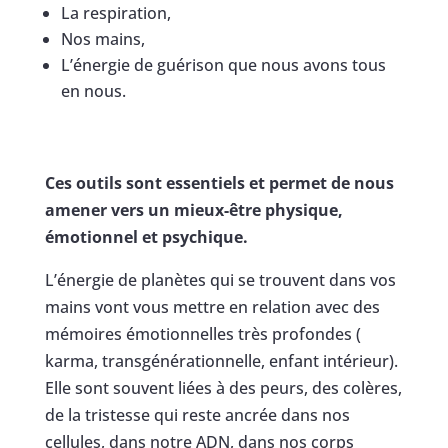
La respiration,
Nos mains,
L’énergie de guérison que nous avons tous
en nous.
Ces outils sont essentiels et permet de nous
amener vers un mieux-être physique,
émotionnel et psychique.
L’énergie de planètes qui se trouvent dans vos
mains vont vous mettre en relation avec des
mémoires émotionnelles très profondes (
karma, transgénérationnelle, enfant intérieur).
Elle sont souvent liées à des peurs, des colères,
de la tristesse qui reste ancrée dans nos
cellules, dans notre ADN, dans nos corps