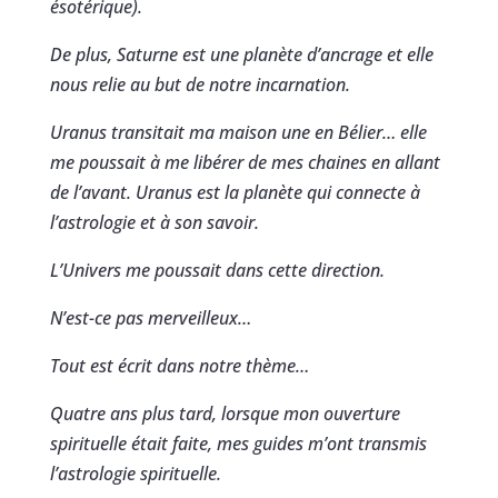
ésotérique).
De plus, Saturne est une planète d’ancrage et elle
nous relie au but de notre incarnation.
Uranus transitait ma maison une en Bélier… elle
me poussait à me libérer de mes chaines en allant
de l’avant. Uranus est la planète qui connecte à
l’astrologie et à son savoir.
L’Univers me poussait dans cette direction.
N’est-ce pas merveilleux…
Tout est écrit dans notre thème…
Quatre ans plus tard, lorsque mon ouverture
spirituelle était faite, mes guides m’ont transmis
l’astrologie spirituelle.