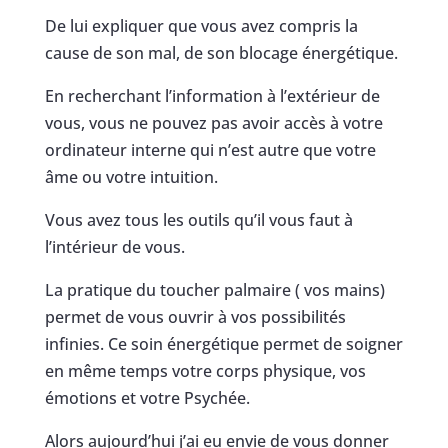
De lui expliquer que vous avez compris la
cause de son mal, de son blocage énergétique.
En recherchant l’information à l’extérieur de
vous, vous ne pouvez pas avoir accès à votre
ordinateur interne qui n’est autre que votre
âme ou votre intuition.
Vous avez tous les outils qu’il vous faut à
l’intérieur de vous.
La pratique du toucher palmaire ( vos mains)
permet de vous ouvrir à vos possibilités
infinies. Ce soin énergétique permet de soigner
en même temps votre corps physique, vos
émotions et votre Psychée.
Alors aujourd’hui j’ai eu envie de vous donner