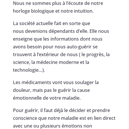
Nous ne sommes plus à l’écoute de notre
horloge biologique et notre intuition.
La société actuelle fait en sorte que
nous devenions dépendants d’elle. Elle nous
enseigne que les informations dont nous
avons besoin pour nous auto-guérir se
trouvent à l’extérieur de nous ( le progrès, la
science, la médecine moderne et la
technologie…).
Les médicaments vont vous soulager la
douleur, mais pas le guérir la cause
émotionnelle de votre maladie.
Pour guérir, il faut déjà le décider et prendre
conscience que notre maladie est en lien direct
avec une ou plusieurs émotions non