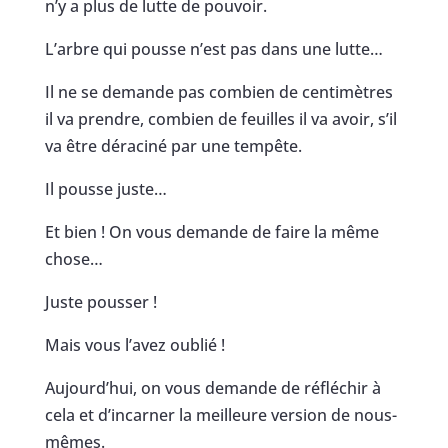
n’y a plus de lutte de pouvoir.
L’arbre qui pousse n’est pas dans une lutte…
Il ne se demande pas combien de centimètres
il va prendre, combien de feuilles il va avoir, s’il
va être déraciné par une tempête.
Il pousse juste…
Et bien ! On vous demande de faire la même
chose…
Juste pousser !
Mais vous l’avez oublié !
Aujourd’hui, on vous demande de réfléchir à
cela et d’incarner la meilleure version de nous-
mêmes.