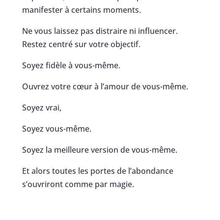
manifester à certains moments.
Ne vous laissez pas distraire ni influencer.
Restez centré sur votre objectif.
Soyez fidèle à vous-même.
Ouvrez votre cœur à l’amour de vous-même.
Soyez vrai,
Soyez vous-même.
Soyez la meilleure version de vous-même.
Et alors toutes les portes de l’abondance
s’ouvriront comme par magie.