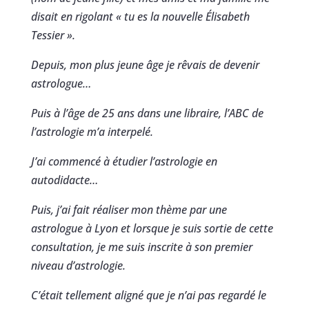
disait en rigolant « tu es la nouvelle Élisabeth
Tessier ».
Depuis, mon plus jeune âge je rêvais de devenir
astrologue…
Puis à l’âge de 25 ans dans une libraire, l’ABC de
l’astrologie m’a interpelé.
J’ai commencé à étudier l’astrologie en
autodidacte…
Puis, j’ai fait réaliser mon thème par une
astrologue à Lyon et lorsque je suis sortie de cette
consultation, je me suis inscrite à son premier
niveau d’astrologie.
C’était tellement aligné que je n’ai pas regardé le