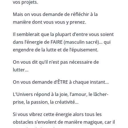
vos projets.
Mais on vous demande de réfléchir à la
manière dont vous vous y prenez.
Il semblerait que la plupart d’entre vous soient
dans l’énergie de FAIRE (masculin sacré)… qui
engendre de la lutte et de l’épuisement.
On vous dit qu’il n’est pas nécessaire de
lutter…
On vous demande d’ÊTRE à chaque instant…
L’Univers répond à la joie, l’amour, le lâcher-
prise, la passion, la créativité…
Si vous vibrez cette énergie alors tous les
obstacles s’envolent de manière magique, car il