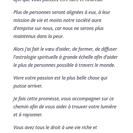
Plus de personnes seront alignées à eux, à leur
mission de vie et moins notre société aura
d’emprise sur nous, car nous ne serons plus
maintenus dans la peur.
Alors j’ai fait le vœu d’aider, de former, de diffuser
l’astrologie spirituelle à grande échelle afin d’aider
le plus de personnes possible à travers le monde.
Vivre votre passion est la plus belle chose qui
puisse arriver.
Je fais cette promesse, vous accompagner sur ce
chemin afin de vous aider à trouver votre lumière
et à rayonner.
Vous avez tous le droit à une vie riche et