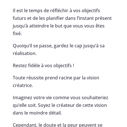
Il est le temps de réfléchir à vos objectifs
futurs et de les planifier dans l’instant présent
jusqu’à atteindre le but que vous vous êtes
fixé.
Quoiqu’il se passe, gardez le cap jusqu’à sa
réalisation.
Restez fidèle à vos objectifs !
Toute réussite prend racine par la vision
créatrice.
Imaginez votre vie comme vous souhaiteriez
qu’elle soit. Soyez le créateur de cette vision
dans le moindre détail.
Cependant, le doute et la peur peuvent se