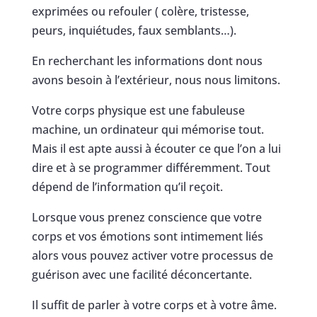
exprimées ou refouler ( colère, tristesse,
peurs, inquiétudes, faux semblants…).
En recherchant les informations dont nous
avons besoin à l’extérieur, nous nous limitons.
Votre corps physique est une fabuleuse
machine, un ordinateur qui mémorise tout.
Mais il est apte aussi à écouter ce que l’on a lui
dire et à se programmer différemment. Tout
dépend de l’information qu’il reçoit.
Lorsque vous prenez conscience que votre
corps et vos émotions sont intimement liés
alors vous pouvez activer votre processus de
guérison avec une facilité déconcertante.
Il suffit de parler à votre corps et à votre âme.