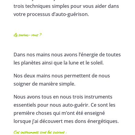
trois techniques simples pour vous aider dans
votre processus d’auto-guérison.
Le saviez- vous ?
Dans nos mains nous avons l’énergie de toutes
les planètes ainsi que la lune et le soleil.
Nos deux mains nous permettent de nous
soigner de manière simple.
Nous avons tous en nous trois instruments
essentiels pour nous auto-guérir. Ce sont les
première choses qui m’ont été enseigné
lorsque j’ai découvert mes dons énergétiques.
Ces instruments sont les suivant :