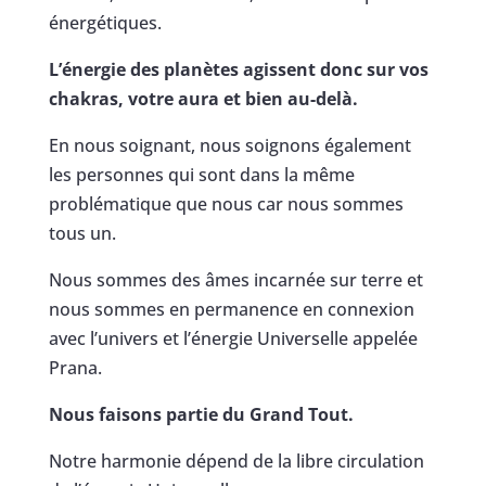
énergétiques.
L’énergie des planètes agissent donc sur vos
chakras, votre aura et bien au-delà.
En nous soignant, nous soignons également
les personnes qui sont dans la même
problématique que nous car nous sommes
tous un.
Nous sommes des âmes incarnée sur terre et
nous sommes en permanence en connexion
avec l’univers et l’énergie Universelle appelée
Prana.
Nous faisons partie du Grand Tout.
Notre harmonie dépend de la libre circulation