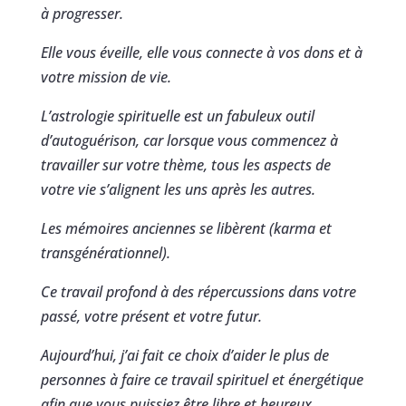
à progresser.
Elle vous éveille, elle vous connecte à vos dons et à
votre mission de vie.
L’astrologie spirituelle est un fabuleux outil
d’autoguérison, car lorsque vous commencez à
travailler sur votre thème, tous les aspects de
votre vie s’alignent les uns après les autres.
Les mémoires anciennes se libèrent (karma et
transgénérationnel).
Ce travail profond à des répercussions dans votre
passé, votre présent et votre futur.
Aujourd’hui, j’ai fait ce choix d’aider le plus de
personnes à faire ce travail spirituel et énergétique
afin que vous puissiez être libre et heureux.