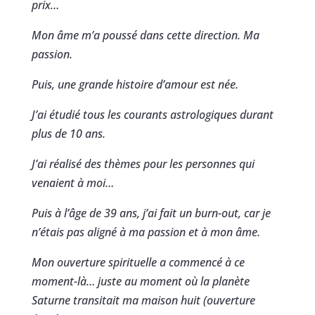
prix…
Mon âme m’a poussé dans cette direction. Ma
passion.
Puis, une grande histoire d’amour est née.
J’ai étudié tous les courants astrologiques durant
plus de 10 ans.
J’ai réalisé des thèmes pour les personnes qui
venaient à moi…
Puis à l’âge de 39 ans, j’ai fait un burn-out, car je
n’étais pas aligné à ma passion et à mon âme.
Mon ouverture spirituelle a commencé à ce
moment-là… juste au moment où la planète
Saturne transitait ma maison huit (ouverture