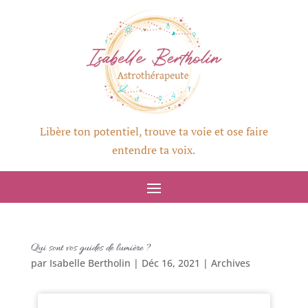
Libère ton potentiel, trouve ta voie et ose faire
entendre ta voix.
Qui sont vos guides de lumière ?
par
Isabelle Bertholin
|
Déc 16, 2021
|
Archives