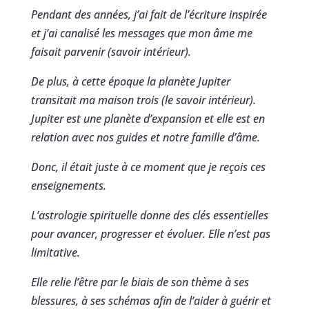
Pendant des années, j’ai fait de l’écriture inspirée
et j’ai canalisé les messages que mon âme me
faisait parvenir (savoir intérieur).
De plus, à cette époque la planète Jupiter
transitait ma maison trois (le savoir intérieur).
Jupiter est une planète d’expansion et elle est en
relation avec nos guides et notre famille d’âme.
Donc, il était juste à ce moment que je reçois ces
enseignements.
L’astrologie spirituelle donne des clés essentielles
pour avancer, progresser et évoluer. Elle n’est pas
limitative.
Elle relie l’être par le biais de son thème à ses
blessures, à ses schémas afin de l’aider à guérir et