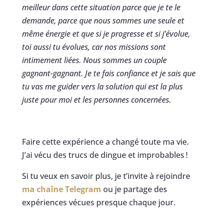
meilleur dans cette situation parce que je te le
demande, parce que nous sommes une seule et
même énergie et que si je progresse et si j’évolue,
toi aussi tu évolues, car nos missions sont
intimement liées. Nous sommes un couple
gagnant-gagnant. Je te fais confiance et je sais que
tu vas me guider vers la solution qui est la plus
juste pour moi et les personnes concernées.
Faire cette expérience a changé toute ma vie.
J’ai vécu des trucs de dingue et improbables !
Si tu veux en savoir plus, je t’invite à rejoindre
ma chaîne Telegram
ou je partage des
expériences vécues presque chaque jour.