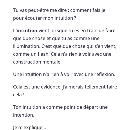
Tu vas peut-être me dire : comment fais je
pour écouter mon intuition ?
L’intuition
vient lorsque tu es en train de faire
quelque chose et que tu as comme une
illumination. C’est quelque chose qui s’en vient,
comme un flash. Cela n’a rien à voir avec une
construction mentale.
Une intuition n’a rien à voir avec une réflexion.
Cela est une évidence, j’aimerais tellement faire
cela !
Ton intuition a comme point de départ une
intention.
Je m’explique…