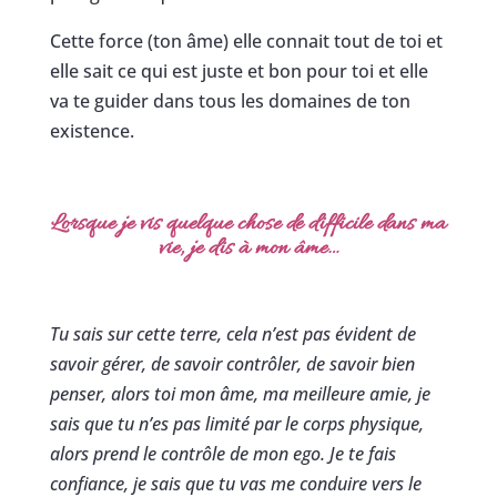
Cette force (ton âme) elle connait tout de toi et
elle sait ce qui est juste et bon pour toi et elle
va te guider dans tous les domaines de ton
existence.
Lorsque je vis quelque chose de difficile dans ma
vie, je dis à mon âme…
Tu sais sur cette terre, cela n’est pas évident de
savoir gérer, de savoir contrôler, de savoir bien
penser, alors toi mon âme, ma meilleure amie, je
sais que tu n’es pas limité par le corps physique,
alors prend le contrôle de mon ego. Je te fais
confiance, je sais que tu vas me conduire vers le