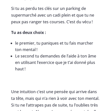
Si tu as perdu tes clés sur un parking de
supermarché avec un cadi plein et que tu ne
peux pas ranger tes courses. C’est du vécu !
Tu as deux choix :
le premier, tu paniques et tu fais marcher
ton mental !
Le second tu demandes de l’aide à ton âme
en utilisant l’exercice que je t’ai donné plus
haut !
Une intuition c’est une pensée qui arrive dans
ta tête, mais qui n’a rien à voir avec ton mental.
Si tu ne l’attrapes pas de suite, tu l’oublies très