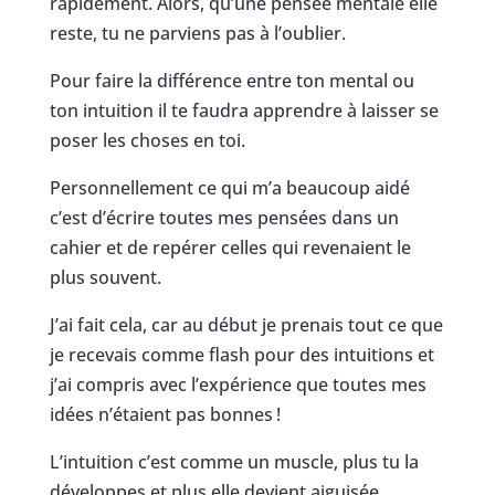
rapidement. Alors, qu’une pensée mentale elle
reste, tu ne parviens pas à l’oublier.
Pour faire la différence entre ton mental ou
ton intuition il te faudra apprendre à laisser se
poser les choses en toi.
Personnellement ce qui m’a beaucoup aidé
c’est d’écrire toutes mes pensées dans un
cahier et de repérer celles qui revenaient le
plus souvent.
J’ai fait cela, car au début je prenais tout ce que
je recevais comme flash pour des intuitions et
j’ai compris avec l’expérience que toutes mes
idées n’étaient pas bonnes !
L’intuition c’est comme un muscle, plus tu la
développes et plus elle devient aiguisée.