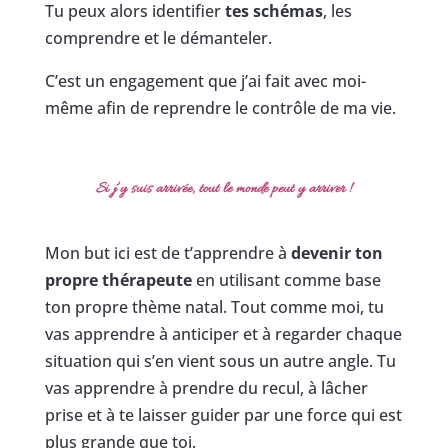
Tu peux alors identifier
tes schémas
, les
comprendre et le démanteler.
C’est un engagement que j’ai fait avec moi-
même afin de reprendre le contrôle de ma vie.
Si j’y suis arrivée, tout le monde peut y arriver !
Mon but ici est de t’apprendre à
devenir ton
propre thérapeute
en utilisant comme base
ton propre thème natal. Tout comme moi, tu
vas apprendre à anticiper et à regarder chaque
situation qui s’en vient sous un autre angle. Tu
vas apprendre à prendre du recul, à lâcher
prise et à te laisser guider par une force qui est
plus grande que toi.