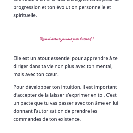
progression et ton évolution personnelle et
spirituelle.
Rien n’arrive jamais par hasard
!
Elle est un atout essentiel pour apprendre à te
diriger dans ta vie non plus avec ton mental,
mais avec ton cœur.
Pour développer ton intuition, il est important
d’accepter de la laisser s’exprimer en toi. C’est
un pacte que tu vas passer avec ton âme en lui
donnant l’autorisation de prendre les
commandes de ton existence.