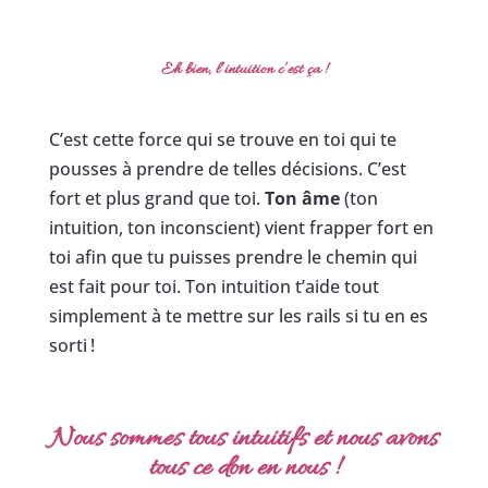
Eh bien, l’intuition c’est ça !
C’est cette force qui se trouve en toi qui te
pousses à prendre de telles décisions. C’est
fort et plus grand que toi.
Ton âme
(ton
intuition, ton inconscient) vient frapper fort en
toi afin que tu puisses prendre le chemin qui
est fait pour toi. Ton intuition t’aide tout
simplement à te mettre sur les rails si tu en es
sorti !
Nous sommes tous intuitifs et nous avons
tous ce don en nous
!