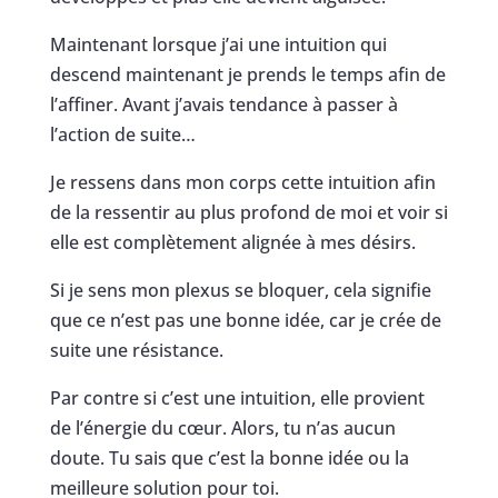
Maintenant lorsque j’ai une intuition qui
descend maintenant je prends le temps afin de
l’affiner. Avant j’avais tendance à passer à
l’action de suite…
Je ressens dans mon corps cette intuition afin
de la ressentir au plus profond de moi et voir si
elle est complètement alignée à mes désirs.
Si je sens mon plexus se bloquer, cela signifie
que ce n’est pas une bonne idée, car je crée de
suite une résistance.
Par contre si c’est une intuition, elle provient
de l’énergie du cœur. Alors, tu n’as aucun
doute. Tu sais que c’est la bonne idée ou la
meilleure solution pour toi.