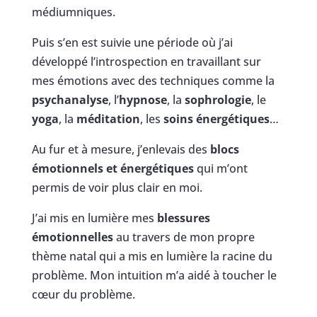
médiumniques.
Puis s’en est suivie une période où j’ai
développé l’introspection en travaillant sur
mes émotions avec des techniques comme la
psychanalyse
, l’
hypnose
, la
sophrologie
, le
yoga
, la
méditation
, les
soins énergétiques
…
Au fur et à mesure, j’enlevais des
blocs
émotionnels et énergétiques
qui m’ont
permis de voir plus clair en moi.
J’ai mis en lumière mes
blessures
émotionnelles
au travers de mon propre
thème natal qui a mis en lumière la racine du
problème. Mon intuition m’a aidé à toucher le
cœur du problème.