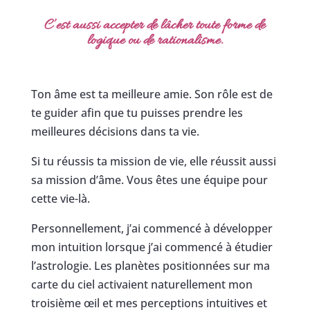
C’est aussi accepter de lâcher toute forme de
logique ou de rationalisme.
Ton âme est ta meilleure amie. Son rôle est de
te guider afin que tu puisses prendre les
meilleures décisions dans ta vie.
Si tu réussis ta mission de vie, elle réussit aussi
sa mission d’âme. Vous êtes une équipe pour
cette vie-là.
Personnellement, j’ai commencé à développer
mon intuition lorsque j’ai commencé à étudier
l’astrologie. Les planètes positionnées sur ma
carte du ciel activaient naturellement mon
troisième œil et mes perceptions intuitives et