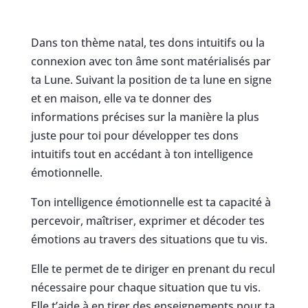
Dans ton thème natal, tes dons intuitifs ou la
connexion avec ton âme sont matérialisés par
ta Lune. Suivant la position de ta lune en signe
et en maison, elle va te donner des
informations précises sur la manière la plus
juste pour toi pour développer tes dons
intuitifs tout en accédant à ton intelligence
émotionnelle.
Ton intelligence émotionnelle est ta capacité à
percevoir, maîtriser, exprimer et décoder tes
émotions au travers des situations que tu vis.
Elle te permet de te diriger en prenant du recul
nécessaire pour chaque situation que tu vis.
Elle t’aide à en tirer des enseignements pour ta