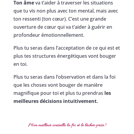
Ton âme
va t’aider à traverser les situations
que tu vis non plus avec ton mental, mais avec
ton ressenti (ton cœur). C’est une grande
ouverture de cœur qui va t’aider à guérir en
profondeur émotionnellement.
Plus tu seras dans l’acceptation de ce qui est et
plus tes structures énergétiques vont bouger
en toi.
Plus tu seras dans l’observation et dans la foi
que les choses vont bouger de manière
magnifique pour toi et plus tu prendras
les
meilleures décisions intuitivement.
Mon meilleur conseille la foi et le lâcher-prise
!