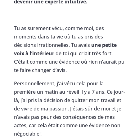
devenir une experte intuitive.
Tu as surement vécu, comme moi, des
moments dans ta vie où tu as pris des
décisions irrationnelles. Tu avais
une petite
voix à l’intérieur
de toi qui criait très fort.
C’était comme une évidence où rien n’aurait pu
te faire changer d’avis.
Personnellement, j’ai vécu cela pour la
première un matin au réveil il y a 7 ans. Ce jour-
là, j’ai pris la décision de quitter mon travail et
de vivre de ma passion. J’étais sûr de moi et je
n’avais pas peur des conséquences de mes
actes, car cela était comme une évidence non
négociable !