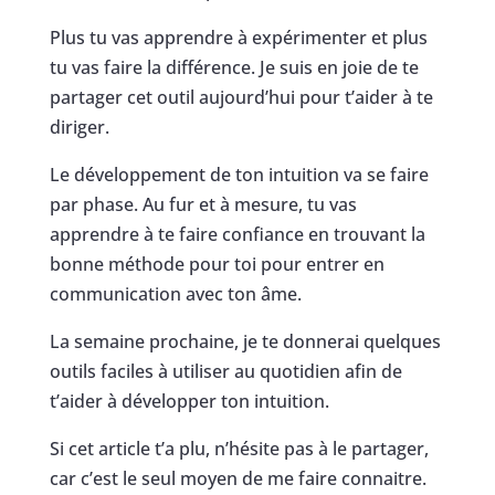
Plus tu vas apprendre à expérimenter et plus
tu vas faire la différence. Je suis en joie de te
partager cet outil aujourd’hui pour t’aider à te
diriger.
Le développement de ton intuition va se faire
par phase. Au fur et à mesure, tu vas
apprendre à te faire confiance en trouvant la
bonne méthode pour toi pour entrer en
communication avec ton âme.
La semaine prochaine, je te donnerai quelques
outils faciles à utiliser au quotidien afin de
t’aider à développer ton intuition.
Si cet article t’a plu, n’hésite pas à le partager,
car c’est le seul moyen de me faire connaitre.