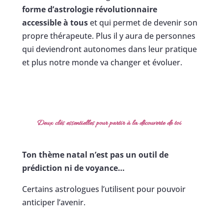
forme d’astrologie révolutionnaire
accessible à tous
et qui permet de devenir son
propre thérapeute. Plus il y aura de personnes
qui deviendront autonomes dans leur pratique
et plus notre monde va changer et évoluer.
Deux clés essentielles pour partir à la découverte de toi
Ton thème natal n’est pas un outil de
prédiction ni de voyance…
Certains astrologues l’utilisent pour pouvoir
anticiper l’avenir.