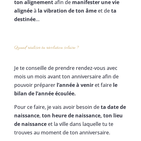
ton alignement
afin de
manifester une vie
alignée
à
la vibration de ton âme
et de
ta
destinée
…
Quand réaliser ta révolution solaire ?
Je te conseille de prendre rendez-vous avec
mois un mois avant ton anniversaire afin de
pouvoir préparer
l’année à venir
et faire
le
bilan de l’année écoulée.
Pour ce faire, je vais avoir besoin de
ta date de
naissance
,
ton heure de naissance,
ton lieu
de naissance
et la ville dans laquelle tu te
trouves au moment de ton anniversaire.