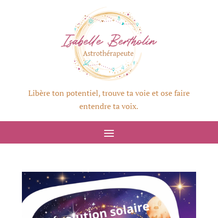
Libère ton potentiel, trouve ta voie et ose faire
entendre ta voix.