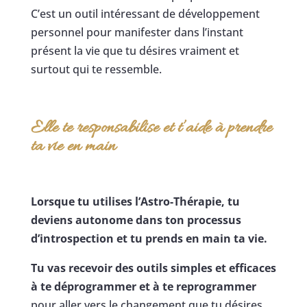
C’est un outil intéressant de développement
personnel pour manifester dans l’instant
présent la vie que tu désires vraiment et
surtout qui te ressemble.
Elle te responsabilise et t’aide à prendre
ta vie en main
Lorsque tu utilises l’Astro-Thérapie, tu
deviens autonome dans ton processus
d’introspection et tu prends en main ta vie.
Tu vas recevoir des outils simples et efficaces
à te déprogrammer et à te reprogrammer
pour aller vers le changement que tu désires.