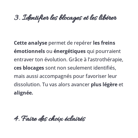
3. Identifier les blocages et les libérer
Cette analyse
permet de repérer
les freins
émotionnels
ou
énergétiques
qui pourraient
entraver ton évolution. Grâce à l’astrothérapie,
ces blocages
sont non seulement identifiés,
mais aussi accompagnés pour favoriser leur
dissolution. Tu vas alors avancer
plus légère
et
alignée.
4. Faire des choix éclairés