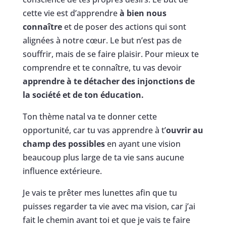
cette vie est d’apprendre
à bien nous
connaître
et de poser des actions qui sont
alignées à notre cœur. Le but n’est pas de
souffrir, mais de se faire plaisir. Pour mieux te
comprendre et te connaître, tu vas devoir
apprendre à te détacher des injonctions de
la société et de ton éducation.
Ton thème natal va te donner cette
opportunité, car tu vas apprendre à t’
ouvrir au
champ des possibles
en ayant une vision
beaucoup plus large de ta vie sans aucune
influence extérieure.
Je vais te prêter mes lunettes afin que tu
puisses regarder ta vie avec ma vision, car j’ai
fait le chemin avant toi et que je vais te faire