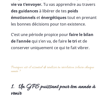
vie va t’envoyer.
Tu vas apprendre au travers
des guidances
à libérer de tes
poids
émotionnels
et
énergétiques
tout en prenant
les bonnes décisions pour ton existence.
C’est une période propice pour
faire le bilan
de l’année
qui s’en va, de faire
le tri
et de
conserver uniquement ce qui te fait vibrer.
Pourquoi est-il essentiel de réaliser ta révolution solaire chaque
année ?
1. Un GPS puissant pour ton année à
venir