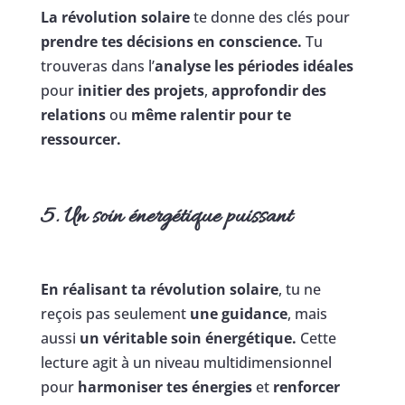
La révolution solaire
te donne des clés pour
prendre tes décisions en conscience.
Tu
trouveras dans l’
analyse les périodes idéales
pour
initier des projets
,
approfondir des
relations
ou
même ralentir pour te
ressourcer.
5. Un soin énergétique puissant
En réalisant ta révolution solaire
, tu ne
reçois pas seulement
une guidance
, mais
aussi
un véritable soin énergétique.
Cette
lecture agit à un niveau multidimensionnel
pour
harmoniser tes énergies
et
renforcer