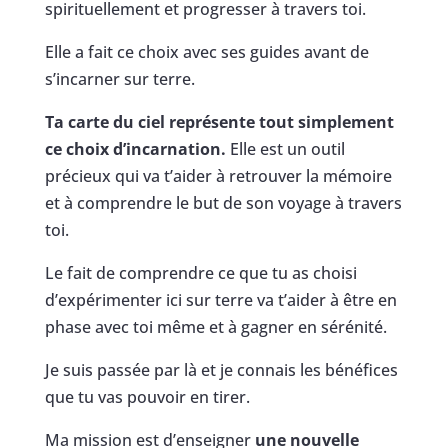
spirituellement et progresser à travers toi.
Elle a fait ce choix avec ses guides avant de
s’incarner sur terre.
Ta carte du ciel représente tout simplement
ce choix d’incarnation.
Elle est un outil
précieux qui va t’aider à retrouver la mémoire
et à comprendre le but de son voyage à travers
toi.
Le fait de comprendre ce que tu as choisi
d’expérimenter ici sur terre va t’aider à être en
phase avec toi même et à gagner en sérénité.
Je suis passée par là et je connais les bénéfices
que tu vas pouvoir en tirer.
Ma mission est d’enseigner
une nouvelle