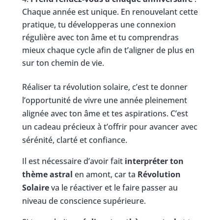
Chaque année est unique. En renouvelant cette
pratique, tu développeras une connexion
régulière avec ton âme et tu comprendras
mieux chaque cycle afin de t’aligner de plus en
sur ton chemin de vie.
Réaliser ta révolution solaire, c’est te donner
l’opportunité de vivre une année pleinement
alignée avec ton âme et tes aspirations. C’est
un cadeau précieux à t’offrir pour avancer avec
sérénité, clarté et confiance.
Il est nécessaire d’avoir fait
interpréter ton
thème astral
en amont, car ta
Révolution
Solaire
va le réactiver et le faire passer au
niveau de conscience supérieure.