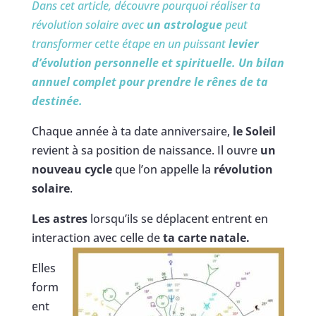
Dans cet article, découvre pourquoi réaliser ta
révolution solaire avec
un astrologue
peut
transformer cette étape en un puissant
levier
d’évolution personnelle et spirituelle. Un bilan
annuel complet pour prendre le rênes de ta
destinée.
Chaque année à ta date anniversaire,
le Soleil
revient à sa position de naissance. Il ouvre
un
nouveau cycle
que l’on appelle la
révolution
solaire
.
Les astres
lorsqu’ils se déplacent entrent en
interaction avec celle de
ta carte natale.
Elles
form
ent