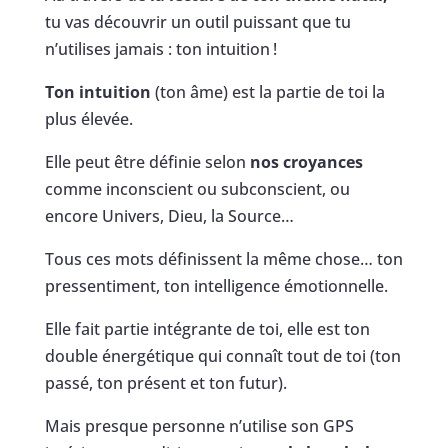
tu vas découvrir un outil puissant que tu
n’utilises jamais : ton intuition !
Ton intuition
(ton âme) est la partie de toi la
plus élevée.
Elle peut être définie selon
nos croyances
comme inconscient ou subconscient, ou
encore Univers, Dieu, la Source…
Tous ces mots définissent la même chose… ton
pressentiment, ton intelligence émotionnelle.
Elle fait partie intégrante de toi, elle est ton
double énergétique qui connaît tout de toi (ton
passé, ton présent et ton futur).
Mais presque personne n’utilise son GPS