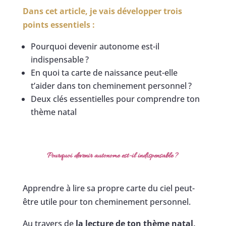
Dans cet article, je vais développer trois
points essentiels :
Pourquoi devenir autonome est-il
indispensable ?
En quoi ta carte de naissance peut-elle
t’aider dans ton cheminement personnel ?
Deux clés essentielles pour comprendre ton
thème natal
Pourquoi devenir autonome est-il indispensable
?
Apprendre à lire sa propre carte du ciel peut-
être utile pour ton cheminement personnel.
Au travers de
la lecture de ton thème natal,