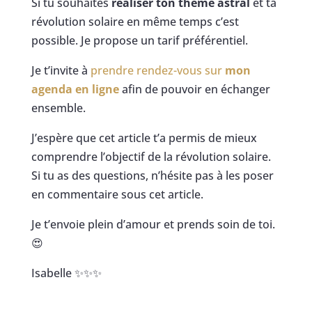
Si tu souhaites
réaliser ton thème astral
et ta
révolution solaire en même temps c’est
possible. Je propose un tarif préférentiel.
Je t’invite à
prendre rendez-vous sur
mon
agenda en ligne
afin de pouvoir en échanger
ensemble.
J’espère que cet article t’a permis de mieux
comprendre l’objectif de la révolution solaire.
Si tu as des questions, n’hésite pas à les poser
en commentaire sous cet article.
Je t’envoie plein d’amour et prends soin de toi.
😍
Isabelle ✨✨✨