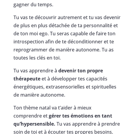
gagner du temps.
Tu vas te découvrir autrement et tu vas devenir
de plus en plus détachée de ta personnalité et
de ton moi ego. Tu seras capable de faire ton
introspection afin de te déconditionner et te
reprogrammer de manière autonome. Tu as
toutes les clés en toi.
Tu vas apprendre à
devenir ton propre
thérapeute
et à développer tes capacités
énergétiques, extrasensorielles et spirituelles
de manière autonome.
Ton thème natal va t’aider à mieux
comprendre et
gérer tes émotions en tant
qu’hypersensible.
Tu vas apprendre à prendre
soin de toi et à écouter tes propres besoins.