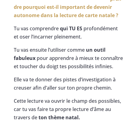
dre pourquoi est-il important de devenir
autonome dans la lecture de carte natale ?
Tu vas comprendre
qui TU ES
profondément
et oser l’incarner pleinement.
Tu vas ensuite l’utiliser comme
un outil
fabuleux
pour apprendre à mieux te connaître
et toucher du doigt tes possibilités infinies.
Elle va te donner des pistes d’investigation à
creuser afin d’aller sur ton propre chemin.
Cette lecture va ouvrir le champ des possibles,
car tu vas faire ta propre lecture d’âme au
travers de
ton thème natal.