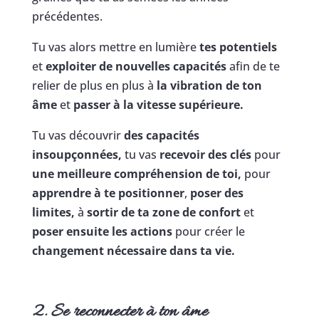
précédentes.
Tu vas alors mettre en lumière
tes potentiels
et
exploiter de nouvelles capacités
afin de te
relier de plus en plus à
la vibration de ton
âme
et
passer à la vitesse supérieure.
Tu vas découvrir
des capacités
insoupçonnées,
tu vas
recevoir des clés
pour
une meilleure compréhension de toi,
pour
apprendre à te positionner
,
poser des
limites,
à
sortir de ta zone de confort
et
poser ensuite les actions
pour créer le
changement nécessaire dans ta vie.
2. Se reconnecter à ton âme