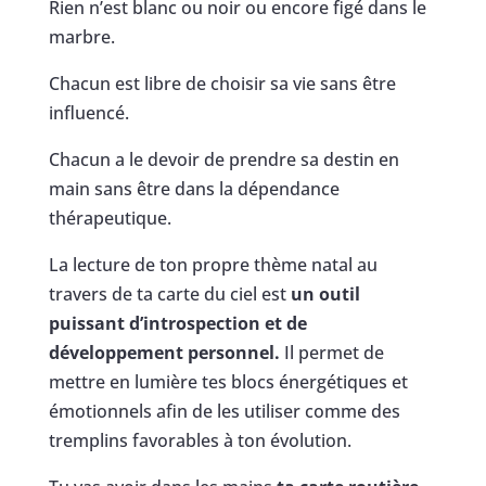
Rien n’est blanc ou noir ou encore figé dans le
marbre.
Chacun est libre de choisir sa vie sans être
influencé.
Chacun a le devoir de prendre sa destin en
main sans être dans la dépendance
thérapeutique.
La lecture de ton propre thème natal au
travers de ta carte du ciel est
un outil
puissant d’introspection et de
développement personnel.
Il permet de
mettre en lumière tes blocs énergétiques et
émotionnels afin de les utiliser comme des
tremplins favorables à ton évolution.