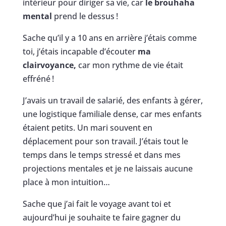
intérieur pour diriger sa vie, car
le brouhaha
mental
prend le dessus !
Sache qu’il y a 10 ans en arrière j’étais comme
toi, j’étais incapable d’écouter
ma
clairvoyance,
car mon rythme de vie était
effréné !
J’avais un travail de salarié, des enfants à gérer,
une logistique familiale dense, car mes enfants
étaient petits. Un mari souvent en
déplacement pour son travail. J’étais tout le
temps dans le temps stressé et dans mes
projections mentales et je ne laissais aucune
place à mon intuition…
Sache que j’ai fait le voyage avant toi et
aujourd’hui je souhaite te faire gagner du