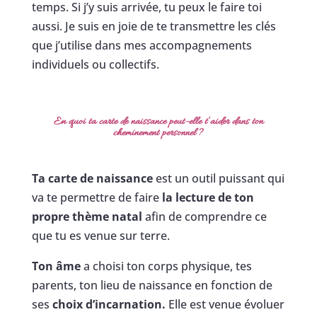
temps. Si j’y suis arrivée, tu peux le faire toi
aussi. Je suis en joie de te transmettre les clés
que j’utilise dans mes accompagnements
individuels ou collectifs.
En quoi ta carte de naissance peut-elle t’aider dans ton
cheminement personnel
?
Ta carte de naissance
est un outil puissant qui
va te permettre de faire
la lecture de ton
propre thème natal
afin de comprendre ce
que tu es venue sur terre.
Ton âme
a choisi ton corps physique, tes
parents, ton lieu de naissance en fonction de
ses
choix d’incarnation.
Elle est venue évoluer