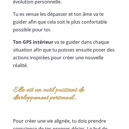
évolution personnelle.
Tu es venue les dépasser et ton âme va te
guider afin que cela soit le plus confortable
possible pour toi.
Ton GPS intérieur
va te guider dans chaque
situation afin que tu puisses ensuite poser des
actions inspirées pour créer une nouvelle
réalité.
Elle est un outil puissant de
développement personnel…
Pour créer une vie alignée, tu dois prendre
conscience de tes propres désirs. Le but de