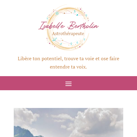
Libère ton potentiel, trouve ta voie et ose faire
entendre ta voix.