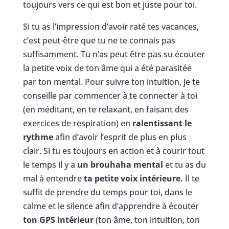
toujours vers ce qui est bon et juste pour toi.
Si tu as l’impression d’avoir raté tes vacances,
c’est peut-être que tu ne te connais pas
suffisamment. Tu n’as peut être pas su écouter
la petite voix de ton âme qui a été parasitée
par ton mental. Pour suivre ton intuition, je te
conseille par commencer à te connecter à toi
(en méditant, en te relaxant, en faisant des
exercices de respiration) en
ralentissant le
rythme
afin d’avoir l’esprit de plus en plus
clair. Si tu es toujours en action et à courir tout
le temps il y a
un brouhaha mental
et tu as du
mal à entendre
ta petite voix intérieure.
Il te
suffit de prendre du temps pour toi, dans le
calme et le silence afin d’apprendre à écouter
ton GPS intérieur
(ton âme, ton intuition, ton