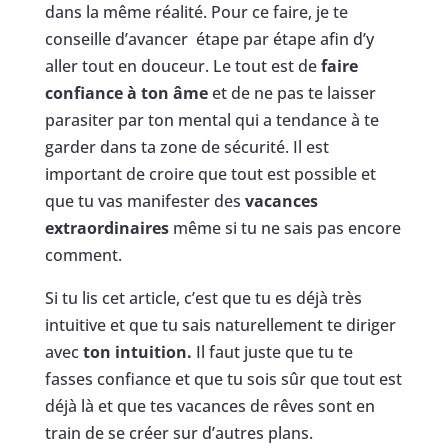
dans la même réalité. Pour ce faire, je te
conseille d’avancer étape par étape afin d’y
aller tout en douceur. Le tout est de
faire
confiance à ton âme
et de ne pas te laisser
parasiter par ton mental qui a tendance à te
garder dans ta zone de sécurité. Il est
important de croire que tout est possible et
que tu vas manifester des
vacances
extraordinaires
même si tu ne sais pas encore
comment.
Si tu lis cet article, c’est que tu es déjà très
intuitive et que tu sais naturellement te diriger
avec
ton intuition.
Il faut juste que tu te
fasses confiance et que tu sois sûr que tout est
déjà là et que tes vacances de rêves sont en
train de se créer sur d’autres plans.