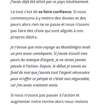
J’avais déjà été attiré par ce pays intuitivement.
Le tout c’est de
se faire confiance.
Si nous
commençons à y mettre des doutes et des
peurs alors rien ne se passe et nous n’osons
pas faire des choix qui sont alignés à nos
propres désirs.
Je t’avoue que mon voyage au Monténégro avait
un prix assez conséquent. Si j’avais écouté mes
peurs du manque d’argent, je ne serais jamais
passée à l’action. Depuis, le début je savais au
fond de moi que j’aurais tout l’argent nécessaire
pour m’offrir ce périple et c’était non négociable,
car j’en avais vraiment envie.
Si nous n’osons pas passer à l’action et
augmenter notre norme alors nous restons