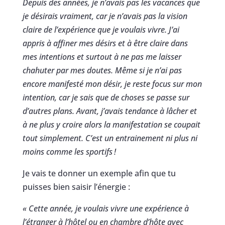
Depuis des années, je n’avais pas les vacances que
je désirais vraiment, car je n’avais pas la vision
claire de l’expérience que je voulais vivre. J’ai
appris à affiner mes désirs et à être claire dans
mes intentions et surtout à ne pas me laisser
chahuter par mes doutes. Même si je n’ai pas
encore manifesté mon désir, je reste focus sur mon
intention, car je sais que de choses se passe sur
d’autres plans. Avant, j’avais tendance à lâcher et
à ne plus y croire alors la manifestation se coupait
tout simplement. C’est un entrainement ni plus ni
moins comme les sportifs
!
Je vais te donner un exemple afin que tu
puisses bien saisir l’énergie :
« Cette année, je voulais vivre une expérience à
l’étranger à l’hôtel ou en chambre d’hôte avec