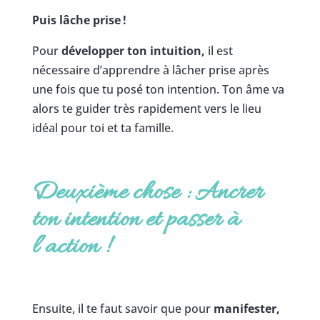
Puis lâche prise !
Pour
développer ton intuition,
il est
nécessaire d’apprendre à lâcher prise après
une fois que tu posé ton intention. Ton âme va
alors te guider très rapidement vers le lieu
idéal pour toi et ta famille.
Deuxième chose : Ancrer
ton intention et passer à
l’action
!
Ensuite, il te faut savoir que pour
manifester,