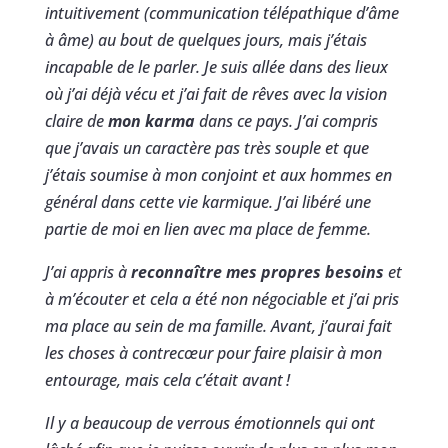
intuitivement (communication télépathique d’âme
à âme) au bout de quelques jours, mais j’étais
incapable de le parler. Je suis allée dans des lieux
où j’ai déjà vécu et j’ai fait de rêves avec la vision
claire de
mon karma
dans ce pays. J’ai compris
que j’avais un caractère pas très souple et que
j’étais soumise à mon conjoint et aux hommes en
général dans cette vie karmique. J’ai libéré une
partie de moi en lien avec ma place de femme.
J’ai appris à
reconnaître mes propres besoins
et
à m’écouter et cela a été non négociable et j’ai pris
ma place au sein de ma famille. Avant, j’aurai fait
les choses à contrecœur pour faire plaisir à mon
entourage, mais cela c’était avant
!
Il y a beaucoup de verrous émotionnels qui ont