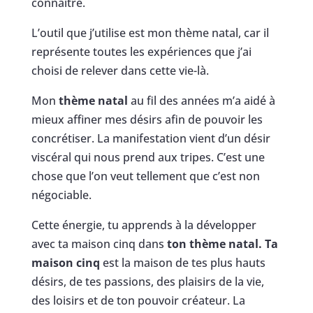
connaître.
L’outil que j’utilise est mon thème natal, car il
représente toutes les expériences que j’ai
choisi de relever dans cette vie-là.
Mon
thème natal
au fil des années m’a aidé à
mieux affiner mes désirs afin de pouvoir les
concrétiser. La manifestation vient d’un désir
viscéral qui nous prend aux tripes. C’est une
chose que l’on veut tellement que c’est non
négociable.
Cette énergie, tu apprends à la développer
avec ta maison cinq dans
ton thème natal.
Ta
maison cinq
est la maison de tes plus hauts
désirs, de tes passions, des plaisirs de la vie,
des loisirs et de ton pouvoir créateur. La