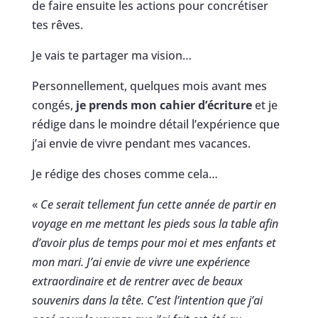
de faire ensuite les actions pour concrétiser
tes rêves.
Je vais te partager ma vision…
Personnellement, quelques mois avant mes
congés,
je prends mon cahier d’écriture
et je
rédige dans le moindre détail l’expérience que
j’ai envie de vivre pendant mes vacances.
Je rédige des choses comme cela…
«
Ce serait tellement fun cette année de partir en
voyage en me mettant les pieds sous la table afin
d’avoir plus de temps pour moi et mes enfants et
mon mari. J’ai envie de vivre une expérience
extraordinaire et de rentrer avec de beaux
souvenirs dans la tête. C’est l’intention que j’ai