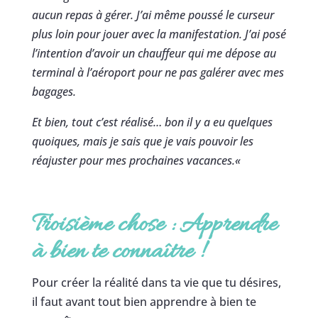
aucun repas à gérer. J’ai même poussé le curseur
plus loin pour jouer avec la manifestation. J’ai posé
l’intention d’avoir un chauffeur qui me dépose au
terminal à l’aéroport pour ne pas galérer avec mes
bagages.
Et bien, tout c’est réalisé… bon il y a eu quelques
quoiques, mais je sais que je vais pouvoir les
réajuster pour mes prochaines vacances.
«
Troisième chose : Apprendre
à bien te connaître
!
Pour créer la réalité dans ta vie que tu désires,
il faut avant tout bien apprendre à bien te