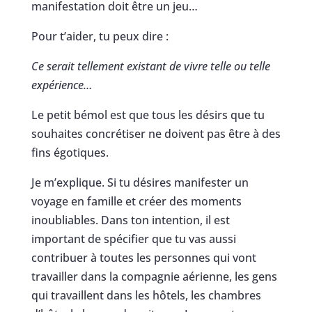
manifestation doit être un jeu…
Pour t’aider, tu peux dire :
Ce serait tellement existant de vivre telle ou telle
expérience…
Le petit bémol est que tous les désirs que tu
souhaites concrétiser ne doivent pas être à des
fins égotiques.
Je m’explique. Si tu désires manifester un
voyage en famille et créer des moments
inoubliables. Dans ton intention, il est
important de spécifier que tu vas aussi
contribuer à toutes les personnes qui vont
travailler dans la compagnie aérienne, les gens
qui travaillent dans les hôtels, les chambres