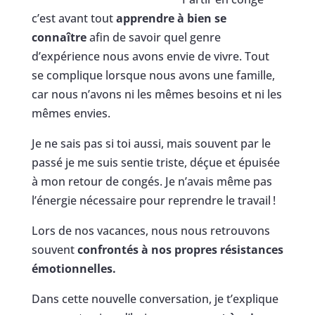
c’est avant tout
apprendre à bien se
connaître
afin de savoir quel genre
d’expérience nous avons envie de vivre. Tout
se complique lorsque nous avons une famille,
car nous n’avons ni les mêmes besoins et ni les
mêmes envies.
Je ne sais pas si toi aussi, mais souvent par le
passé je me suis sentie triste, déçue et épuisée
à mon retour de congés. Je n’avais même pas
l’énergie nécessaire pour reprendre le travail !
Lors de nos vacances, nous nous retrouvons
souvent
confrontés à nos propres résistances
émotionnelles.
Dans cette nouvelle conversation, je t’explique