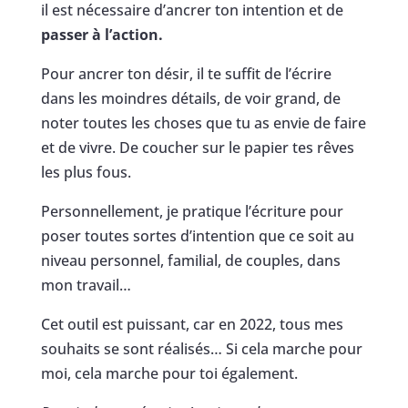
il est nécessaire d’ancrer ton intention et de
passer à l’action.
Pour ancrer ton désir, il te suffit de l’écrire
dans les moindres détails, de voir grand, de
noter toutes les choses que tu as envie de faire
et de vivre. De coucher sur le papier tes rêves
les plus fous.
Personnellement, je pratique l’écriture pour
poser toutes sortes d’intention que ce soit au
niveau personnel, familial, de couples, dans
mon travail…
Cet outil est puissant, car en 2022, tous mes
souhaits se sont réalisés… Si cela marche pour
moi, cela marche pour toi également.