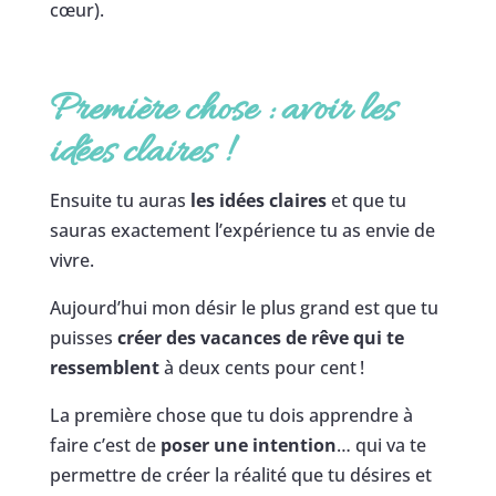
cœur).
Première chose : avoir les
idées claires
!
Ensuite tu auras
les idées claires
et que tu
sauras exactement l’expérience tu as envie de
vivre.
Aujourd’hui mon désir le plus grand est que tu
puisses
créer des vacances de rêve qui te
ressemblent
à deux cents pour cent !
La première chose que tu dois apprendre à
faire c’est de
poser une intention
… qui va te
permettre de créer la réalité que tu désires et