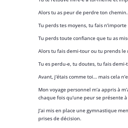
Alors tu as peur de perdre ton chemin
Tu perds tes moyens, tu fais n’importe
Tu perds toute confiance que tu as mis
Alors tu fais demi-tour ou tu prends l
Tu es perdu-e, tu doutes, tu fais demi
Avant, j’étais comme toi… mais cela n’es
Mon voyage personnel m’a appris à m’ar
chaque fois qu’une peur se présente à
J’ai mis en place une gymnastique men
prises de décision.