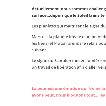
Actuellement, nous sommes challengé
surface…depuis que le Soleil transite 
Les planètes qui maitrisent le signe du
Mars est la planète idéale d’un point 
les liens) et Pluton prends le relais 
suivant.
Le signe du Scorpion met en lumière n
un travail de libération afin d’aller ve
La peur est une émotion qui freine la
avons peur, nous bloquons tout… les 