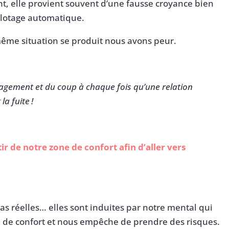
ent, elle provient souvent d’une fausse croyance bien
ilotage automatique.
même situation se produit nous avons peur.
ngagement et du coup à chaque fois qu’une relation
la fuite
!
ir de notre zone de confort afin d’aller vers
as réelles… elles sont induites par notre mental qui
 de confort et nous empêche de prendre des risques.