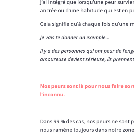
J’ai intégré que lorsqu’une peur survi
ancrée ou d’une habitude qui est en p
Cela signifie qu’à chaque fois qu’une 
Je vais te donner un exemple…
Il y a des personnes qui ont peur de l’e
amoureuse devient sérieuse, ils prennent 
Nos peurs sont là pour nous faire sort
l’inconnu.
Dans 99 % des cas, nos peurs ne sont p
nous ramène toujours dans notre zone