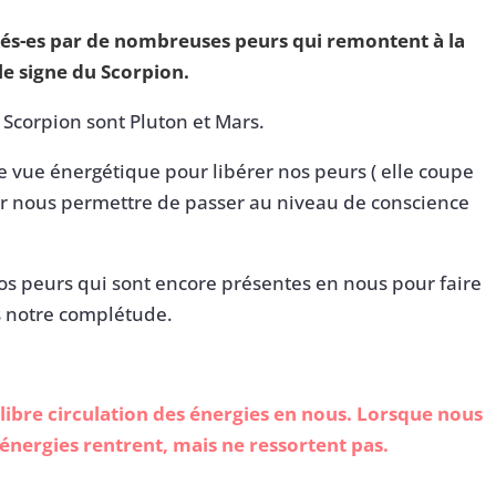
s-es par de nombreuses peurs qui remontent à la
le signe du Scorpion.
 Scorpion sont Pluton et Mars.
de vue énergétique pour libérer nos peurs ( elle coupe
pour nous permettre de passer au niveau de conscience
os peurs qui sont encore présentes en nous pour faire
rs notre complétude.
 libre circulation des énergies en nous. Lorsque nous
énergies rentrent, mais ne ressortent pas.