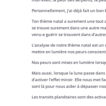
Personnellement, j’ai déjà fait un bon
Ton thème natal a surement une tout a
se trouve surement dans une autre mais
venu-e guérir se trouvent dans d’autr
L’analyse de notre thème natal est un o
mettre en lumière nos peurs conscient
Nos peurs sont mises en lumière lorsque
Mais aussi, lorsque la lune passe dans 
d’activer l’effet miroir. Elle nous met 
sont là pour nous aider à dépasser nos
Les transits planétaires sont des acti