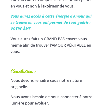
en vous et non à l’extérieur de vous.
Vous aurez accès à cette énergie d’Amour qui
se trouve en vous qui permet de tout guérir :
VOTRE ÂME.
Vous aurez fait un GRAND PAS envers vous-
même afin de trouver l’AMOUR VÉRITABLE en
vous.
Conclusion :
Nous devons renaître sous notre nature
originelle.
Nous avons besoin de nous connecter à notre
lumière pour évoluer.