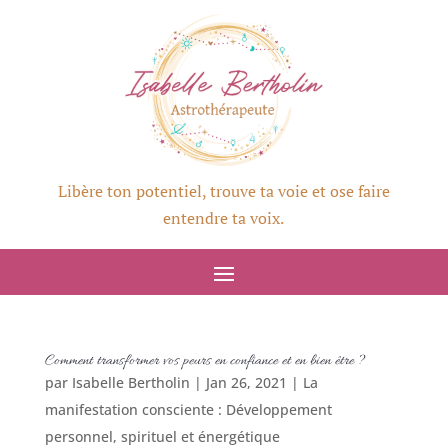
Libère ton potentiel, trouve ta voie et ose faire
entendre ta voix.
Comment transformer vos peurs en confiance et en bien être ?
par
Isabelle Bertholin
|
Jan 26, 2021
|
La
manifestation consciente : Développement
personnel, spirituel et énergétique