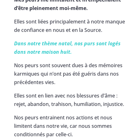
d’être pleinement moi-même.
Elles sont liées principalement à notre manque
de confiance en nous et en la Source.
Dans notre thème natal, nos purs sont logés
dans notre maison huit.
Nos peurs sont souvent dues à des mémoires
karmiques qui n’ont pas été guéris dans nos
précédentes vies.
Elles sont en lien avec nos blessures d’âme :
rejet, abandon, trahison, humiliation, injustice.
Nos peurs entrainent nos actions et nous
limitent dans notre vie, car nous sommes
conditionnés par celle-ci.