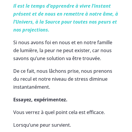
Il est le temps d’apprendre à vivre l’instant
présent et de nous en remettre à notre âme, à
l’Univers, à la Source pour toutes nos peurs et
nos projections.
Si nous avons foi en nous et en notre famille
de lumière, la peur ne peut exister, car nous
savons qu’une solution va être trouvée.
De ce fait, nous lâchons prise, nous prenons
du recul et notre niveau de stress diminue
instantanément.
Essayez, expérimentez.
Vous verrez à quel point cela est efficace.
Lorsqu’une peur survient.