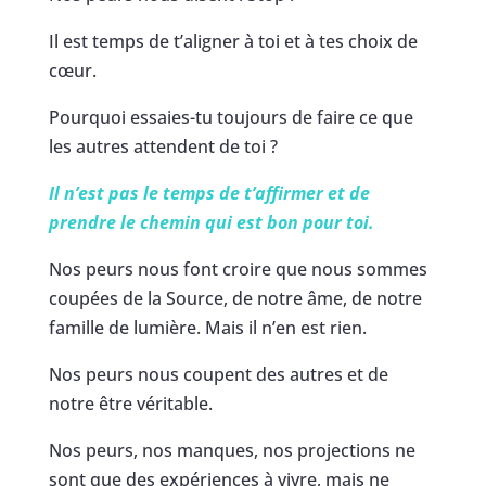
Il est temps de t’aligner à toi et à tes choix de
cœur.
Pourquoi essaies-tu toujours de faire ce que
les autres attendent de toi ?
Il n’est pas le temps de t’affirmer et de
prendre le chemin qui est bon pour toi.
Nos peurs nous font croire que nous sommes
coupées de la Source, de notre âme, de notre
famille de lumière. Mais il n’en est rien.
Nos peurs nous coupent des autres et de
notre être véritable.
Nos peurs, nos manques, nos projections ne
sont que des expériences à vivre, mais ne