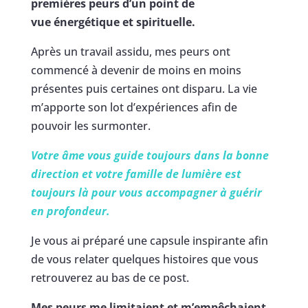
premières peurs d’un point de
vue énergétique et spirituelle.
Après un travail assidu, mes peurs ont
commencé à devenir de moins en moins
présentes puis certaines ont disparu. La vie
m’apporte son lot d’expériences afin de
pouvoir les surmonter.
Votre âme vous guide toujours dans la bonne
direction et votre famille de lumière est
toujours là pour vous accompagner à guérir
en profondeur.
Je vous ai préparé une capsule inspirante afin
de vous relater quelques histoires que vous
retrouverez au bas de ce post.
Mes peurs me limitaient et m’empêchaient