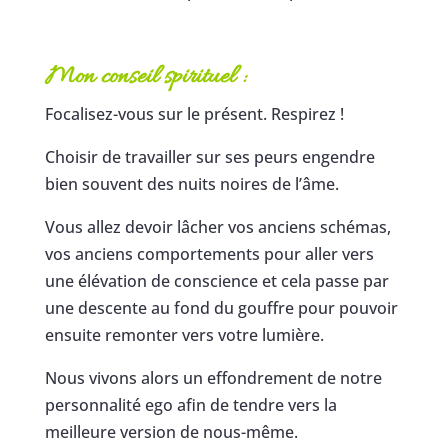
Mon conseil spirituel :
Focalisez-vous sur le présent. Respirez !
Choisir de travailler sur ses peurs engendre
bien souvent des nuits noires de l’âme.
Vous allez devoir lâcher vos anciens schémas,
vos anciens comportements pour aller vers
une élévation de conscience et cela passe par
une descente au fond du gouffre pour pouvoir
ensuite remonter vers votre lumière.
Nous vivons alors un effondrement de notre
personnalité ego afin de tendre vers la
meilleure version de nous-même.