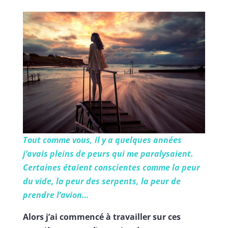
Tout comme vous, il y a quelques années
j’avais pleins de peurs qui me paralysaient.
Certaines étaient conscientes comme la peur
du vide, la peur des serpents, la peur de
prendre l’avion…
Alors j’ai commencé à travailler sur ces