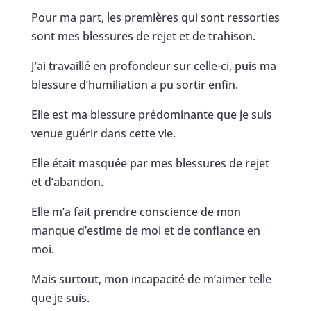
Pour ma part, les premières qui sont ressorties
sont mes blessures de rejet et de trahison.
J’ai travaillé en profondeur sur celle-ci, puis ma
blessure d’humiliation a pu sortir enfin.
Elle est ma blessure prédominante que je suis
venue guérir dans cette vie.
Elle était masquée par mes blessures de rejet
et d’abandon.
Elle m’a fait prendre conscience de mon
manque d’estime de moi et de confiance en
moi.
Mais surtout, mon incapacité de m’aimer telle
que je suis.