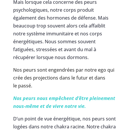
Mais lorsque cela concerne des peurs
psychologiques, notre corps produit
également des hormones de défense. Mais
beaucoup trop souvent alors cela affaiblit
notre système immunitaire et nos corps
énergétiques. Nous sommes souvent
fatiguées, stressées et avant du mal à
récupérer lorsque nous dormons.
Nos peurs sont engendrées par notre ego qui
crée des projections dans le futur et dans
le passé.
Nos peurs nous empêchent d’être pleinement
nous-même et de vivre notre vie.
D’un point de vue énergétique, nos peurs sont
logées dans notre chakra racine. Notre chakra