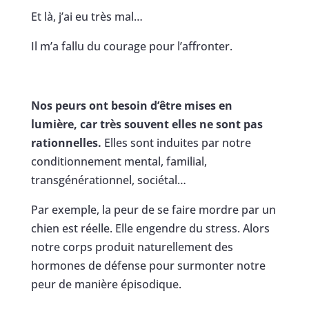
Et là, j’ai eu très mal…
Il m’a fallu du courage pour l’affronter.
Nos peurs ont besoin d’être mises en
lumière, car très souvent elles ne sont pas
rationnelles.
Elles sont induites par notre
conditionnement mental, familial,
transgénérationnel, sociétal…
Par exemple, la peur de se faire mordre par un
chien est réelle. Elle engendre du stress. Alors
notre corps produit naturellement des
hormones de défense pour surmonter notre
peur de manière épisodique.