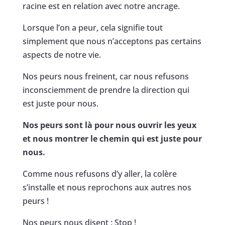
racine est en relation avec notre ancrage.
Lorsque l’on a peur, cela signifie tout
simplement que nous n’acceptons pas certains
aspects de notre vie.
Nos peurs nous freinent, car nous refusons
inconsciemment de prendre la direction qui
est juste pour nous.
Nos peurs sont là pour nous ouvrir les yeux
et nous montrer le chemin qui est juste pour
nous.
Comme nous refusons d’y aller, la colère
s’installe et nous reprochons aux autres nos
peurs !
Nos peurs nous disent : Stop !