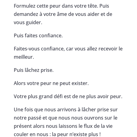
Formulez cette peur dans votre tête. Puis
demandez à votre âme de vous aider et de
vous guider.
Puis faites confiance.
Faites-vous confiance, car vous allez recevoir le
meilleur.
Puis lâchez prise.
Alors votre peur ne peut exister.
Votre plus grand défi est de ne plus avoir peur.
Une fois que nous arrivons à lâcher prise sur
notre passé et que nous nous ouvrons sur le
présent alors nous laissons le flux de la vie
couler en nous : la peur n’existe plus !