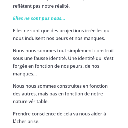
reflètent pas notre réalité.
Elles ne sont pas nous…
Elles ne sont que des projections irréelles qui
nous induisent nos peurs et nos manques.
Nous nous sommes tout simplement construit
sous une fausse identité. Une identité qui s’est
forgée en fonction de nos peurs, de nos
manques…
Nous nous sommes construites en fonction
des autres, mais pas en fonction de notre
nature véritable.
Prendre conscience de cela va nous aider à
lâcher prise.