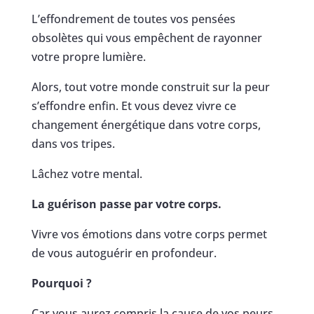
L’effondrement de toutes vos pensées
obsolètes qui vous empêchent de rayonner
votre propre lumière.
Alors, tout votre monde construit sur la peur
s’effondre enfin. Et vous devez vivre ce
changement énergétique dans votre corps,
dans vos tripes.
Lâchez votre mental.
La guérison passe par votre corps.
Vivre vos émotions dans votre corps permet
de vous autoguérir en profondeur.
Pourquoi ?
Car vous aurez compris la cause de vos peurs