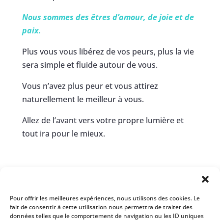
Nous sommes des êtres d’amour, de joie et de
paix.
Plus vous vous libérez de vos peurs, plus la vie
sera simple et fluide autour de vous.
Vous n’avez plus peur et vous attirez
naturellement le meilleur à vous.
Allez de l’avant vers votre propre lumière et
tout ira pour le mieux.
Pour offrir les meilleures expériences, nous utilisons des cookies. Le
fait de consentir à cette utilisation nous permettra de traiter des
données telles que le comportement de navigation ou les ID uniques