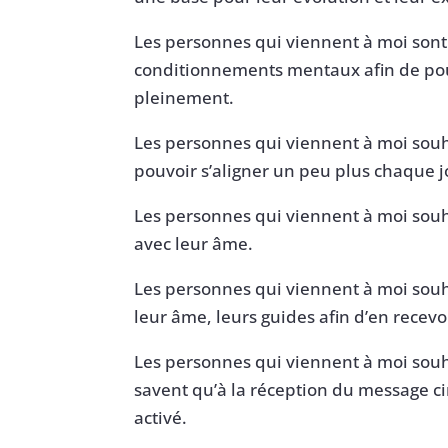
Les personnes qui viennent à moi sont 
conditionnements mentaux afin de pouv
pleinement.
Les personnes qui viennent à moi souha
pouvoir s’aligner un peu plus chaque j
Les personnes qui viennent à moi souh
avec leur âme.
Les personnes qui viennent à moi souh
leur âme, leurs guides afin d’en recevo
Les personnes qui viennent à moi souhai
savent qu’à la réception du message c
activé.