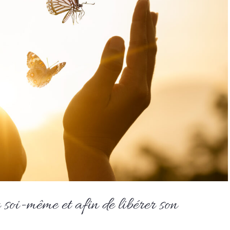
soi-même et afin de libérer son