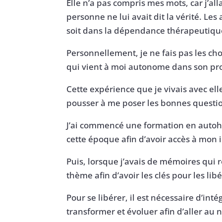
Elle n’a pas compris mes mots, car j’al
personne ne lui avait dit la vérité. L
soit dans la dépendance thérapeutique, 
Personnellement, je ne fais pas les c
qui vient à moi autonome dans son proc
Cette expérience que je vivais avec elle
pousser à me poser les bonnes questi
J’ai commencé une formation en autohy
cette époque afin d’avoir accès à mon
Puis, lorsque j’avais de mémoires qui 
thème afin d’avoir les clés pour les libé
Pour se libérer, il est nécessaire d’in
transformer et évoluer afin d’aller au 