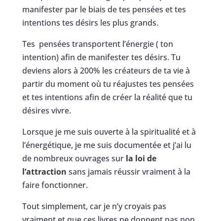
manifester par le biais de tes pensées et tes
intentions tes désirs les plus grands.
Tes pensées transportent l’énergie ( ton
intention) afin de manifester tes désirs. Tu
deviens alors à 200% les créateurs de ta vie à
partir du moment où tu réajustes tes pensées
et tes intentions afin de créer la réalité que tu
désires vivre.
Lorsque je me suis ouverte à la spiritualité et à
l’énergétique, je me suis documentée et j’ai lu
de nombreux ouvrages sur
la loi de
l’attraction
sans jamais réussir vraiment à la
faire fonctionner.
Tout simplement, car je n’y croyais pas
vraiment et que ces livres ne donnent pas non