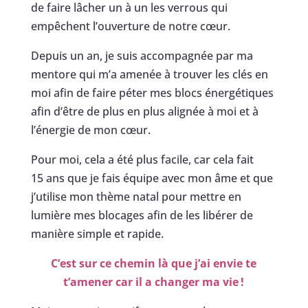
de faire lâcher un à un les verrous qui
empêchent l’ouverture de notre cœur.
Depuis un an, je suis accompagnée par ma
mentore qui m’a amenée à trouver les clés en
moi afin de faire péter mes blocs énergétiques
afin d’être de plus en plus alignée à moi et à
l’énergie de mon cœur.
Pour moi, cela a été plus facile, car cela fait
15 ans que je fais équipe avec mon âme et que
j’utilise mon thème natal pour mettre en
lumière mes blocages afin de les libérer de
manière simple et rapide.
C’est sur ce chemin là que j’ai envie te
t’amener car il a changer ma vie !