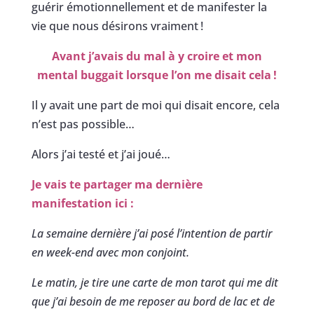
guérir émotionnellement et de manifester la
vie que nous désirons vraiment !
Avant j’avais du mal à y croire et mon
mental buggait lorsque l’on me disait cela !
Il y avait une part de moi qui disait encore, cela
n’est pas possible…
Alors j’ai testé et j’ai joué…
Je vais te partager ma dernière
manifestation ici :
La semaine dernière j’ai posé l’intention de partir
en week-end avec mon conjoint.
Le matin, je tire une carte de mon tarot qui me dit
que j’ai besoin de me reposer au bord de lac et de