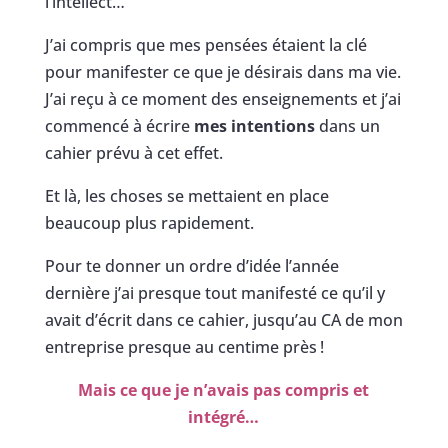
l’intellect…
J’ai compris que mes pensées étaient la clé
pour manifester ce que je désirais dans ma vie.
J’ai reçu à ce moment des enseignements et j’ai
commencé à écrire
mes intentions
dans un
cahier prévu à cet effet.
Et là, les choses se mettaient en place
beaucoup plus rapidement.
Pour te donner un ordre d’idée l’année
dernière j’ai presque tout manifesté ce qu’il y
avait d’écrit dans ce cahier, jusqu’au CA de mon
entreprise presque au centime près !
Mais ce que je n’avais pas compris et
intégré…