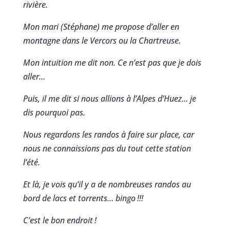
rivière.
Mon mari (Stéphane) me propose d’aller en
montagne dans le Vercors ou la Chartreuse.
Mon intuition me dit non. Ce n’est pas que je dois
aller…
Puis, il me dit si nous allions à l’Alpes d’Huez… je
dis pourquoi pas.
Nous regardons les randos à faire sur place, car
nous ne connaissions pas du tout cette station
l’été.
Et là, je vois qu’il y a de nombreuses randos au
bord de lacs et torrents… bingo !!!
C’est le bon endroit !