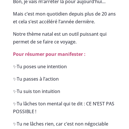
Bon, je vais m’arrêter là pour aujourd’hui…
Mais c’est mon quotidien depuis plus de 20 ans
et cela s’est accéléré l’année dernière.
Notre thème natal est un outil puissant qui
permet de se faire ce voyage.
Pour résumer pour manifester :
✨Tu poses une intention
✨Tu passes à l’action
✨Tu suis ton intuition
✨Tu lâches ton mental qui te dit : CE N’EST PAS
POSSIBLE !
✨Tu ne lâches rien, car c’est non négociable