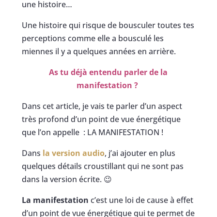
une histoire…
Une histoire qui risque de bousculer toutes tes
perceptions comme elle a bousculé les
miennes il y a quelques années en arrière.
As tu déjà entendu parler de la
manifestation ?
Dans cet article, je vais te parler d’un aspect
très profond d’un point de vue énergétique
que l’on appelle : LA MANIFESTATION !
Dans
la version audio
, j’ai ajouter en plus
quelques détails croustillant qui ne sont pas
dans la version écrite. 😉
La manifestation
c’est une loi de cause à effet
d’un point de vue énergétique qui te permet de