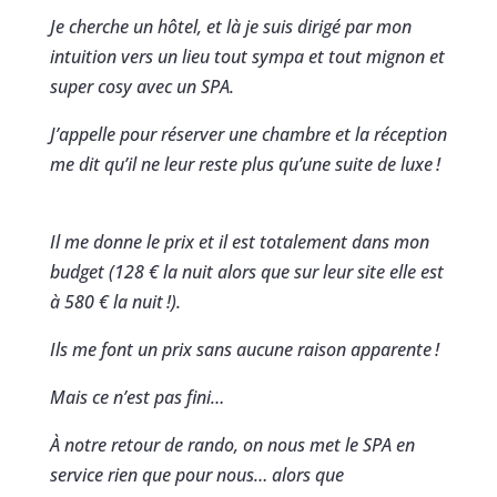
Je cherche un hôtel, et là je suis dirigé par mon
intuition vers un lieu tout sympa et tout mignon et
super cosy avec un SPA.
J’appelle pour réserver une chambre et la réception
me dit qu’il ne leur reste plus qu’une suite de luxe !
Il me donne le prix et il est totalement dans mon
budget (128 € la nuit alors que sur leur site elle est
à 580 € la nuit !).
Ils me font un prix sans aucune raison apparente !
Mais ce n’est pas fini…
À notre retour de rando, on nous met le SPA en
service rien que pour nous… alors que