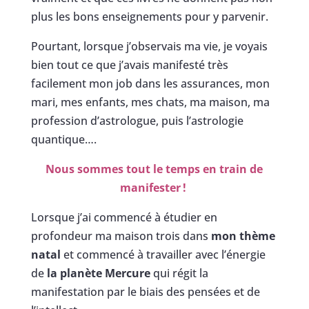
plus les bons enseignements pour y parvenir.
Pourtant, lorsque j’observais ma vie, je voyais
bien tout ce que j’avais manifesté très
facilement mon job dans les assurances, mon
mari, mes enfants, mes chats, ma maison, ma
profession d’astrologue, puis l’astrologie
quantique….
Nous sommes tout le temps en train de
manifester !
Lorsque j’ai commencé à étudier en
profondeur ma maison trois dans
mon thème
natal
et commencé à travailler avec l’énergie
de
la planète Mercure
qui régit la
manifestation par le biais des pensées et de