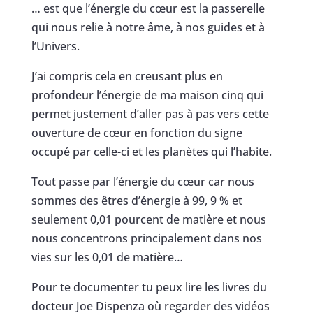
… est que l’énergie du cœur est la passerelle
qui nous relie à notre âme, à nos guides et à
l’Univers.
J’ai compris cela en creusant plus en
profondeur l’énergie de ma maison cinq qui
permet justement d’aller pas à pas vers cette
ouverture de cœur en fonction du signe
occupé par celle-ci et les planètes qui l’habite.
Tout passe par l’énergie du cœur car nous
sommes des êtres d’énergie à 99, 9 % et
seulement 0,01 pourcent de matière et nous
nous concentrons principalement dans nos
vies sur les 0,01 de matière…
Pour te documenter tu peux lire les livres du
docteur Joe Dispenza où regarder des vidéos