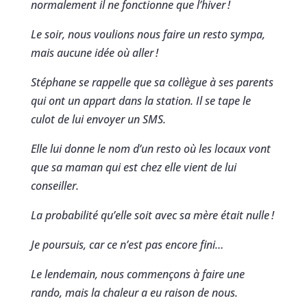
normalement il ne fonctionne que l’hiver !
Le soir, nous voulions nous faire un resto sympa,
mais aucune idée où aller !
Stéphane se rappelle que sa collègue à ses parents
qui ont un appart dans la station. Il se tape le
culot de lui envoyer un SMS.
Elle lui donne le nom d’un resto où les locaux vont
que sa maman qui est chez elle vient de lui
conseiller.
La probabilité qu’elle soit avec sa mère était nulle !
Je poursuis, car ce n’est pas encore fini…
Le lendemain, nous commençons à faire une
rando, mais la chaleur a eu raison de nous.