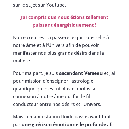
sur le sujet sur Youtube.
J’ai compris que nous étions tellement
puissant énergétiquement !
Notre cœur est la passerelle qui nous relie à
notre âme et à l’Univers afin de pouvoir
manifester nos plus grands désirs dans la
matière.
Pour ma part, je suis
ascendant Verseau
et j’ai
pour mission d’enseigner l’astrologie
quantique qui n’est ni plus ni moins la
connexion à notre âme qui fait le fil
conducteur entre nos désirs et l’Univers.
Mais la manifestation fluide passe avant tout
par
une guérison émotionnelle profonde
afin