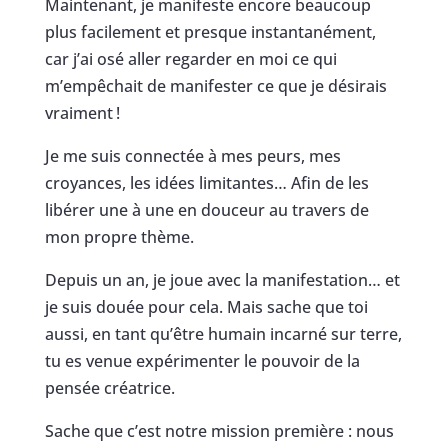
Maintenant, je manifeste encore beaucoup
plus facilement et presque instantanément,
car j’ai osé aller regarder en moi ce qui
m’empêchait de manifester ce que je désirais
vraiment !
Je me suis connectée à mes peurs, mes
croyances, les idées limitantes… Afin de les
libérer une à une en douceur au travers de
mon propre thème.
Depuis un an, je joue avec la manifestation… et
je suis douée pour cela. Mais sache que toi
aussi, en tant qu’être humain incarné sur terre,
tu es venue expérimenter le pouvoir de la
pensée créatrice.
Sache que c’est notre mission première : nous