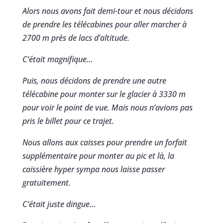
Alors nous avons fait demi-tour et nous décidons
de prendre les télécabines pour aller marcher à
2700 m près de lacs d’altitude.
C’était magnifique…
Puis, nous décidons de prendre une autre
télécabine pour monter sur le glacier à 3330 m
pour voir le point de vue. Mais nous n’avions pas
pris le billet pour ce trajet.
Nous allons aux caisses pour prendre un forfait
supplémentaire pour monter au pic et là, la
caissière hyper sympa nous laisse passer
gratuitement.
C’était juste dingue…