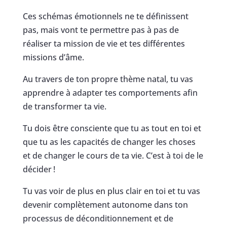
Ces schémas émotionnels ne te définissent
pas, mais vont te permettre pas à pas de
réaliser ta mission de vie et tes différentes
missions d’âme.
Au travers de ton propre thème natal, tu vas
apprendre à adapter tes comportements afin
de transformer ta vie.
Tu dois être consciente que tu as tout en toi et
que tu as les capacités de changer les choses
et de changer le cours de ta vie. C’est à toi de le
décider !
Tu vas voir de plus en plus clair en toi et tu vas
devenir complètement autonome dans ton
processus de déconditionnement et de