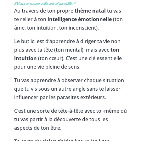
Mais comment cela est-il possible
?
Au travers de ton propre
thème natal
tu vas
te relier à ton
intelligence émotionnelle
(ton
âme, ton intuition, ton inconscient).
Le but ici est d’apprendre à diriger ta vie non
plus avec ta tête (ton mental), mais avec
ton
intuition
(ton cœur). C’est une clé essentielle
pour une vie pleine de sens.
Tu vas apprendre à observer chaque situation
que tu vis sous un autre angle sans te laisser
influencer par les parasites extérieurs.
C’est une sorte de tête-à-tête avec toi-même où
tu vas partir à la découverte de tous les
aspects de ton être.