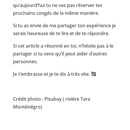
qu’aujourd’hui tu ne vas pas réserver tes
prochains congés de la même manière.
Si tu as envie de me partager ton expérience je
serais heureuse de te lire et de te répondre.
Si cet article a résonné en toi, n’hésite pas à le
partager si tu sens qu’il peut aider d’autres
personnes.
Je t’embrasse et je te dis à très vite.
🥰
Crédit photo : Pixabay ( rivière Tara
Monténégro)