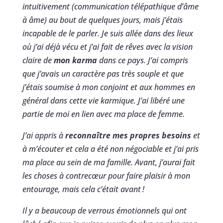
intuitivement (communication télépathique d’âme
à âme) au bout de quelques jours, mais j’étais
incapable de le parler. Je suis allée dans des lieux
où j’ai déjà vécu et j’ai fait de rêves avec la vision
claire de
mon karma
dans ce pays. J’ai compris
que j’avais un caractère pas très souple et que
j’étais soumise à mon conjoint et aux hommes en
général dans cette vie karmique. J’ai libéré une
partie de moi en lien avec ma place de femme.
J’ai appris à
reconnaître mes propres besoins
et
à m’écouter et cela a été non négociable et j’ai pris
ma place au sein de ma famille. Avant, j’aurai fait
les choses à contrecœur pour faire plaisir à mon
entourage, mais cela c’était avant
!
Il y a beaucoup de verrous émotionnels qui ont