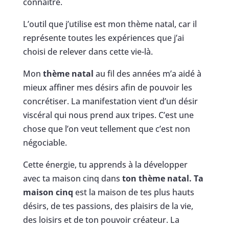
connaître.
L’outil que j’utilise est mon thème natal, car il
représente toutes les expériences que j’ai
choisi de relever dans cette vie-là.
Mon
thème natal
au fil des années m’a aidé à
mieux affiner mes désirs afin de pouvoir les
concrétiser. La manifestation vient d’un désir
viscéral qui nous prend aux tripes. C’est une
chose que l’on veut tellement que c’est non
négociable.
Cette énergie, tu apprends à la développer
avec ta maison cinq dans
ton thème natal.
Ta
maison cinq
est la maison de tes plus hauts
désirs, de tes passions, des plaisirs de la vie,
des loisirs et de ton pouvoir créateur. La