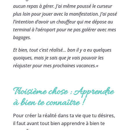
aucun repas à gérer. J’ai même poussé le curseur
plus loin pour jouer avec la manifestation. J’ai posé
l’intention d’avoir un chauffeur qui me dépose au
terminal à l’aéroport pour ne pas galérer avec mes
bagages.
Et bien, tout c’est réalisé… bon il y a eu quelques
quoiques, mais je sais que je vais pouvoir les
réajuster pour mes prochaines vacances.
«
Troisième chose : Apprendre
à bien te connaître
!
Pour créer la réalité dans ta vie que tu désires,
il faut avant tout bien apprendre à bien te