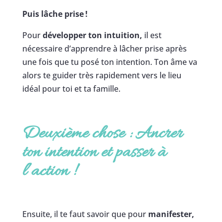
Puis lâche prise !
Pour
développer ton intuition,
il est
nécessaire d’apprendre à lâcher prise après
une fois que tu posé ton intention. Ton âme va
alors te guider très rapidement vers le lieu
idéal pour toi et ta famille.
Deuxième chose : Ancrer
ton intention et passer à
l’action
!
Ensuite, il te faut savoir que pour
manifester,