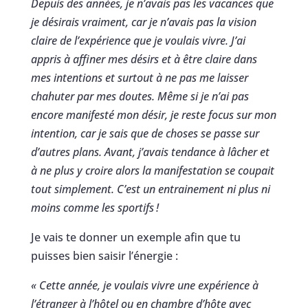
Depuis des années, je n’avais pas les vacances que
je désirais vraiment, car je n’avais pas la vision
claire de l’expérience que je voulais vivre. J’ai
appris à affiner mes désirs et à être claire dans
mes intentions et surtout à ne pas me laisser
chahuter par mes doutes. Même si je n’ai pas
encore manifesté mon désir, je reste focus sur mon
intention, car je sais que de choses se passe sur
d’autres plans. Avant, j’avais tendance à lâcher et
à ne plus y croire alors la manifestation se coupait
tout simplement. C’est un entrainement ni plus ni
moins comme les sportifs
!
Je vais te donner un exemple afin que tu
puisses bien saisir l’énergie :
« Cette année, je voulais vivre une expérience à
l’étranger à l’hôtel ou en chambre d’hôte avec