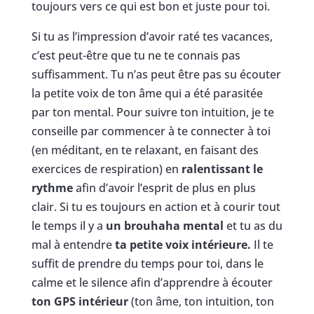
toujours vers ce qui est bon et juste pour toi.
Si tu as l’impression d’avoir raté tes vacances,
c’est peut-être que tu ne te connais pas
suffisamment. Tu n’as peut être pas su écouter
la petite voix de ton âme qui a été parasitée
par ton mental. Pour suivre ton intuition, je te
conseille par commencer à te connecter à toi
(en méditant, en te relaxant, en faisant des
exercices de respiration) en
ralentissant le
rythme
afin d’avoir l’esprit de plus en plus
clair. Si tu es toujours en action et à courir tout
le temps il y a
un brouhaha mental
et tu as du
mal à entendre
ta petite voix intérieure.
Il te
suffit de prendre du temps pour toi, dans le
calme et le silence afin d’apprendre à écouter
ton GPS intérieur
(ton âme, ton intuition, ton