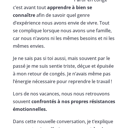
c’est avant tout
apprendre à bien se
connaître
afin de savoir quel genre
d’expérience nous avons envie de vivre. Tout
se complique lorsque nous avons une famille,
car nous n’avons ni les mêmes besoins et ni les
mêmes envies.
Je ne sais pas si toi aussi, mais souvent par le
passé je me suis sentie triste, déçue et épuisée
à mon retour de congés. Je n’avais même pas
l’énergie nécessaire pour reprendre le travail !
Lors de nos vacances, nous nous retrouvons
souvent
confrontés à nos propres résistances
émotionnelles.
Dans cette nouvelle conversation, je t’explique