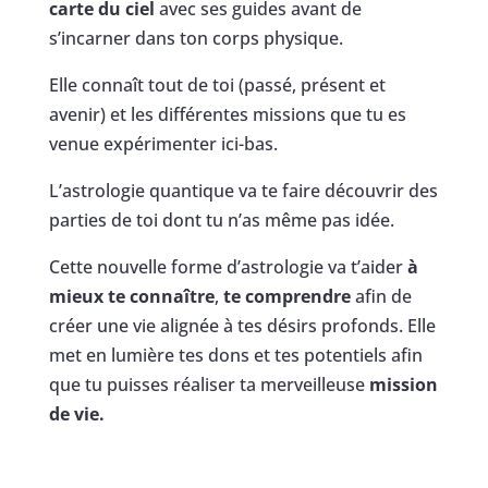
carte du ciel
avec ses guides avant de
s’incarner dans ton corps physique.
Elle connaît tout de toi (passé, présent et
avenir) et les différentes missions que tu es
venue expérimenter ici-bas.
L’astrologie quantique va te faire découvrir des
parties de toi dont tu n’as même pas idée.
Cette nouvelle forme d’astrologie va t’aider
à
mieux te connaître
,
te comprendre
afin de
créer une vie alignée à tes désirs profonds. Elle
met en lumière tes dons et tes potentiels afin
que tu puisses réaliser ta merveilleuse
mission
de vie.