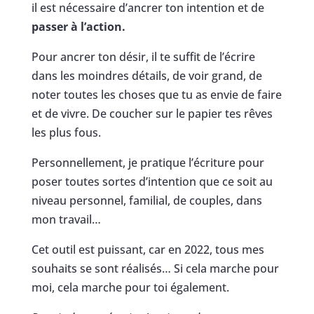
il est nécessaire d’ancrer ton intention et de
passer à l’action.
Pour ancrer ton désir, il te suffit de l’écrire
dans les moindres détails, de voir grand, de
noter toutes les choses que tu as envie de faire
et de vivre. De coucher sur le papier tes rêves
les plus fous.
Personnellement, je pratique l’écriture pour
poser toutes sortes d’intention que ce soit au
niveau personnel, familial, de couples, dans
mon travail…
Cet outil est puissant, car en 2022, tous mes
souhaits se sont réalisés… Si cela marche pour
moi, cela marche pour toi également.