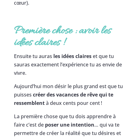
cœur).
Première chose : avoir les
idées claires
!
Ensuite tu auras
les idées claires
et que tu
sauras exactement l’expérience tu as envie de
vivre.
Aujourd’hui mon désir le plus grand est que tu
puisses
créer des vacances de rêve qui te
ressemblent
à deux cents pour cent !
La première chose que tu dois apprendre à
faire c’est de
poser une intention
… qui va te
permettre de créer la réalité que tu désires et