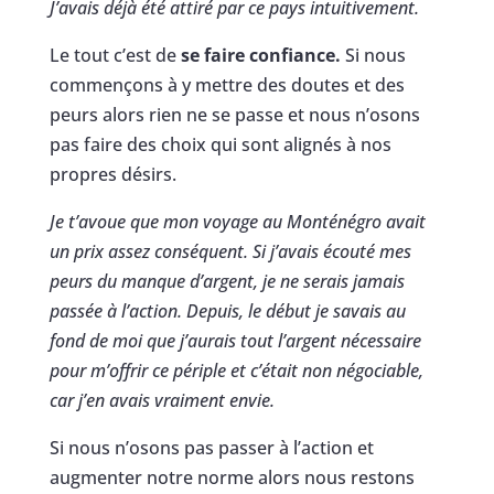
J’avais déjà été attiré par ce pays intuitivement.
Le tout c’est de
se faire confiance.
Si nous
commençons à y mettre des doutes et des
peurs alors rien ne se passe et nous n’osons
pas faire des choix qui sont alignés à nos
propres désirs.
Je t’avoue que mon voyage au Monténégro avait
un prix assez conséquent. Si j’avais écouté mes
peurs du manque d’argent, je ne serais jamais
passée à l’action. Depuis, le début je savais au
fond de moi que j’aurais tout l’argent nécessaire
pour m’offrir ce périple et c’était non négociable,
car j’en avais vraiment envie.
Si nous n’osons pas passer à l’action et
augmenter notre norme alors nous restons