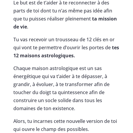
Le but est de t’aider à te reconnecter à des
parts de toi dont tu n’as même pas idée afin
que tu puisses réaliser pleinement
ta mission
de vie
.
Tu vas recevoir un trousseau de 12 clés en or
qui vont te permettre d’ouvrir les portes de
tes
12 maisons astrologiques.
Chaque maison astrologique est un sas
énergétique qui va t’aider à te dépasser, à
grandir, à évoluer, à te transformer afin de
toucher du doigt ta quintessence afin de
construire un socle solide dans tous les
domaines de ton existence.
Alors, tu incarnes cette nouvelle version de toi
qui ouvre le champ des possibles.