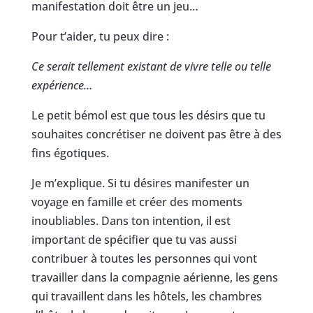
manifestation doit être un jeu…
Pour t’aider, tu peux dire :
Ce serait tellement existant de vivre telle ou telle
expérience…
Le petit bémol est que tous les désirs que tu
souhaites concrétiser ne doivent pas être à des
fins égotiques.
Je m’explique. Si tu désires manifester un
voyage en famille et créer des moments
inoubliables. Dans ton intention, il est
important de spécifier que tu vas aussi
contribuer à toutes les personnes qui vont
travailler dans la compagnie aérienne, les gens
qui travaillent dans les hôtels, les chambres