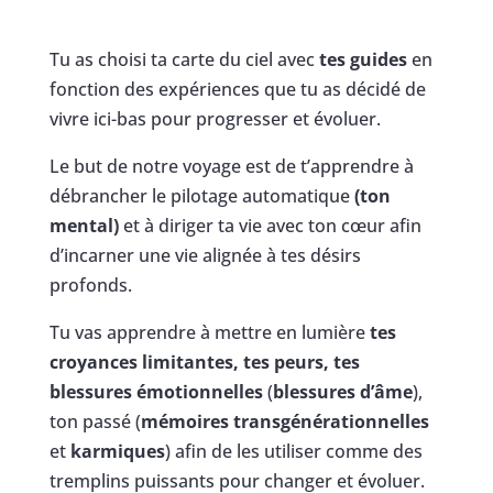
Tu as choisi ta carte du ciel avec
tes guides
en
fonction des expériences que tu as décidé de
vivre ici-bas pour progresser et évoluer.
Le but de notre voyage est de t’apprendre à
débrancher le pilotage automatique
(ton
mental)
et à diriger ta vie avec ton cœur afin
d’incarner une vie alignée à tes désirs
profonds.
Tu vas apprendre à mettre en lumière
tes
croyances limitantes, tes peurs, tes
blessures émotionnelles
(
blessures d’âme
),
ton passé (
mémoires transgénérationnelles
et
karmiques
) afin de les utiliser comme des
tremplins puissants pour changer et évoluer.