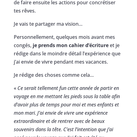
de faire ensuite les actions pour concrétiser
tes rêves.
Je vais te partager ma vision…
Personnellement, quelques mois avant mes
congés,
je prends mon cahier d’écriture
et je
rédige dans le moindre détail l’expérience que
j’ai envie de vivre pendant mes vacances.
Je rédige des choses comme cela…
«
Ce serait tellement fun cette année de partir en
voyage en me mettant les pieds sous la table afin
d’avoir plus de temps pour moi et mes enfants et
mon mari. J’ai envie de vivre une expérience
extraordinaire et de rentrer avec de beaux
souvenirs dans la tête. C’est l’intention que j’ai