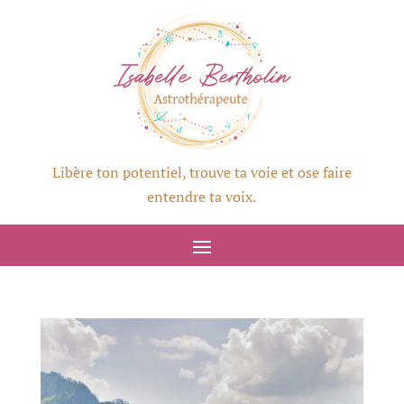
Libère ton potentiel, trouve ta voie et ose faire
entendre ta voix.