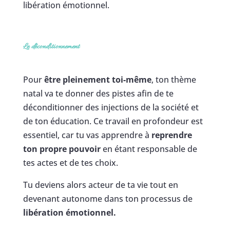
libération émotionnel.
Le déconditionnement
Pour
être pleinement toi-même
, ton thème
natal va te donner des pistes afin de te
déconditionner des injections de la société et
de ton éducation. Ce travail en profondeur est
essentiel, car tu vas apprendre à
reprendre
ton propre pouvoir
en étant responsable de
tes actes et de tes choix.
Tu deviens alors acteur de ta vie tout en
devenant autonome dans ton processus de
libération émotionnel.