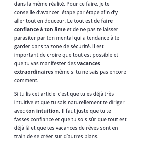
dans la même réalité. Pour ce faire, je te
conseille d’avancer étape par étape afin d’y
aller tout en douceur. Le tout est de
faire
confiance à ton âme
et de ne pas te laisser
parasiter par ton mental qui a tendance à te
garder dans ta zone de sécurité. Il est
important de croire que tout est possible et
que tu vas manifester des
vacances
extraordinaires
même si tu ne sais pas encore
comment.
Si tu lis cet article, c’est que tu es déjà très
intuitive et que tu sais naturellement te diriger
avec
ton intuition.
Il faut juste que tu te
fasses confiance et que tu sois sûr que tout est
déjà là et que tes vacances de rêves sont en
train de se créer sur d’autres plans.