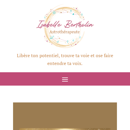
Libère ton potentiel, trouve ta voie et ose faire
entendre ta voix.