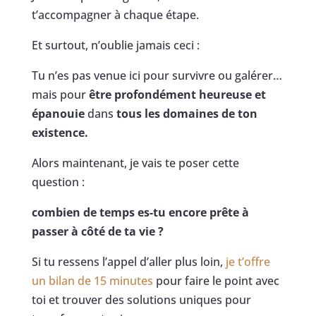
t’accompagner à chaque étape.
Et surtout, n’oublie jamais ceci :
Tu n’es pas venue ici pour survivre ou galérer…
mais pour
être profondément heureuse et
épanouie
dans
tous les domaines de ton
existence.
Alors maintenant, je vais te poser cette
question :
combien de temps es-tu encore prête à
passer à côté de ta vie ?
Si tu ressens l’appel d’aller plus loin,
je t’offre
un bilan de 15 minutes
pour faire le point avec
toi et trouver des solutions uniques pour