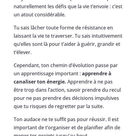
naturellement les défis que la vie t’envoie : c’est
un atout considérable.
Tu sais lâcher toute forme de résistance en
laissant la vie te traverser. Tu sais intuitivement
qu’elles sont là pour t’aider à guérir, grandir et
t’élever.
Cependant, ton chemin d’évolution passe par
un apprentissage important :
apprendre à
canaliser ton énergie.
Apprendre à ne pas
être trop dans l’action, savoir prendre du recul
pour ne pas prendre des décisions impulsives
que tu risques de regretter par la suite.
Ton audace ne te suffit pas pour réussir. Il est
important de t’organiser et de planifier afin de
mener tes projets jusqu’au bout.