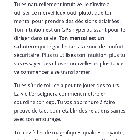
Tu es naturellement intuitive. Je t’invite à
utiliser ce merveilleux outil plutôt que ton
mental pour prendre des décisions éclairées.
Ton intuition est un GPS hyperpuissant pour te
diriger dans ta vie.
Ton mental est un
saboteur
qui te garde dans ta zone de confort
sécuritaire. Plus tu utilises ton intuition, plus tu
vas essayer des choses nouvelles et plus ta vie
va commencer à se transformer.
Tu es sûr de toi : cela peut te jouer des tours.
La vie t’enseignera comment mettre en
sourdine ton ego. Tu vas apprendre à faire
preuve de tact pour établir des relations saines
avec ton entourage.
Tu possèdes de magnifiques qualités : loyauté,