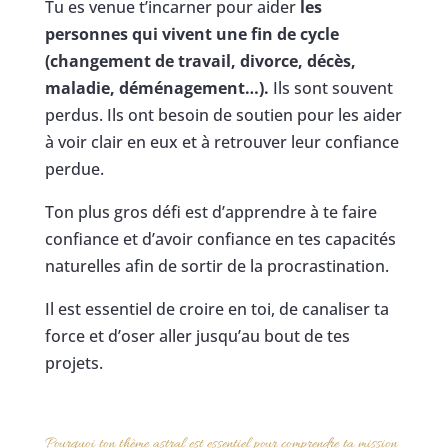
Tu es venue t’incarner pour aider
les
personnes qui vivent une fin de cycle
(changement de travail, divorce, décès,
maladie, déménagement…).
Ils sont souvent
perdus. Ils ont besoin de soutien pour les aider
à voir clair en eux et à retrouver leur confiance
perdue.
Ton plus gros défi est d’apprendre à te faire
confiance et d’avoir confiance en tes capacités
naturelles afin de sortir de la procrastination.
Il est essentiel de croire en toi, de canaliser ta
force et d’oser aller jusqu’au bout de tes
projets.
Pourquoi ton thème astral est essentiel pour comprendre ta mission