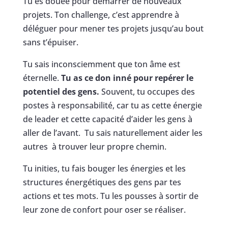
Tu es douée pour démarrer de nouveaux
projets. Ton challenge, c’est apprendre à
déléguer pour mener tes projets jusqu’au bout
sans t’épuiser.
Tu sais inconsciemment que ton âme est
éternelle.
Tu as ce don inné pour repérer le
potentiel des gens.
Souvent, tu occupes des
postes à responsabilité, car tu as cette énergie
de leader et cette capacité d’aider les gens à
aller de l’avant. Tu sais naturellement aider les
autres à trouver leur propre chemin.
Tu inities, tu fais bouger les énergies et les
structures énergétiques des gens par tes
actions et tes mots. Tu les pousses à sortir de
leur zone de confort pour oser se réaliser.