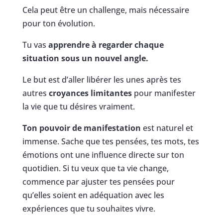
Cela peut être un challenge, mais nécessaire
pour ton évolution.
Tu vas
apprendre à regarder chaque
situation sous un nouvel angle.
Le but est d’aller libérer les unes après tes
autres
croyances limitantes
pour manifester
la vie que tu désires vraiment.
Ton pouvoir de manifestation
est naturel et
immense. Sache que tes pensées, tes mots, tes
émotions ont une influence directe sur ton
quotidien. Si tu veux que ta vie change,
commence par ajuster tes pensées pour
qu’elles soient en adéquation avec les
expériences que tu souhaites vivre.