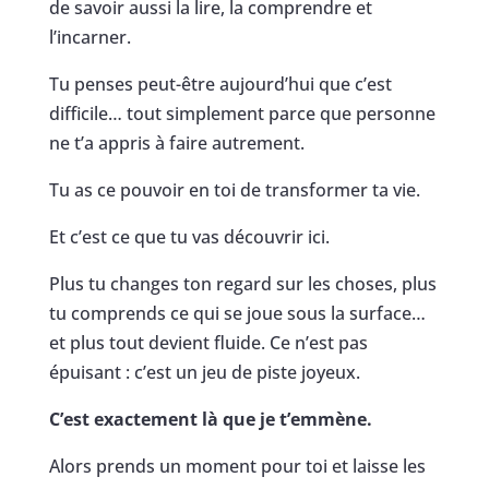
de savoir aussi la lire, la comprendre et
l’incarner.
Tu penses peut-être aujourd’hui que c’est
difficile… tout simplement parce que personne
ne t’a appris à faire autrement.
Tu as ce pouvoir en toi de transformer ta vie.
Et c’est ce que tu vas découvrir ici.
Plus tu changes ton regard sur les choses, plus
tu comprends ce qui se joue sous la surface…
et plus tout devient fluide. Ce n’est pas
épuisant : c’est un jeu de piste joyeux.
C’est exactement là que je t’emmène.
Alors prends un moment pour toi et laisse les