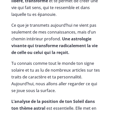
libère, transforme
et te permet de créer une
vie qui fait sens, qui te ressemble et dans
laquelle tu es épanouie.
Ce que je transmets aujourd’hui ne vient pas
seulement de mes connaissances, mais d’un
chemin intérieur profond.
Une astrologie
vivante qui transforme radicalement la vie
de celle ou celui qui la reçoit.
Tu connais comme tout le monde ton signe
solaire et tu as lu de nombreux articles sur tes
traits de caractère et ta personnalité.
Aujourd’hui, nous allons aller regarder ce qui
se joue sous la surface.
L’analyse de la position de ton Soleil dans
ton thème astral
est essentielle. Elle met en