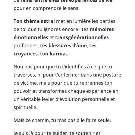
pour en comprendre le sens.
Ton thème astral
met en lumière les parties
de toi que tu ignores encore : tes
mémoires
émotionnelles
et
transgénérationnelles
profondes,
tes blessures d’âme
,
tes
croyances
,
ton karma…
Non pas pour que tu t’identifies à ce que tu
traverses, ni pour t’enfermer dans une posture
de victime, mais pour que tu reprennes ton
pouvoir et transformes chaque expérience en
un véritable levier d’évolution personnelle et
spirituelle.
Mais ce chemin, tu n’as pas à le faire seule.
Je suis là pour te guider, te soutenir et