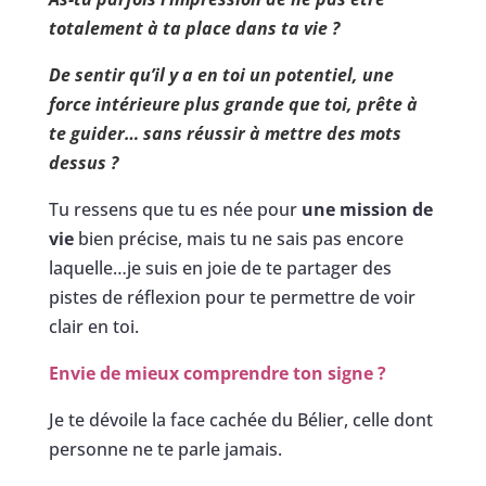
totalement à ta place dans ta vie ?
De sentir qu’il y a en toi un potentiel, une
force intérieure plus grande que toi, prête à
te guider… sans réussir à mettre des mots
dessus ?
Tu ressens que tu es née pour
une mission de
vie
bien précise, mais tu ne sais pas encore
laquelle…je suis en joie de te partager des
pistes de réflexion pour te permettre de voir
clair en toi.
Envie de mieux comprendre ton signe ?
Je te dévoile la face cachée du Bélier, celle dont
personne ne te parle jamais.