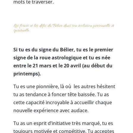
mots te traverser.
Les forces et les défis du Bélier dans son évolution personnelle et
spirituelle.
Si tu es du signe du Bélier, tu es le premier
signe de la roue astrologique et tu es née
entre le 21 mars et le 20 avril (au début du
printemps).
Tu es une pionnière, là où les autres hésitent
tu as tendance à foncer tête baissée. Tu as
cette capacité incroyable à accueillir chaque
nouvelle expérience avec audace.
Tu as un esprit d’initiative très marqué, tu es
toujours motivée et compétitive. Tu acceptes