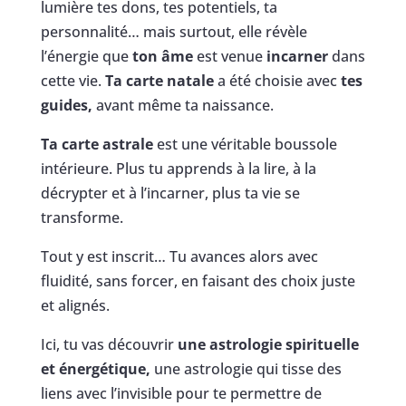
lumière tes dons, tes potentiels, ta
personnalité… mais surtout, elle révèle
l’énergie que
ton âme
est venue
incarner
dans
cette vie.
Ta carte natale
a été choisie avec
tes
guides,
avant même ta naissance.
Ta carte astrale
est une véritable boussole
intérieure. Plus tu apprends à la lire, à la
décrypter et à l’incarner, plus ta vie se
transforme.
Tout y est inscrit… Tu avances alors avec
fluidité, sans forcer, en faisant des choix juste
et alignés.
Ici, tu vas découvrir
une astrologie spirituelle
et énergétique,
une astrologie qui tisse des
liens avec l’invisible pour te permettre de