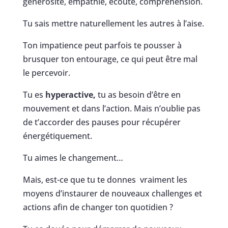
générosité, empathie, écoute, compréhension.
Tu sais mettre naturellement les autres à l’aise.
Ton impatience peut parfois te pousser à
brusquer ton entourage, ce qui peut être mal
le percevoir.
Tu es
hyperactive,
tu as besoin d’être en
mouvement et dans l’action. Mais n’oublie pas
de t’accorder des pauses pour récupérer
énergétiquement.
Tu aimes le changement…
Mais, est-ce que tu te donnes vraiment les
moyens d’instaurer de nouveaux challenges et
actions afin de changer ton quotidien ?