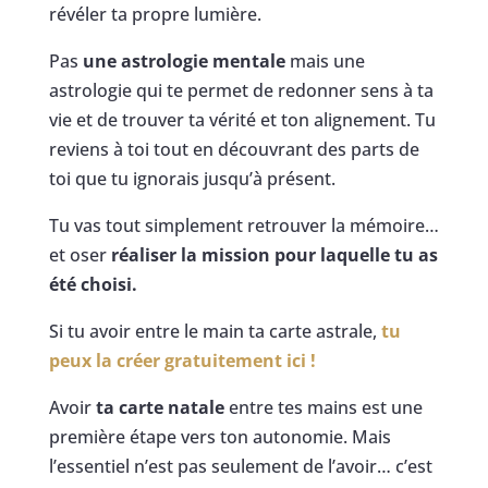
révéler ta propre lumière.
Pas
une astrologie mentale
mais une
astrologie qui te permet de redonner sens à ta
vie et de trouver ta vérité et ton alignement. Tu
reviens à toi tout en découvrant des parts de
toi que tu ignorais jusqu’à présent.
Tu vas tout simplement retrouver la mémoire…
et oser
réaliser la mission pour laquelle tu as
été choisi.
Si tu avoir entre le main ta carte astrale,
tu
peux la créer gratuitement ici !
Avoir
ta carte natale
entre tes mains est une
première étape vers ton autonomie. Mais
l’essentiel n’est pas seulement de l’avoir… c’est