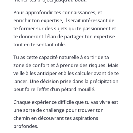
Pour approfondir tes connaissances, et
enrichir ton expertise, il serait intéressant de
te former sur des sujets qui te passionnent et
te donneront l’élan de partager ton expertise
tout en te sentant utile.
Tu as cette capacité naturelle à sortir de ta
zone de confort et à prendre des risques. Mais
veille à les anticiper et à les calculer avant de te
lancer. Une décision prise dans la précipitation
peut faire l’effet d’un pétard mouillé.
Chaque expérience difficile que tu vas vivre est
une sorte de challenge pour trouver ton
chemin en découvrant tes aspirations
profondes.