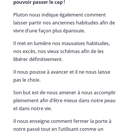
pouvoir passer le cap !
Pluton nous indique également comment
laisser partir nos anciennes habitudes afin de
vivre d’une façon plus épanouie.
Il met en lumière nos mauvaises habitudes,
nos excès, nos vieux schémas afin de les
libérer définitivement.
Il nous pousse à avancer et il ne nous laisse
pas le choix.
Son but est de nous amener à nous accomplir
pleinement afin d’être mieux dans notre peau
et dans notre vie.
Il nous enseigne comment fermer la porte à
notre passé tout en l’utilisant comme un