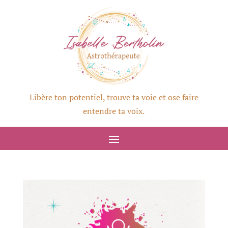
Libère ton potentiel, trouve ta voie et ose faire
entendre ta voix.