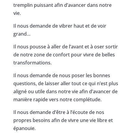
tremplin puissant afin d’avancer dans notre
vie.
Il nous demande de vibrer haut et de voir
grand…
Il nous pousse à aller de l’avant et à oser sortir
de notre zone de confort pour vivre de belles
transformations.
Il nous demande de nous poser les bonnes
questions, de laisser aller tout ce qui n’est plus
aligné ou utile dans notre vie afin d’avancer de
manière rapide vers notre complétude.
Il nous demande d’être à l’écoute de nos
propres besoins afin de vivre une vie libre et
épanouie.