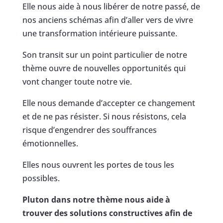
Elle nous aide à nous libérer de notre passé, de
nos anciens schémas afin d’aller vers de vivre
une transformation intérieure puissante.
Son transit sur un point particulier de notre
thème ouvre de nouvelles opportunités qui
vont changer toute notre vie.
Elle nous demande d’accepter ce changement
et de ne pas résister. Si nous résistons, cela
risque d’engendrer des souffrances
émotionnelles.
Elles nous ouvrent les portes de tous les
possibles.
Pluton dans notre thème nous aide à
trouver des solutions constructives afin de