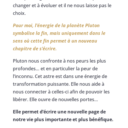
changer et à évoluer et il ne nous laisse pas le
choix.
Pour moi, l’énergie de la planète Pluton
symbolise la fin, mais uniquement dans le
sens où cette fin permet à un nouveau
chapitre de s’écrire.
Pluton nous confronte à nos peurs les plus
profondes… et en particulier la peur de
l’inconnu. Cet astre est dans une énergie de
transformation puissante. Elle nous aide à
nous connecter à celles-ci afin de pouvoir les
libérer. Elle ouvre de nouvelles portes…
Elle permet d’écrire une nouvelle page de
notre vie plus importante et plus bénéfique.