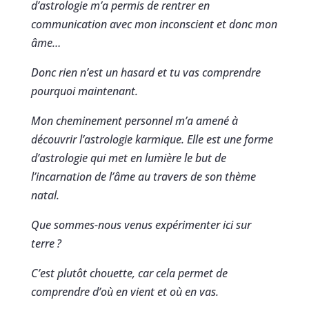
d’astrologie m’a permis de rentrer en
communication avec mon inconscient et donc mon
âme…
Donc rien n’est un hasard et tu vas comprendre
pourquoi maintenant.
Mon cheminement personnel m’a amené à
découvrir l’astrologie karmique. Elle est une forme
d’astrologie qui met en lumière le but de
l’incarnation de l’âme au travers de son thème
natal.
Que sommes-nous venus expérimenter ici sur
terre
?
C’est plutôt chouette, car cela permet de
comprendre d’où en vient et où en vas.