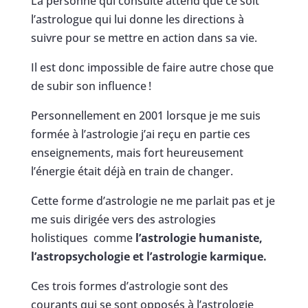
La personne qui consulte attend que ce soit
l’astrologue qui lui donne les directions à
suivre pour se mettre en action dans sa vie.
Il est donc impossible de faire autre chose que
de subir son influence !
Personnellement en 2001 lorsque je me suis
formée à l’astrologie j’ai reçu en partie ces
enseignements, mais fort heureusement
l’énergie était déjà en train de changer.
Cette forme d’astrologie ne me parlait pas et je
me suis dirigée vers des astrologies
holistiques comme
l’astrologie humaniste,
l’astropsychologie et l’astrologie karmique.
Ces trois formes d’astrologie sont des
courants qui se sont opposés à l’astrologie