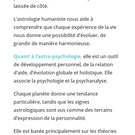
laissée de côté.
L’astrologie humaniste nous aide à
comprendre que chaque expérience de la vie
nous donne une possibilité d’évoluer, de
grandir de manière harmonieuse.
Quant’ à l’astro-psychologie,
elle est un outil
de développement personnel, de la relation
d’aide, d’évolution globale et holistique. Elle
associe la psychologie et la psychanalyse.
Chaque planète donne une tendance
particulière, tandis que les signes
astrologiques sont vus comme des terrains
d’expression de la personnalité.
Elle est basée principalement sur les théories