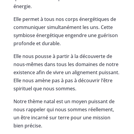
énergie.
Elle permet à tous nos corps énergétiques de
communiquer simultanément les uns. Cette
symbiose énergétique engendre une guérison
profonde et durable.
Elle nous pousse à partir à la découverte de
nous-mêmes dans tous les domaines de notre
existence afin de vivre un alignement puissant.
Elle nous amène pas à pas à découvrir l’être
spirituel que nous sommes.
Notre thème natal est un moyen puissant de
nous rappeler qui nous sommes réellement,
un être incarné sur terre pour une mission
bien précise.