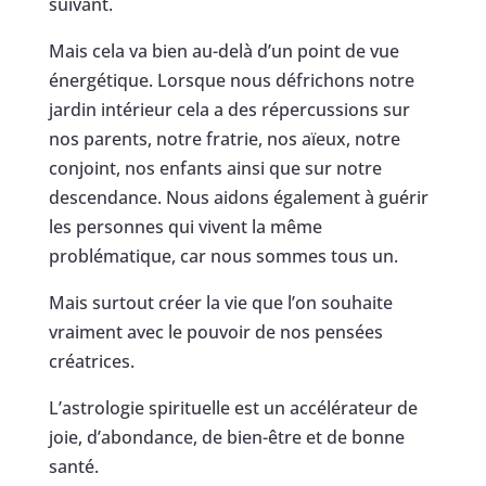
suivant.
Mais cela va bien au-delà d’un point de vue
énergétique. Lorsque nous défrichons notre
jardin intérieur cela a des répercussions sur
nos parents, notre fratrie, nos aïeux, notre
conjoint, nos enfants ainsi que sur notre
descendance. Nous aidons également à guérir
les personnes qui vivent la même
problématique, car nous sommes tous un.
Mais surtout créer la vie que l’on souhaite
vraiment avec le pouvoir de nos pensées
créatrices.
L’astrologie spirituelle est un accélérateur de
joie, d’abondance, de bien-être et de bonne
santé.