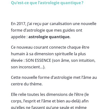
Qu’est-ce que l’astrologie quantique
?
En 2017, j’ai reçu par canalisation une nouvelle
forme d’astrologie que mes guides ont
appelée :
astrologie quantique.
Ce nouveau courant connecte chaque être
humain à sa dimension spirituelle la plus
élevée : SON ESSENCE (son âme, son intuition,
son inconscient…).
Cette nouvelle forme d’astrologie met l’âme au
centre du thème.
Elle relie toutes les dimensions de l’être (le
corps, l’esprit et l’âme et bien au-delà) afin
qu’elles ne fassent qu’une seule et même