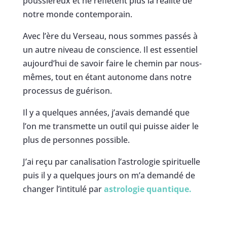
poussiéreux et ne reflètent plus la réalité de
notre monde contemporain.
Avec l’ère du Verseau, nous sommes passés à
un autre niveau de conscience. Il est essentiel
aujourd’hui de savoir faire le chemin par nous-
mêmes, tout en étant autonome dans notre
processus de guérison.
Il y a quelques années, j’avais demandé que
l’on me transmette un outil qui puisse aider le
plus de personnes possible.
J’ai reçu par canalisation l’astrologie spirituelle
puis il y a quelques jours on m’a demandé de
changer l’intitulé par
astrologie quantique.