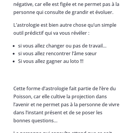
négative, car elle est figée et ne permet pas à la
personne qui consulte de grandir et évoluer.
L’astrologie est bien autre chose qu’un simple
outil prédictif qui va vous révéler :
si vous allez changer ou pas de travail…
si vous allez rencontrer l’âme sœur
Si vous allez gagner au loto !!!
Cette forme d’astrologie fait partie de l’ère du
Poisson, car elle cultive la projection dans
l’avenir et ne permet pas à la personne de vivre
dans l’instant présent et de se poser les
bonnes questions…