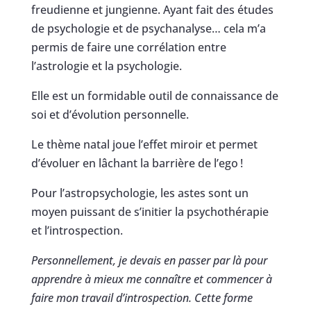
freudienne et jungienne. Ayant fait des études
de psychologie et de psychanalyse… cela m’a
permis de faire une corrélation entre
l’astrologie et la psychologie.
Elle est un formidable outil de connaissance de
soi et d’évolution personnelle.
Le thème natal joue l’effet miroir et permet
d’évoluer en lâchant la barrière de l’ego !
Pour l’astropsychologie, les astes sont un
moyen puissant de s’initier la psychothérapie
et l’introspection.
Personnellement, je devais en passer par là pour
apprendre à mieux me connaître et commencer à
faire mon travail d’introspection. Cette forme