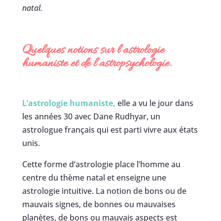
natal.
Quelques notions sur l’astrologie
humaniste et de l’astropsychologie.
L’astrologie humaniste,
elle a vu le jour dans
les années 30 avec Dane Rudhyar, un
astrologue français qui est parti vivre aux états
unis.
Cette forme d’astrologie place l’homme au
centre du thème natal et enseigne une
astrologie intuitive. La notion de bons ou de
mauvais signes, de bonnes ou mauvaises
planètes, de bons ou mauvais aspects est