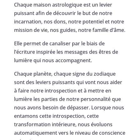
Chaque maison astrologique est un levier
puissant afin de découvrir le but de notre
incarnation, nos dons, notre potentiel et notre
mission de vie, nos guides, notre famille d’âme.
Elle permet de canaliser par le biais de
l’écriture inspirée les messages des êtres de
lumière qui nous accompagnent.
Chaque planète, chaque signe du zodiaque
sont des leviers puissants qui vont nous aider
à faire notre introspection et à mettre en
lumière les parties de notre personnalité que
nous avons besoin de dépasser. Lorsque nous
entamons cette introspection, cette
transformation intérieure, nous évoluons
automatiquement vers le niveau de conscience