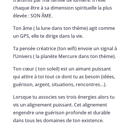
chaque être à sa dimension spirituelle la plus
élevée : SON ÂME.
Ton âme ( la lune dans ton thème) agit comme
un GPS, elle te dirige dans la vie.
Ta pensée créatrice (ton wifi) envoie un signal à
l’Univers ( la planète Mercure dans ton thème).
Ton cœur ( ton soleil) est un aimant puissant
qui attire à toi tout ce dont tu as besoin (idées,
guérison, argent, situations, rencontres…).
Lorsque tu associes ses trois énergies alors tu
vis un alignement puissant. Cet alignement
engendre une guérison profonde et durable
dans tous les domaines de ton existence.