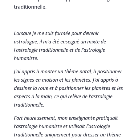
traditionnelle.
Lorsque je me suis formée pour devenir
astrologue, il m’a été enseigné un mixte de
l’astrologie traditionnelle et de l’astrologie
humaniste.
J’ai appris à monter un thème natal, à positionner
les signes en maison et les planètes. J’ai appris à
dessiner la roue et à positionner les planètes et les
aspects à la main, ce qui relève de l’astrologie
traditionnelle.
Fort heureusement, mon enseignante pratiquait
l’astrologie humaniste et utilisait l’astrologie
traditionnelle uniquement pour dresser un thème