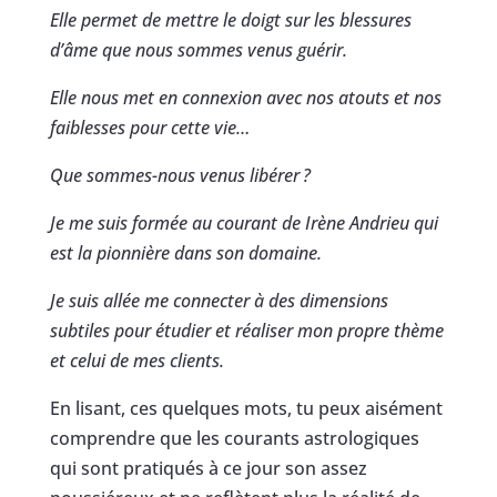
Elle permet de mettre le doigt sur les blessures
d’âme que nous sommes venus guérir.
Elle nous met en connexion avec nos atouts et nos
faiblesses pour cette vie…
Que sommes-nous venus libérer
?
Je me suis formée au courant de Irène Andrieu qui
est la pionnière dans son domaine.
Je suis allée me connecter à des dimensions
subtiles pour étudier et réaliser mon propre thème
et celui de mes clients.
En lisant, ces quelques mots, tu peux aisément
comprendre que les courants astrologiques
qui sont pratiqués à ce jour son assez