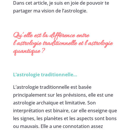
Dans cet article, je suis en joie de pouvoir te
partager ma vision de l’astrologie.
Qu’elle est la différence entre
l’astrologie traditionnelle et l’astrologie
quantique
?
L’astrologie traditionnelle…
L’astrologie traditionnelle est basée
principalement sur les prévisions, elle est une
astrologie archaïque et limitative. Son
interprétation est binaire, car elle enseigne que
les signes, les planètes et les aspects sont bons
ou mauvais. Elle a une connotation assez