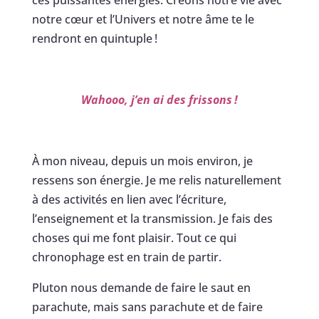
ces puissantes énergies. Créons notre vie avec
notre cœur et l’Univers et notre âme te le
rendront en quintuple !
Wahooo, j’en ai des frissons !
À mon niveau, depuis un mois environ, je
ressens son énergie. Je me relis naturellement
à des activités en lien avec l’écriture,
l’enseignement et la transmission. Je fais des
choses qui me font plaisir. Tout ce qui
chronophage est en train de partir.
Pluton nous demande de faire le saut en
parachute, mais sans parachute et de faire