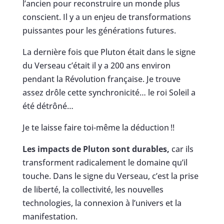
l’ancien pour reconstruire un monde plus
conscient. Il y a un enjeu de transformations
puissantes pour les générations futures.
La dernière fois que Pluton était dans le signe
du Verseau c’était il y a 200 ans environ
pendant la Révolution française. Je trouve
assez drôle cette synchronicité… le roi Soleil a
été détrôné…
Je te laisse faire toi-même la déduction !!
Les impacts de Pluton sont durables,
car ils
transforment radicalement le domaine qu’il
touche. Dans le signe du Verseau, c’est la prise
de liberté, la collectivité, les nouvelles
technologies, la connexion à l’univers et la
manifestation.