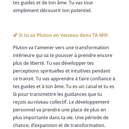
tes guides et de ton âme. Tu vas tout
simplement découvrir ton potentiel.
🌠 Si tu as Pluton en Verseau dans
TA MIX
Pluton va t’amener vers une transformation
intérieure qui va te pousser à prendre encore
plus de liberté. Tu vas développer tes
perceptions spirituelles et intuitives pendant
ce transit. Tu vas apprendre à faire confiance à
tes guides et à ton âme. Tu es un canal et tu es
là pour transmettre les guidances que tu
reçois au niveau collectif. Le développement
personnel va prendre une place de plus en
plus importante dans ta vie. Une période de
chance, d’expansion et de transformation.