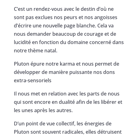
C’est un rendez-vous avec le destin d’où ne
sont pas exclues nos peurs et nos angoisses
d’écrire une nouvelle page blanche. Cela va
nous demander beaucoup de courage et de
lucidité en fonction du domaine concerné dans
notre thème natal.
Pluton épure notre karma et nous permet de
développer de manière puissante nos dons
extra-sensoriels
Il nous met en relation avec les parts de nous
qui sont encore en dualité afin de les libérer et
les unes après les autres.
D’un point de vue collectif, les énergies de
Pluton sont souvent radicales, elles détruisent