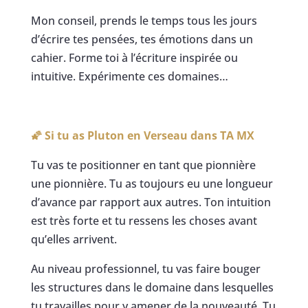
Mon conseil, prends le temps tous les jours
d’écrire tes pensées, tes émotions dans un
cahier. Forme toi à l’écriture inspirée ou
intuitive. Expérimente ces domaines…
🌠 Si tu as Pluton en Verseau dans TA MX
Tu vas te positionner en tant que pionnière
une pionnière. Tu as toujours eu une longueur
d’avance par rapport aux autres. Ton intuition
est très forte et tu ressens les choses avant
qu’elles arrivent.
Au niveau professionnel, tu vas faire bouger
les structures dans le domaine dans lesquelles
tu travailles pour y amener de la nouveauté. Tu