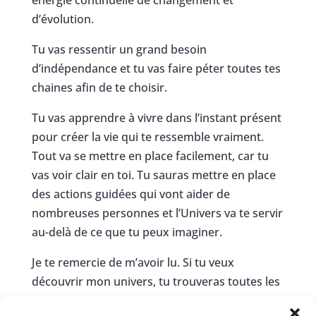
énergie continuelle de changement et
d’évolution.
Tu vas ressentir un grand besoin
d’indépendance et tu vas faire péter toutes tes
chaines afin de te choisir.
Tu vas apprendre à vivre dans l’instant présent
pour créer la vie qui te ressemble vraiment.
Tout va se mettre en place facilement, car tu
vas voir clair en toi. Tu sauras mettre en place
des actions guidées qui vont aider de
nombreuses personnes et l’Univers va te servir
au-delà de ce que tu peux imaginer.
Je te remercie de m’avoir lu. Si tu veux
découvrir mon univers, tu trouveras toutes les
références sous cet article. Je t’embrasse et