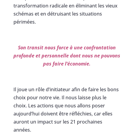
transformation radicale en éliminant les vieux
schémas et en détruisant les situations
périmées.
Son transit nous force à une confrontation
profonde et personnelle dont nous ne pouvons
pas faire l’économie.
Il joue un rôle d’initiateur afin de faire les bons
choix pour notre vie. Il nous laisse plus le
choix. Les actions que nous allons poser
aujourd’hui doivent être réfléchies, car elles
auront un impact sur les 21 prochaines
années.