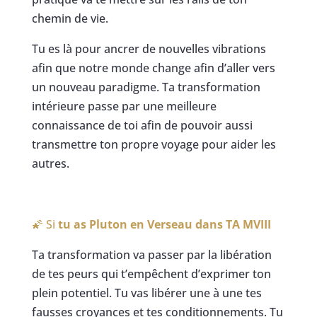
chemin de vie.
Tu es là pour ancrer de nouvelles vibrations
afin que notre monde change afin d’aller vers
un nouveau paradigme. Ta transformation
intérieure passe par une meilleure
connaissance de toi afin de pouvoir aussi
transmettre ton propre voyage pour aider les
autres.
🌠 Si
tu as Pluton en Verseau dans TA MVIII
Ta transformation va passer par la libération
de tes peurs qui t’empêchent d’exprimer ton
plein potentiel. Tu vas libérer une à une tes
fausses croyances et tes conditionnements. Tu