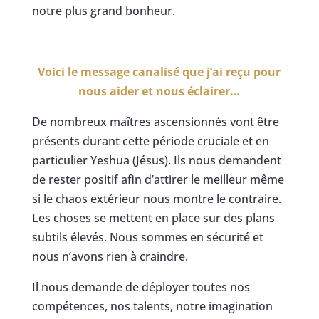
notre plus grand bonheur.
Voici le message canalisé que j’ai reçu pour
nous aider et nous éclairer…
De nombreux maîtres ascensionnés vont être
présents durant cette période cruciale et en
particulier Yeshua (Jésus). Ils nous demandent
de rester positif afin d’attirer le meilleur même
si le chaos extérieur nous montre le contraire.
Les choses se mettent en place sur des plans
subtils élevés. Nous sommes en sécurité et
nous n’avons rien à craindre.
Il nous demande de déployer toutes nos
compétences, nos talents, notre imagination