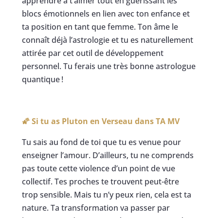
apprendre à t’aimer tout en guérissant les
blocs émotionnels en lien avec ton enfance et
ta position en tant que femme. Ton âme le
connaît déjà l’astrologie et tu es naturellement
attirée par cet outil de développement
personnel. Tu ferais une très bonne astrologue
quantique !
🌠 Si tu as Pluton en Verseau dans
TA MV
Tu sais au fond de toi que tu es venue pour
enseigner l’amour. D’ailleurs, tu ne comprends
pas toute cette violence d’un point de vue
collectif. Tes proches te trouvent peut-être
trop sensible. Mais tu n’y peux rien, cela est ta
nature. Ta transformation va passer par