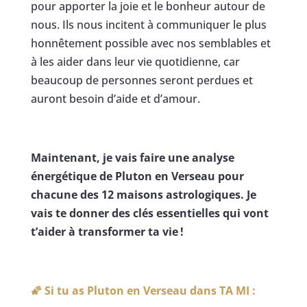
pour apporter la joie et le bonheur autour de
nous. Ils nous incitent à communiquer le plus
honnêtement possible avec nos semblables et
à les aider dans leur vie quotidienne, car
beaucoup de personnes seront perdues et
auront besoin d’aide et d’amour.
Maintenant, je vais faire une analyse
énergétique de Pluton en Verseau pour
chacune des 12 maisons astrologiques. Je
vais te donner des clés essentielles qui vont
t’aider à transformer ta vie !
🌠 Si tu as Pluton en Verseau dans TA MI :