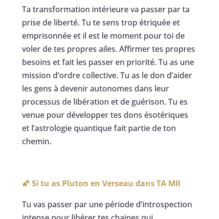
Ta transformation intérieure va passer par ta
prise de liberté. Tu te sens trop étriquée et
emprisonnée et il est le moment pour toi de
voler de tes propres ailes. Affirmer tes propres
besoins et fait les passer en priorité. Tu as une
mission d’ordre collective. Tu as le don d’aider
les gens à devenir autonomes dans leur
processus de libération et de guérison. Tu es
venue pour développer tes dons ésotériques
et l’astrologie quantique fait partie de ton
chemin.
🌠 Si tu as Pluton en Verseau dans
TA MII
Tu vas passer par une période d’introspection
intense pour libérer tes chaines qui