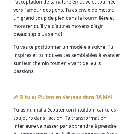
l’acceptation de ta nature émotive et tournée
vers l’amour des gens. Tu as envie de mettre
un grand coup de pied dans la fourmilière et
montrer qu’il y a d’autres moyens d’agir
beaucoup plus sains !
Tu vas te positionner un modèle à suivre. Tu
inspires et tu motives tes semblables à avancer
sur leur chemin tout en vivant de leurs
passions.
🌠 Si tu as Pluton en Verseau dans
TA MVI
Tu as du mal à écouter ton intuition, car tu es
toujours dans l’action. Ta transformation
intérieure va passer par apprendre à prendre