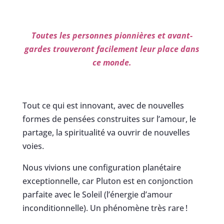
Toutes les personnes pionnières et avant-
gardes trouveront facilement leur place dans
ce monde.
Tout ce qui est innovant, avec de nouvelles
formes de pensées construites sur l’amour, le
partage, la spiritualité va ouvrir de nouvelles
voies.
Nous vivions une configuration planétaire
exceptionnelle, car Pluton est en conjonction
parfaite avec le Soleil (l’énergie d’amour
inconditionnelle). Un phénomène très rare !