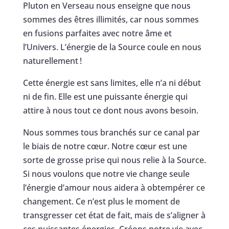
Pluton en Verseau nous enseigne que nous
sommes des êtres illimités, car nous sommes
en fusions parfaites avec notre âme et
l’Univers. L’énergie de la Source coule en nous
naturellement !
Cette énergie est sans limites, elle n’a ni début
ni de fin. Elle est une puissante énergie qui
attire à nous tout ce dont nous avons besoin.
Nous sommes tous branchés sur ce canal par
le biais de notre cœur. Notre cœur est une
sorte de grosse prise qui nous relie à la Source.
Si nous voulons que notre vie change seule
l’énergie d’amour nous aidera à obtempérer ce
changement. Ce n’est plus le moment de
transgresser cet état de fait, mais de s’aligner à