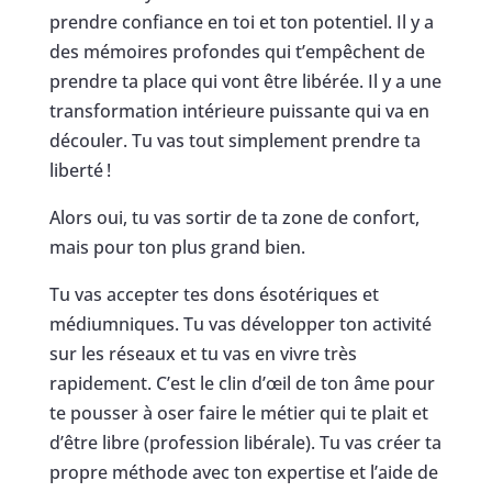
prendre confiance en toi et ton potentiel. Il y a
des mémoires profondes qui t’empêchent de
prendre ta place qui vont être libérée. Il y a une
transformation intérieure puissante qui va en
découler. Tu vas tout simplement prendre ta
liberté !
Alors oui, tu vas sortir de ta zone de confort,
mais pour ton plus grand bien.
Tu vas accepter tes dons ésotériques et
médiumniques. Tu vas développer ton activité
sur les réseaux et tu vas en vivre très
rapidement. C’est le clin d’œil de ton âme pour
te pousser à oser faire le métier qui te plait et
d’être libre (profession libérale). Tu vas créer ta
propre méthode avec ton expertise et l’aide de