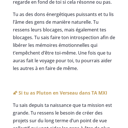
regarde en fond de toi si cela résonne ou pas.
Tu as des dons énergétiques puissants et tu lis
l’âme des gens de manière naturelle. Tu
ressens leurs blocages, mais également tes
blocages. Tu sais faire ton introspection afin de
libérer les mémoires émotionnelles qui
t’empêchent d’être toi-même. Une fois que tu
auras fait le voyage pour toi, tu pourrais aider
les autres à en faire de même.
🌠 Si tu as Pluton en Verseau dans
TA MXI
Tu sais depuis ta naissance que ta mission est
grande. Tu ressens le besoin de créer des
projets sur du long terme d’un point de vue