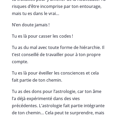
risques d’être incomprise par ton entourage,
mais tu es dans le vrai…
N’en doute jamais !
Tu es là pour casser les codes !
Tu as du mal avec toute forme de hiérarchie. Il
t’est conseillé de travailler pour à ton propre
compte.
Tu es là pour éveiller les consciences et cela
fait partie de ton chemin.
Tu as des dons pour l’astrologie, car ton âme
l’a déjà expérimenté dans des vies
précédentes. L’astrologie fait partie intégrante
de ton chemin… Cela peut te surprendre, mais