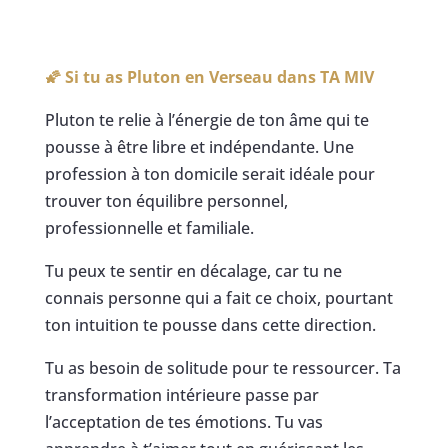
🌠 Si tu as Pluton en Verseau dans
TA MIV
Pluton te relie à l’énergie de ton âme qui te
pousse à être libre et indépendante. Une
profession à ton domicile serait idéale pour
trouver ton équilibre personnel,
professionnelle et familiale.
Tu peux te sentir en décalage, car tu ne
connais personne qui a fait ce choix, pourtant
ton intuition te pousse dans cette direction.
Tu as besoin de solitude pour te ressourcer. Ta
transformation intérieure passe par
l’acceptation de tes émotions. Tu vas