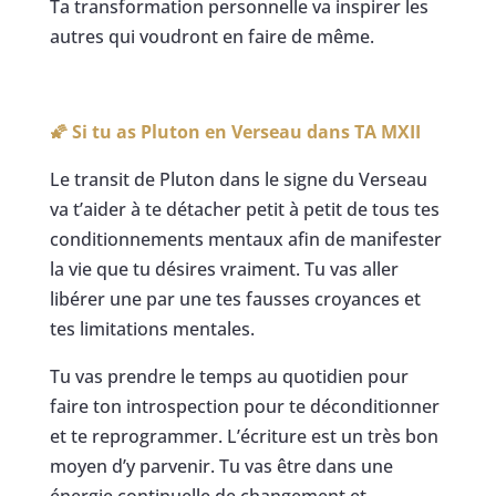
Ta transformation personnelle va inspirer les
autres qui voudront en faire de même.
🌠 Si tu as Pluton en Verseau dans TA MXII
Le transit de Pluton dans le signe du Verseau
va t’aider à te détacher petit à petit de tous tes
conditionnements mentaux afin de manifester
la vie que tu désires vraiment. Tu vas aller
libérer une par une tes fausses croyances et
tes limitations mentales.
Tu vas prendre le temps au quotidien pour
faire ton introspection pour te déconditionner
et te reprogrammer. L’écriture est un très bon
moyen d’y parvenir. Tu vas être dans une