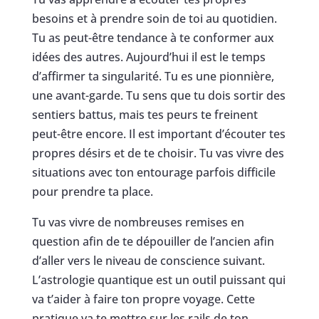
besoins et à prendre soin de toi au quotidien.
Tu as peut-être tendance à te conformer aux
idées des autres. Aujourd’hui il est le temps
d’affirmer ta singularité. Tu es une pionnière,
une avant-garde. Tu sens que tu dois sortir des
sentiers battus, mais tes peurs te freinent
peut-être encore. Il est important d’écouter tes
propres désirs et de te choisir. Tu vas vivre des
situations avec ton entourage parfois difficile
pour prendre ta place.
Tu vas vivre de nombreuses remises en
question afin de te dépouiller de l’ancien afin
d’aller vers le niveau de conscience suivant.
L’astrologie quantique est un outil puissant qui
va t’aider à faire ton propre voyage. Cette
pratique va te mettre sur les rails de ton