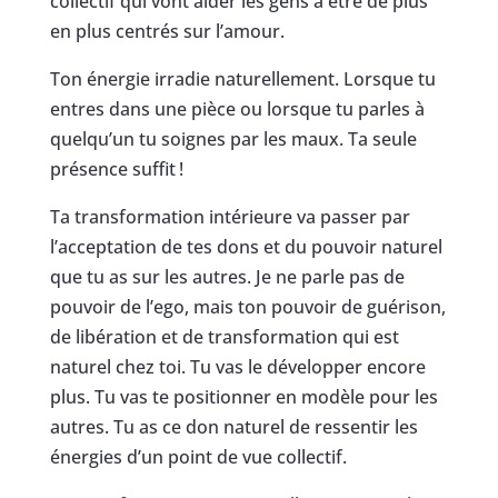
collectif qui vont aider les gens à être de plus
en plus centrés sur l’amour.
Ton énergie irradie naturellement. Lorsque tu
entres dans une pièce ou lorsque tu parles à
quelqu’un tu soignes par les maux. Ta seule
présence suffit !
Ta transformation intérieure va passer par
l’acceptation de tes dons et du pouvoir naturel
que tu as sur les autres. Je ne parle pas de
pouvoir de l’ego, mais ton pouvoir de guérison,
de libération et de transformation qui est
naturel chez toi. Tu vas le développer encore
plus. Tu vas te positionner en modèle pour les
autres. Tu as ce don naturel de ressentir les
énergies d’un point de vue collectif.