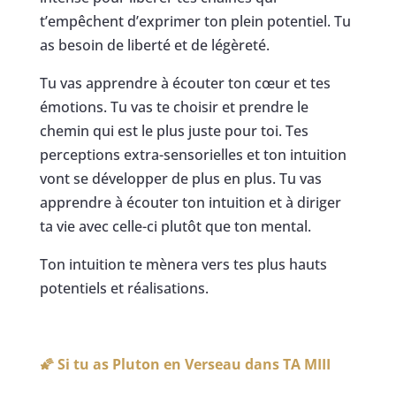
t’empêchent d’exprimer ton plein potentiel. Tu
as besoin de liberté et de légèreté.
Tu vas apprendre à écouter ton cœur et tes
émotions. Tu vas te choisir et prendre le
chemin qui est le plus juste pour toi. Tes
perceptions extra-sensorielles et ton intuition
vont se développer de plus en plus. Tu vas
apprendre à écouter ton intuition et à diriger
ta vie avec celle-ci plutôt que ton mental.
Ton intuition te mènera vers tes plus hauts
potentiels et réalisations.
🌠 Si tu as Pluton en Verseau dans
TA MIII