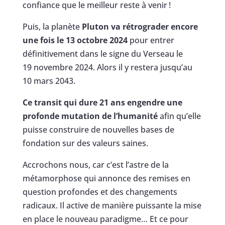
confiance que le meilleur reste à venir !
Puis, la planète
Pluton va rétrograder encore
une fois le 13 octobre 2024
pour entrer
définitivement dans le signe du Verseau le
19 novembre 2024. Alors il y restera jusqu’au
10 mars 2043.
Ce transit qui dure 21 ans engendre une
profonde mutation de l’humanité
afin qu’elle
puisse construire de nouvelles bases de
fondation sur des valeurs saines.
Accrochons nous, car c’est l’astre de la
métamorphose qui annonce des remises en
question profondes et des changements
radicaux. Il active de manière puissante la mise
en place le nouveau paradigme… Et ce pour