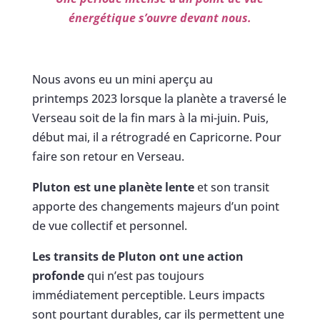
énergétique s’ouvre devant nous.
Nous avons eu un mini aperçu au
printemps 2023 lorsque la planète a traversé le
Verseau soit de la fin mars à la mi-juin. Puis,
début mai, il a rétrogradé en Capricorne. Pour
faire son retour en Verseau.
Pluton est une planète lente
et son transit
apporte des changements majeurs d’un point
de vue collectif et personnel.
Les transits de Pluton ont une action
profonde
qui n’est pas toujours
immédiatement perceptible. Leurs impacts
sont pourtant durables, car ils permettent une