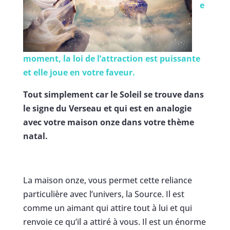
e
moment, la loi de l’attraction est puissante
et elle joue en votre faveur.
Tout simplement car le Soleil se trouve dans
le signe du Verseau et qui est en analogie
avec votre maison onze dans votre thème
natal.
La maison onze, vous permet cette reliance
particulière avec l’univers, la Source. Il est
comme un aimant qui attire tout à lui et qui
renvoie ce qu’il a attiré à vous. Il est un énorme