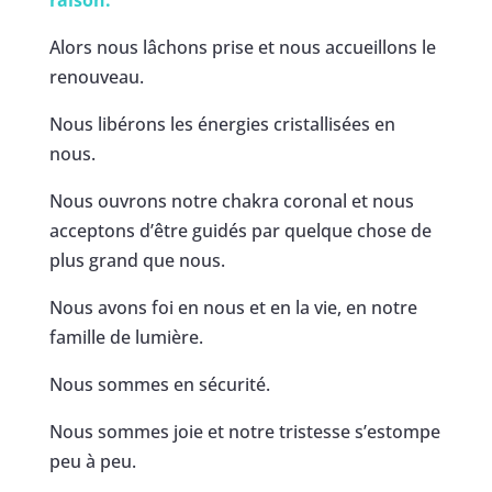
raison.
Alors nous lâchons prise et nous accueillons le
renouveau.
Nous libérons les énergies cristallisées en
nous.
Nous ouvrons notre chakra coronal et nous
acceptons d’être guidés par quelque chose de
plus grand que nous.
Nous avons foi en nous et en la vie, en notre
famille de lumière.
Nous sommes en sécurité.
Nous sommes joie et notre tristesse s’estompe
peu à peu.