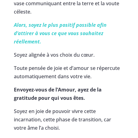
vase communiquant entre la terre et la voute
céleste.
Alors, soyez le plus positif possible afin
d’attirer à vous ce que vous souhaitez
réellement.
Soyez alignée à vos choix du cœur.
Toute pensée de joie et d’amour se répercute
automatiquement dans votre vie.
Envoyez-vous de l’Amour, ayez de la
gratitude pour qui vous êtes.
Soyez en joie de pouvoir vivre cette
incarnation, cette phase de transition, car
votre âme l’a choisi.