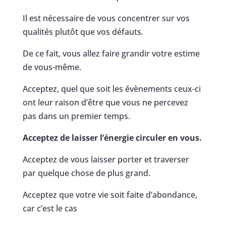
Il est nécessaire de vous concentrer sur vos
qualités plutôt que vos défauts.
De ce fait, vous allez faire grandir votre estime
de vous-même.
Acceptez, quel que soit les évènements ceux-ci
ont leur raison d’être que vous ne percevez
pas dans un premier temps.
Acceptez de laisser l’énergie circuler en vous.
Acceptez de vous laisser porter et traverser
par quelque chose de plus grand.
Acceptez que votre vie soit faite d’abondance,
car c’est le cas