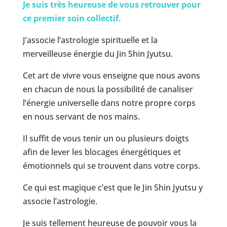
Je suis très heureuse de vous retrouver pour
ce premier soin collectif.
J’associe l’astrologie spirituelle et la
merveilleuse énergie du Jin Shin Jyutsu.
Cet art de vivre vous enseigne que nous avons
en chacun de nous la possibilité de canaliser
l’énergie universelle dans notre propre corps
en nous servant de nos mains.
Il suffit de vous tenir un ou plusieurs doigts
afin de lever les blocages énergétiques et
émotionnels qui se trouvent dans votre corps.
Ce qui est magique c’est que le Jin Shin Jyutsu y
associe l’astrologie.
Je suis tellement heureuse de pouvoir vous la