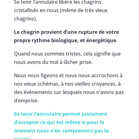
Se tenir l’annulaire libère les chagrins
cristallisés en nous (même de très vieux
chagrins).
Le chagrin provient d’une rupture de votre
propre rythme biologique, et énergétique.
Quand nous sommes tristes, cela signifie que
nous avons du mal à lâcher prise.
Nous nous figeons et nous nous accrochons à
nos vieux schémas, à nos vieilles croyances, à
des évènements sur lesquels nous n’avons pas
d’emprise.
Se tenir l’annulaire permet justement
d’accepter ce qui est même si pour le
moment nous n’en comprenons pas la