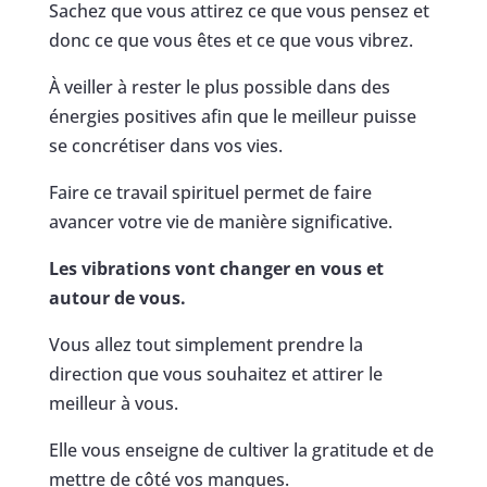
Sachez que vous attirez ce que vous pensez et
donc ce que vous êtes et ce que vous vibrez.
À veiller à rester le plus possible dans des
énergies positives afin que le meilleur puisse
se concrétiser dans vos vies.
Faire ce travail spirituel permet de faire
avancer votre vie de manière significative.
Les vibrations vont changer en vous et
autour de vous.
Vous allez tout simplement prendre la
direction que vous souhaitez et attirer le
meilleur à vous.
Elle vous enseigne de cultiver la gratitude et de
mettre de côté vos manques.