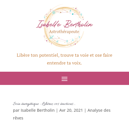
Libère ton potentiel, trouve ta voie et ose faire
entendre ta voix.
Soin énergétique : Libérez vos émotions…
par
Isabelle Bertholin
|
Avr 20, 2021
|
Analyse des
rêves