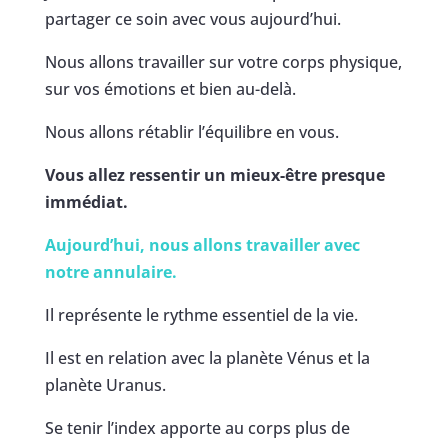
partager ce soin avec vous aujourd’hui.
Nous allons travailler sur votre corps physique,
sur vos émotions et bien au-delà.
Nous allons rétablir l’équilibre en vous.
Vous allez ressentir un mieux-être presque
immédiat.
Aujourd’hui, nous allons travailler avec
notre annulaire.
Il représente le rythme essentiel de la vie.
Il est en relation avec la planète Vénus et la
planète Uranus.
Se tenir l’index apporte au corps plus de