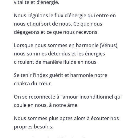
vitalité et d’énergie.
Nous régulons le flux d’énergie qui entre en
nous et qui sort de nous. Ce que nous
dégageons et ce que nous recevons.
Lorsque nous sommes en harmonie (Vénus),
nous sommes détendus et les énergies
circulent de manière fluide en nous.
Se tenir l’index guérit et harmonie notre
chakra du cœur.
On se reconnecte à l’amour inconditionnel qui
coule en nous, à notre âme.
Nous sommes plus aptes alors à écouter nos
propres besoins.