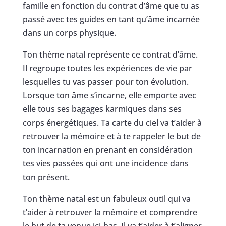
famille en fonction du contrat d’âme que tu as
passé avec tes guides en tant qu’âme incarnée
dans un corps physique.
Ton thème natal représente ce contrat d’âme.
Il regroupe toutes les expériences de vie par
lesquelles tu vas passer pour ton évolution.
Lorsque ton âme s’incarne, elle emporte avec
elle tous ses bagages karmiques dans ses
corps énergétiques. Ta carte du ciel va t’aider à
retrouver la mémoire et à te rappeler le but de
ton incarnation en prenant en considération
tes vies passées qui ont une incidence dans
ton présent.
Ton thème natal est un fabuleux outil qui va
t’aider à retrouver la mémoire et comprendre