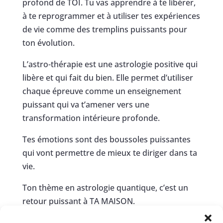
profond de TOI. Tu vas apprendre à te libérer,
à te reprogrammer et à utiliser tes expériences
de vie comme des tremplins puissants pour
ton évolution.
L’astro-thérapie est une astrologie positive qui
libère et qui fait du bien. Elle permet d’utiliser
chaque épreuve comme un enseignement
puissant qui va t’amener vers une
transformation intérieure profonde.
Tes émotions sont des boussoles puissantes
qui vont permettre de mieux te diriger dans ta
vie.
Ton thème en astrologie quantique, c’est un
retour puissant à TA MAISON.
Quelle perspective merveilleuse !