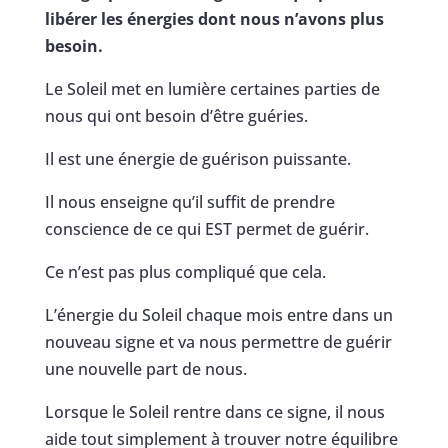
libérer les énergies dont nous n’avons plus
besoin.
Le Soleil met en lumière certaines parties de
nous qui ont besoin d’être guéries.
Il est une énergie de guérison puissante.
Il nous enseigne qu’il suffit de prendre
conscience de ce qui EST permet de guérir.
Ce n’est pas plus compliqué que cela.
L’énergie du Soleil chaque mois entre dans un
nouveau signe et va nous permettre de guérir
une nouvelle part de nous.
Lorsque le Soleil rentre dans ce signe, il nous
aide tout simplement à trouver notre équilibre