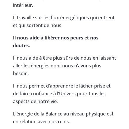
intérieur.
Il travaille sur les flux énergétiques qui entrent
et qui sortent de nous.
Il nous aide à libérer nos peurs et nos
doutes.
Il nous aide à être plus sûrs de nous en laissant
aller les énergies dont nous n’avons plus
besoin.
Il nous permet d’apprendre le lâcher-prise et
de faire confiance à l’Univers pour tous les
aspects de notre vie.
L’énergie de la Balance au niveau physique est
en relation avec nos reins.