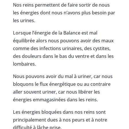
Nos reins permettent de faire sortir de nous
les énergies dont nous n’avons plus besoin par
les urines.
Lorsque l’énergie de la Balance est mal
équilibrée alors nous pouvons avoir des maux
comme des infections urinaires, des cystites,
des douleurs dans le bas du ventre et dans les
lombaires.
Nous pouvons avoir du mal à uriner, car nous
bloquons le flux énergétique ou au contraire
aller souvent uriner, car nous libérer les
énergies emmagasinées dans les reins.
Les énergies bloquées dans nos reins sont
principalement dues à nos peurs et à notre
difficulté à lâche prise.