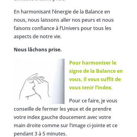
En harmonisant l’énergie de la Balance en
nous, nous laissons aller nos peurs et nous
faisons confiance à l’Univers pour tous les
aspects de notre vie.
Nous lâchons prise.
Pour harmoniser le
signe de la Balance en
vous, il vous suffit de
vous tenir l’index.
Pour ce faire, je vous
conseille de fermer les yeux et de prendre
votre index gauche doucement avec votre
main droite comme sur l’image ci-jointe et ce
pendant 3 à 5 minutes.