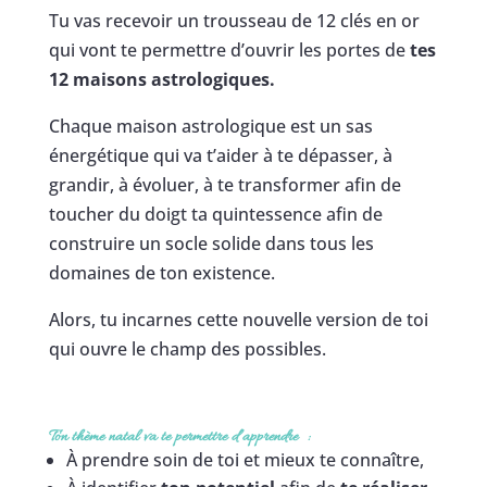
Tu vas recevoir un trousseau de 12 clés en or
qui vont te permettre d’ouvrir les portes de
tes
12 maisons astrologiques.
Chaque maison astrologique est un sas
énergétique qui va t’aider à te dépasser, à
grandir, à évoluer, à te transformer afin de
toucher du doigt ta quintessence afin de
construire un socle solide dans tous les
domaines de ton existence.
Alors, tu incarnes cette nouvelle version de toi
qui ouvre le champ des possibles.
Ton thème natal va te permettre d’apprendre :
À prendre soin de toi et mieux te connaître,