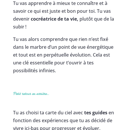
Tu vas apprendre à mieux te connaître et à
savoir ce qui est juste et bon pour toi. Tu vas
devenir
cocréatrice de ta vie,
plutôt que de la
subir !
Tu vas alors comprendre que rien n’est fixé
dans le marbre d’un point de vue énergétique
et tout est en perpétuelle évolution. Cela est
une clé essentielle pour t’ouvrir à tes
possibilités infinies.
Petit retour en arrière…
Tu as choisi ta carte du ciel avec
tes guides
en
fonction des expériences que tu as décidé de
vivre ici-bas pour progresser et évoluer.