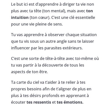
Le but ici est d’apprendre à diriger ta vie non
plus avec ta tête (ton mental), mais avec
ton
intuition
(ton cœur). C’est une clé essentielle
pour une vie pleine de sens.
Tu vas apprendre à observer chaque situation
que tu vis sous un autre angle sans te laisser
influencer par les parasites extérieurs.
C’est une sorte de tête-à-tête avec toi-même où
tu vas partir à la découverte de tous les
aspects de ton être.
Ta carte du ciel va t’aider à te relier à tes
propres besoins afin de t’aligner de plus en
plus à tes désirs profonds en apprenant à
écouter
tes ressentis
et
tes émotions.