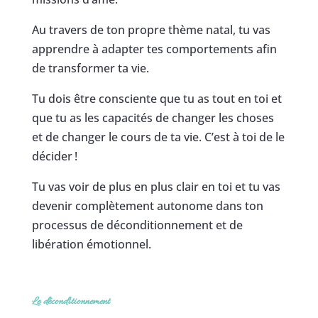
Au travers de ton propre thème natal, tu vas
apprendre à adapter tes comportements afin
de transformer ta vie.
Tu dois être consciente que tu as tout en toi et
que tu as les capacités de changer les choses
et de changer le cours de ta vie. C’est à toi de le
décider !
Tu vas voir de plus en plus clair en toi et tu vas
devenir complètement autonome dans ton
processus de déconditionnement et de
libération émotionnel.
Le déconditionnement