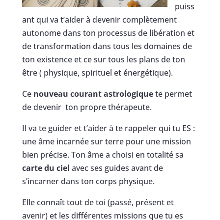
puiss
ant qui va t’aider à devenir complètement
autonome dans ton processus de libération et
de transformation dans tous les domaines de
ton existence et ce sur tous les plans de ton
être ( physique, spirituel et énergétique).
Ce
nouveau courant astrologique
te permet
de devenir ton propre thérapeute.
Il va te guider et t’aider à te rappeler qui tu ES :
une âme incarnée sur terre pour une mission
bien précise. Ton âme a choisi en totalité sa
carte du ciel
avec ses guides avant de
s’incarner dans ton corps physique.
Elle connaît tout de toi (passé, présent et
avenir) et les différentes missions que tu es