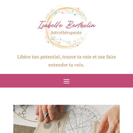
Libère ton potentiel, trouve ta voie et ose faire
entendre ta voix.