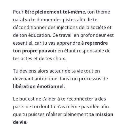
Pour
être pleinement toi-même
, ton thème
natal va te donner des pistes afin de te
déconditionner des injections de la société et
de ton éducation. Ce travail en profondeur est
essentiel, car tu vas apprendre à
reprendre
ton propre pouvoir
en étant responsable de
tes actes et de tes choix.
Tu deviens alors acteur de ta vie tout en
devenant autonome dans ton processus de
libération émotionnel.
Le but est de t’aider à te reconnecter à des
parts de toi dont tu n’as même pas idée afin
que tu puisses réaliser pleinement
ta mission
de vie
.