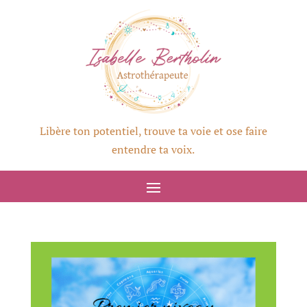
Libère ton potentiel, trouve ta voie et ose faire
entendre ta voix.