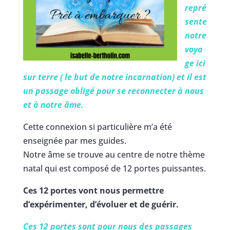
repré
sente
notre
voya
ge ici
sur terre ( le but de notre incarnation) et il est
un passage obligé pour se reconnecter à nous
et à notre âme.
Cette connexion si particulière m’a été
enseignée par mes guides.
Notre âme se trouve au centre de notre thème
natal qui est composé de 12 portes puissantes.
Ces 12 portes vont nous permettre
d’expérimenter, d’évoluer et de guérir.
Ces 12 portes sont pour nous des passages