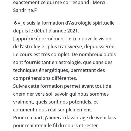
exactement ce qui me correspond ! Merci !
Sandrine.F
🌟
« Je suis la formation d’Astrologie spirituelle
depuis le début d’année 2021.
J’apprécie énormément cette nouvelle vision
de l’astrologie : plus transverse, dépoussiérée.
Le cours est très complet. De nombreux outils
sont fournis tant en astrologie, que dans des
techniques énergétiques, permettant des
compréhensions différentes.
Suivre cette formation permet avant tout de
cheminer vers soi, savoir qui nous sommes
vraiment, quels sont nos potentiels, et
comment nous réaliser pleinement.
Pour ma part, j’aimerai davantage de webclass
pour maintenir le fil du cours et rester