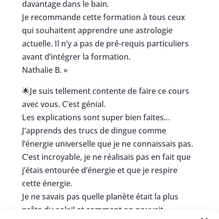
davantage dans le bain.
Je recommande cette formation à tous ceux
qui souhaitent apprendre une astrologie
actuelle. Il n’y a pas de pré-requis particuliers
avant d’intégrer la formation.
Nathalie B. »
🌟
Je suis tellement contente de faire ce cours
avec vous. C’est génial.
Les explications sont super bien faites…
J’apprends des trucs de dingue comme
l’énergie universelle que je ne connaissais pas.
C’est incroyable, je ne réalisais pas en fait que
j’étais entourée d’énergie et que je respire
cette énergie.
Je ne savais pas quelle planète était la plus
prête du soleil et comment on pouvait