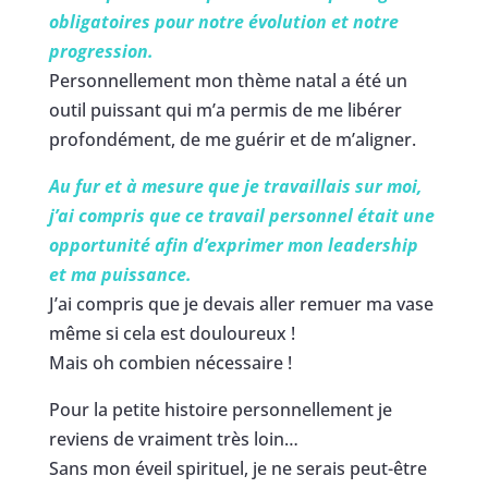
obligatoires pour notre évolution et notre
progression.
Personnellement mon thème natal a été un
outil puissant qui m’a permis de me libérer
profondément, de me guérir et de m’aligner.
Au fur et à mesure que je travaillais sur moi,
j’ai compris que ce travail personnel était une
opportunité afin d’exprimer mon leadership
et ma puissance.
J’ai compris que je devais aller remuer ma vase
même si cela est douloureux !
Mais oh combien nécessaire !
Pour la petite histoire personnellement je
reviens de vraiment très loin…
Sans mon éveil spirituel, je ne serais peut-être