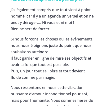
J’ai également compris que tout vient à point
nommé, car il y a un agenda universel et on ne
peut y déroger…. Ni vous et ni moi !
Rien ne sert de forcer…
Si nous forçons les choses ou les évènements,
nous nous éloignons juste du point que nous
souhaitons atteindre.
Il faut garder en ligne de mire ses objectifs et
avoir la foi que tout est possible.
Puis, un jour tout se libère et tout devient
fluide comme par magie.
Nous ressentons en nous cette vibration
puissante d’amour inconditionnel pour soi,
mais pour l’humanité. Nous sommes fières du