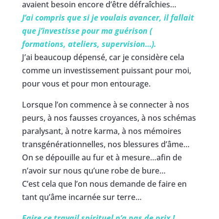
avaient besoin encore d’être défraîchies…
J’ai compris que si je voulais avancer, il fallait
que j’investisse pour ma guérison (
formations, ateliers, supervision…).
J’ai beaucoup dépensé, car je considère cela
comme un investissement puissant pour moi,
pour vous et pour mon entourage.
Lorsque l’on commence à se connecter à nos
peurs, à nos fausses croyances, à nos schémas
paralysant, à notre karma, à nos mémoires
transgénérationnelles, nos blessures d’âme…
On se dépouille au fur et à mesure…afin de
n’avoir sur nous qu’une robe de bure…
C’est cela que l’on nous demande de faire en
tant qu’âme incarnée sur terre…
Faire ce travail spirituel n’a pas de prix !