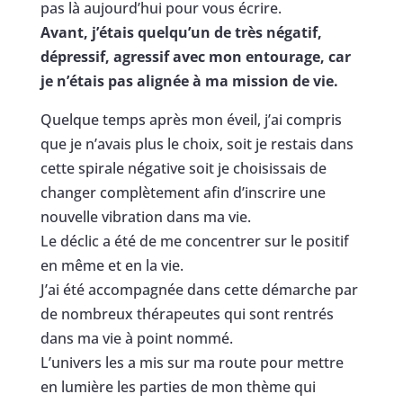
pas là aujourd’hui pour vous écrire.
Avant, j’étais quelqu’un de très négatif,
dépressif, agressif avec mon entourage, car
je n’étais pas alignée à ma mission de vie.
Quelque temps après mon éveil, j’ai compris
que je n’avais plus le choix, soit je restais dans
cette spirale négative soit je choisissais de
changer complètement afin d’inscrire une
nouvelle vibration dans ma vie.
Le déclic a été de me concentrer sur le positif
en même et en la vie.
J’ai été accompagnée dans cette démarche par
de nombreux thérapeutes qui sont rentrés
dans ma vie à point nommé.
L’univers les a mis sur ma route pour mettre
en lumière les parties de mon thème qui