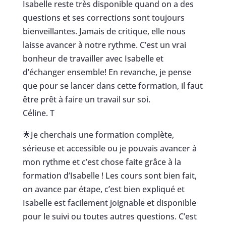
Isabelle reste très disponible quand on a des
questions et ses corrections sont toujours
bienveillantes. Jamais de critique, elle nous
laisse avancer à notre rythme. C’est un vrai
bonheur de travailler avec Isabelle et
d’échanger ensemble! En revanche, je pense
que pour se lancer dans cette formation, il faut
être prêt à faire un travail sur soi.
Céline. T
🌟
Je cherchais une formation complète,
sérieuse et accessible ou je pouvais avancer à
mon rythme et c’est chose faite grâce à la
formation d’Isabelle ! Les cours sont bien fait,
on avance par étape, c’est bien expliqué et
Isabelle est facilement joignable et disponible
pour le suivi ou toutes autres questions. C’est