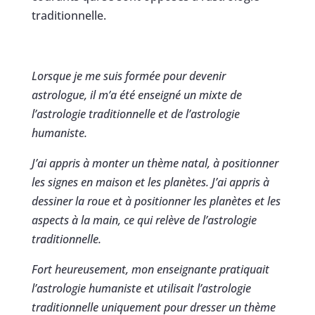
traditionnelle.
Lorsque je me suis formée pour devenir
astrologue, il m’a été enseigné un mixte de
l’astrologie traditionnelle et de l’astrologie
humaniste.
J’ai appris à monter un thème natal, à positionner
les signes en maison et les planètes. J’ai appris à
dessiner la roue et à positionner les planètes et les
aspects à la main, ce qui relève de l’astrologie
traditionnelle.
Fort heureusement, mon enseignante pratiquait
l’astrologie humaniste et utilisait l’astrologie
traditionnelle uniquement pour dresser un thème