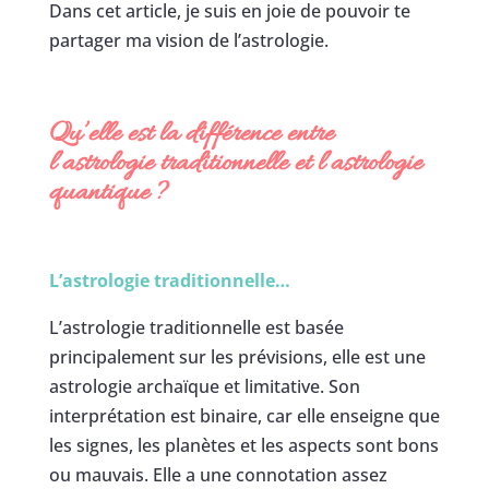
Dans cet article, je suis en joie de pouvoir te
partager ma vision de l’astrologie.
Qu’elle est la différence entre
l’astrologie traditionnelle et l’astrologie
quantique
?
L’astrologie traditionnelle…
L’astrologie traditionnelle est basée
principalement sur les prévisions, elle est une
astrologie archaïque et limitative. Son
interprétation est binaire, car elle enseigne que
les signes, les planètes et les aspects sont bons
ou mauvais. Elle a une connotation assez