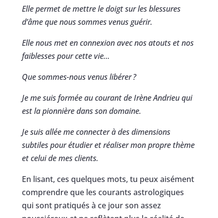
Elle permet de mettre le doigt sur les blessures
d’âme que nous sommes venus guérir.
Elle nous met en connexion avec nos atouts et nos
faiblesses pour cette vie…
Que sommes-nous venus libérer
?
Je me suis formée au courant de Irène Andrieu qui
est la pionnière dans son domaine.
Je suis allée me connecter à des dimensions
subtiles pour étudier et réaliser mon propre thème
et celui de mes clients.
En lisant, ces quelques mots, tu peux aisément
comprendre que les courants astrologiques
qui sont pratiqués à ce jour son assez