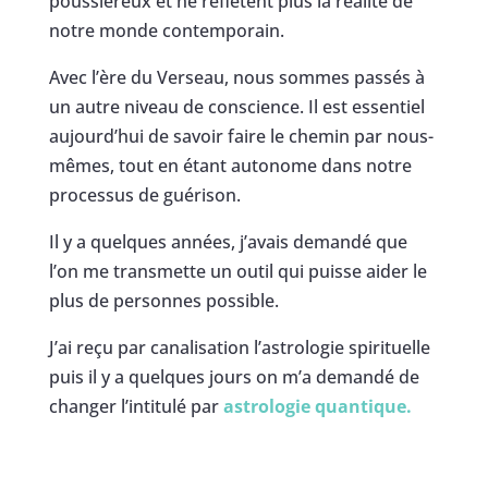
poussiéreux et ne reflètent plus la réalité de
notre monde contemporain.
Avec l’ère du Verseau, nous sommes passés à
un autre niveau de conscience. Il est essentiel
aujourd’hui de savoir faire le chemin par nous-
mêmes, tout en étant autonome dans notre
processus de guérison.
Il y a quelques années, j’avais demandé que
l’on me transmette un outil qui puisse aider le
plus de personnes possible.
J’ai reçu par canalisation l’astrologie spirituelle
puis il y a quelques jours on m’a demandé de
changer l’intitulé par
astrologie quantique.