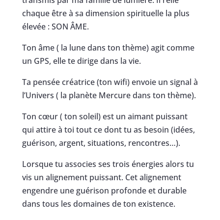
chaque être à sa dimension spirituelle la plus
élevée : SON ÂME.
Ton âme ( la lune dans ton thème) agit comme
un GPS, elle te dirige dans la vie.
Ta pensée créatrice (ton wifi) envoie un signal à
l’Univers ( la planète Mercure dans ton thème).
Ton cœur ( ton soleil) est un aimant puissant
qui attire à toi tout ce dont tu as besoin (idées,
guérison, argent, situations, rencontres…).
Lorsque tu associes ses trois énergies alors tu
vis un alignement puissant. Cet alignement
engendre une guérison profonde et durable
dans tous les domaines de ton existence.