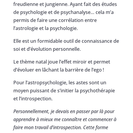
freudienne et jungienne. Ayant fait des études
de psychologie et de psychanalyse… cela m’a
permis de faire une corrélation entre
l’astrologie et la psychologie.
Elle est un formidable outil de connaissance de
soi et d’évolution personnelle.
Le thème natal joue l’effet miroir et permet
d’évoluer en lâchant la barrière de l’ego !
Pour l’astropsychologie, les astes sont un
moyen puissant de s’initier la psychothérapie
et l’introspection.
Personnellement, je devais en passer par là pour
apprendre à mieux me connaître et commencer à
faire mon travail d’introspection. Cette forme