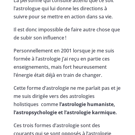
La personne qui consulte attend que ce soit
l’astrologue qui lui donne les directions à
suivre pour se mettre en action dans sa vie.
Il est donc impossible de faire autre chose que
de subir son influence !
Personnellement en 2001 lorsque je me suis
formée à l’astrologie j’ai reçu en partie ces
enseignements, mais fort heureusement
l’énergie était déjà en train de changer.
Cette forme d’astrologie ne me parlait pas et je
me suis dirigée vers des astrologies
holistiques comme
l’astrologie humaniste,
l’astropsychologie et l’astrologie karmique.
Ces trois formes d’astrologie sont des
courants qui se sont opposés à l’astrologie