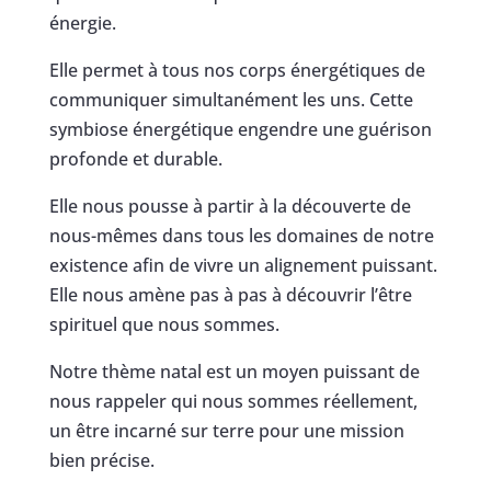
énergie.
Elle permet à tous nos corps énergétiques de
communiquer simultanément les uns. Cette
symbiose énergétique engendre une guérison
profonde et durable.
Elle nous pousse à partir à la découverte de
nous-mêmes dans tous les domaines de notre
existence afin de vivre un alignement puissant.
Elle nous amène pas à pas à découvrir l’être
spirituel que nous sommes.
Notre thème natal est un moyen puissant de
nous rappeler qui nous sommes réellement,
un être incarné sur terre pour une mission
bien précise.