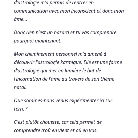
d’astrologie m’a permis de rentrer en
communication avec mon inconscient et donc mon
âme…
Donc rien n’est un hasard et tu vas comprendre
pourquoi maintenant.
Mon cheminement personnel m’a amené à
découvrir l’astrologie karmique. Elle est une forme
d’astrologie qui met en lumière le but de
l’incarnation de l’âme au travers de son thème
natal.
Que sommes-nous venus expérimenter ici sur
terre
?
C’est plutôt chouette, car cela permet de
comprendre d’où en vient et où en vas.