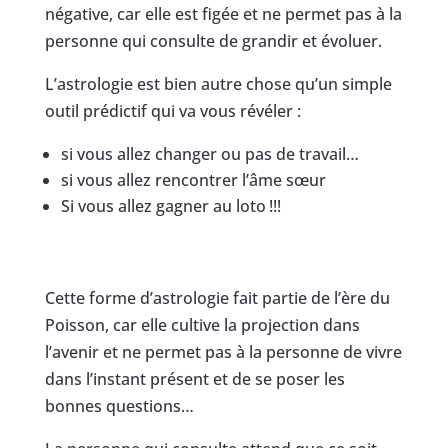
négative, car elle est figée et ne permet pas à la
personne qui consulte de grandir et évoluer.
L’astrologie est bien autre chose qu’un simple
outil prédictif qui va vous révéler :
si vous allez changer ou pas de travail…
si vous allez rencontrer l’âme sœur
Si vous allez gagner au loto !!!
Cette forme d’astrologie fait partie de l’ère du
Poisson, car elle cultive la projection dans
l’avenir et ne permet pas à la personne de vivre
dans l’instant présent et de se poser les
bonnes questions…