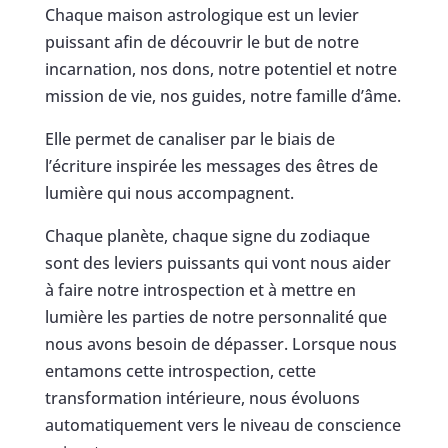
Chaque maison astrologique est un levier
puissant afin de découvrir le but de notre
incarnation, nos dons, notre potentiel et notre
mission de vie, nos guides, notre famille d’âme.
Elle permet de canaliser par le biais de
l’écriture inspirée les messages des êtres de
lumière qui nous accompagnent.
Chaque planète, chaque signe du zodiaque
sont des leviers puissants qui vont nous aider
à faire notre introspection et à mettre en
lumière les parties de notre personnalité que
nous avons besoin de dépasser. Lorsque nous
entamons cette introspection, cette
transformation intérieure, nous évoluons
automatiquement vers le niveau de conscience