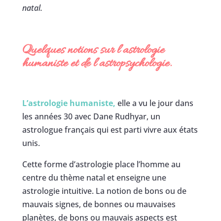
natal.
Quelques notions sur l’astrologie
humaniste et de l’astropsychologie.
L’astrologie humaniste,
elle a vu le jour dans
les années 30 avec Dane Rudhyar, un
astrologue français qui est parti vivre aux états
unis.
Cette forme d’astrologie place l’homme au
centre du thème natal et enseigne une
astrologie intuitive. La notion de bons ou de
mauvais signes, de bonnes ou mauvaises
planètes, de bons ou mauvais aspects est