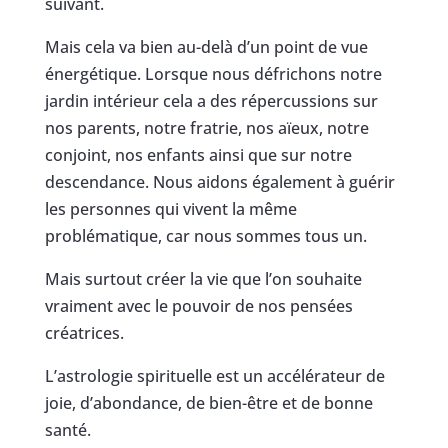
suivant.
Mais cela va bien au-delà d’un point de vue
énergétique. Lorsque nous défrichons notre
jardin intérieur cela a des répercussions sur
nos parents, notre fratrie, nos aïeux, notre
conjoint, nos enfants ainsi que sur notre
descendance. Nous aidons également à guérir
les personnes qui vivent la même
problématique, car nous sommes tous un.
Mais surtout créer la vie que l’on souhaite
vraiment avec le pouvoir de nos pensées
créatrices.
L’astrologie spirituelle est un accélérateur de
joie, d’abondance, de bien-être et de bonne
santé.