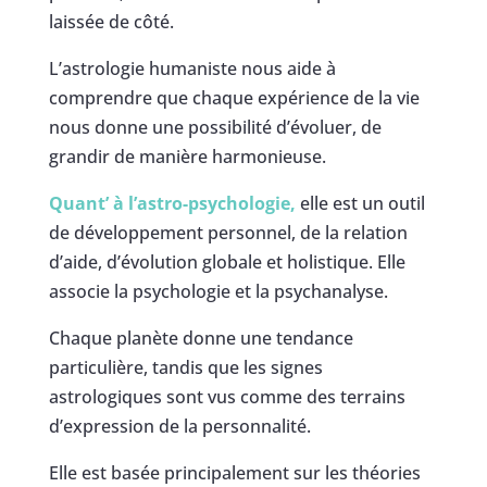
laissée de côté.
L’astrologie humaniste nous aide à
comprendre que chaque expérience de la vie
nous donne une possibilité d’évoluer, de
grandir de manière harmonieuse.
Quant’ à l’astro-psychologie,
elle est un outil
de développement personnel, de la relation
d’aide, d’évolution globale et holistique. Elle
associe la psychologie et la psychanalyse.
Chaque planète donne une tendance
particulière, tandis que les signes
astrologiques sont vus comme des terrains
d’expression de la personnalité.
Elle est basée principalement sur les théories