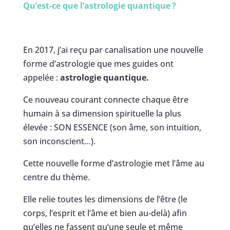
Qu’est-ce que l’astrologie quantique
?
En 2017, j’ai reçu par canalisation une nouvelle
forme d’astrologie que mes guides ont
appelée :
astrologie quantique.
Ce nouveau courant connecte chaque être
humain à sa dimension spirituelle la plus
élevée : SON ESSENCE (son âme, son intuition,
son inconscient…).
Cette nouvelle forme d’astrologie met l’âme au
centre du thème.
Elle relie toutes les dimensions de l’être (le
corps, l’esprit et l’âme et bien au-delà) afin
qu’elles ne fassent qu’une seule et même