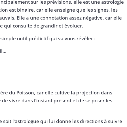
incipalement sur les prévisions, elle est une astrologie
ion est binaire, car elle enseigne que les signes, les
uvais. Elle a une connotation assez négative, car elle
e qui consulte de grandir et évoluer.
simple outil prédictif qui va vous révéler :
il…
’ère du Poisson, car elle cultive la projection dans
 de vivre dans l’instant présent et de se poser les
soit l’astrologue qui lui donne les directions à suivre