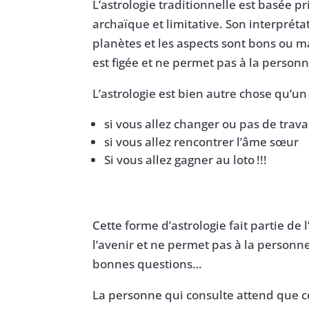
L’astrologie traditionnelle est basée pr
archaïque et limitative. Son interprétat
planètes et les aspects sont bons ou ma
est figée et ne permet pas à la personn
L’astrologie est bien autre chose qu’un 
si vous allez changer ou pas de trava
si vous allez rencontrer l’âme sœur
Si vous allez gagner au loto !!!
Cette forme d’astrologie fait partie de l
l’avenir et ne permet pas à la personne
bonnes questions…
La personne qui consulte attend que ce 