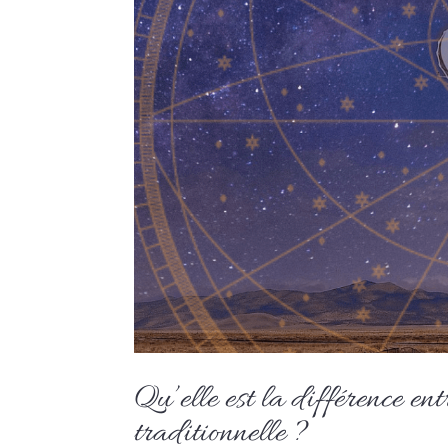
Qu’elle est la différence ent
traditionnelle ?