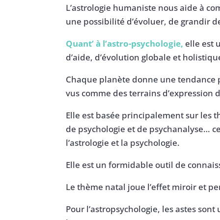
L’astrologie humaniste nous aide à c
une possibilité d’évoluer, de grandir
Quant’ à l’astro-psychologie,
elle est 
d’aide, d’évolution globale et holistiqu
Chaque planète donne une tendance par
vus comme des terrains d’expression d
Elle est basée principalement sur les 
de psychologie et de psychanalyse… ce
l’astrologie et la psychologie.
Elle est un formidable outil de connais
Le thème natal joue l’effet miroir et pe
Pour l’astropsychologie, les astes sont