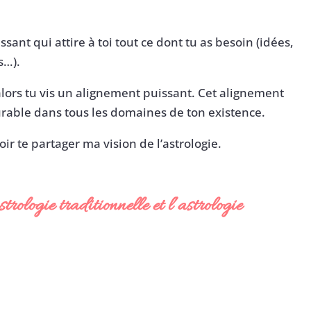
ssant qui attire à toi tout ce dont tu as besoin (idées,
s…).
alors tu vis un alignement puissant. Cet alignement
rable dans tous les domaines de ton existence.
oir te partager ma vision de l’astrologie.
strologie traditionnelle et l’astrologie