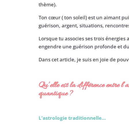
thème).
Ton cœur ( ton soleil) est un aimant pui
guérison, argent, situations, rencontre
Lorsque tu associes ses trois énergies 
engendre une guérison profonde et du
Dans cet article, je suis en joie de pouv
Qu’elle est la différence entre l’a
quantique
?
L’astrologie traditionnelle…