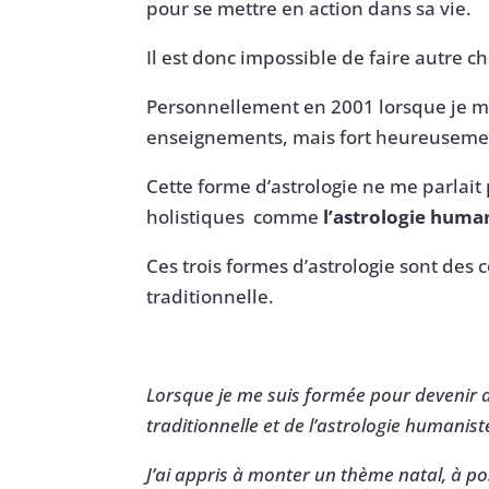
pour se mettre en action dans sa vie.
Il est donc impossible de faire autre c
Personnellement en 2001 lorsque je me s
enseignements, mais fort heureusement
Cette forme d’astrologie ne me parlait 
holistiques comme
l’astrologie human
Ces trois formes d’astrologie sont des 
traditionnelle.
Lorsque je me suis formée pour devenir as
traditionnelle et de l’astrologie humanist
J’ai appris à monter un thème natal, à pos