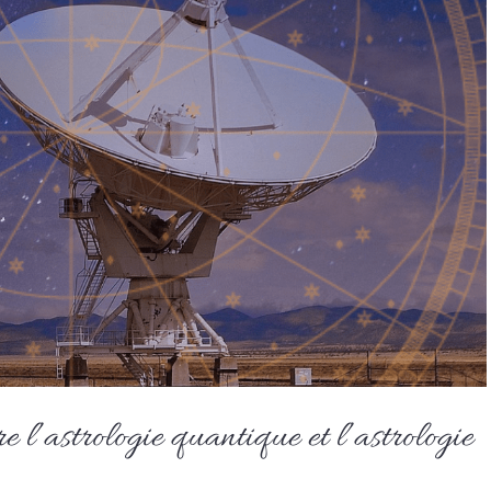
re l’astrologie quantique et l’astrologie