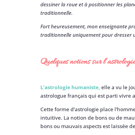
dessiner la roue et à positionner les planè
traditionnelle.
Fort heureusement, mon enseignante pratiq
traditionnelle uniquement pour dresser 
Quelques notions sur l’astrologie
L’astrologie humaniste,
elle a vu le 
astrologue français qui est parti vivre 
Cette forme d’astrologie place l’homm
intuitive. La notion de bons ou de ma
bons ou mauvais aspects est laissée de