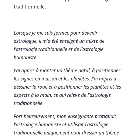
traditionnelle.
Lorsque je me suis formée pour devenir
astrologue, il m’a été enseigné un mixte de
l’astrologie traditionnelle et de l’astrologie
humaniste.
J’ai appris à monter un thème natal, à positionner
les signes en maison et les planètes. J’ai appris à
dessiner la roue et à positionner les planètes et les
aspects à la main, ce qui relève de l’astrologie
traditionnelle.
Fort heureusement, mon enseignante pratiquait
l’astrologie humaniste et utilisait l’astrologie
traditionnelle uniquement pour dresser un thème