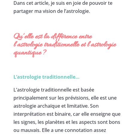
Dans cet article, je suis en joie de pouvoir te
partager ma vision de l’astrologie.
Qu’elle est la différence entre
l’astrologie traditionnelle et l’astrologie
quantique
?
L’astrologie traditionnelle…
L’astrologie traditionnelle est basée
principalement sur les prévisions, elle est une
astrologie archaïque et limitative. Son
interprétation est binaire, car elle enseigne que
les signes, les planètes et les aspects sont bons
ou mauvais. Elle a une connotation assez