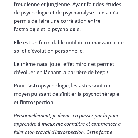
freudienne et jungienne. Ayant fait des études
de psychologie et de psychanalyse… cela m’a
permis de faire une corrélation entre
l’astrologie et la psychologie.
Elle est un formidable outil de connaissance de
soi et d’évolution personnelle.
Le thème natal joue l’effet miroir et permet
d’évoluer en lâchant la barrière de l’ego !
Pour l’astropsychologie, les astes sont un
moyen puissant de s’initier la psychothérapie
et l’introspection.
Personnellement, je devais en passer par là pour
apprendre à mieux me connaître et commencer à
faire mon travail d’introspection. Cette forme