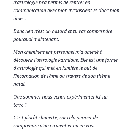
d’astrologie m’a permis de rentrer en
communication avec mon inconscient et donc mon
âme…
Donc rien n’est un hasard et tu vas comprendre
pourquoi maintenant.
Mon cheminement personnel m’a amené à
découvrir l’astrologie karmique. Elle est une forme
d’astrologie qui met en lumière le but de
l’incarnation de l’âme au travers de son thème
natal.
Que sommes-nous venus expérimenter ici sur
terre
?
C’est plutôt chouette, car cela permet de
comprendre d’où en vient et où en vas.