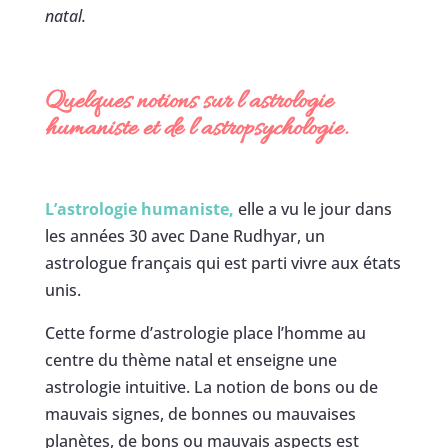
natal.
Quelques notions sur l’astrologie
humaniste et de l’astropsychologie.
L’astrologie humaniste,
elle a vu le jour dans
les années 30 avec Dane Rudhyar, un
astrologue français qui est parti vivre aux états
unis.
Cette forme d’astrologie place l’homme au
centre du thème natal et enseigne une
astrologie intuitive. La notion de bons ou de
mauvais signes, de bonnes ou mauvaises
planètes, de bons ou mauvais aspects est