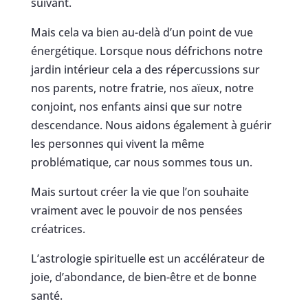
suivant.
Mais cela va bien au-delà d’un point de vue
énergétique. Lorsque nous défrichons notre
jardin intérieur cela a des répercussions sur
nos parents, notre fratrie, nos aïeux, notre
conjoint, nos enfants ainsi que sur notre
descendance. Nous aidons également à guérir
les personnes qui vivent la même
problématique, car nous sommes tous un.
Mais surtout créer la vie que l’on souhaite
vraiment avec le pouvoir de nos pensées
créatrices.
L’astrologie spirituelle est un accélérateur de
joie, d’abondance, de bien-être et de bonne
santé.