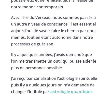
poussiéreux et ne reflètent plus la réalité de
notre monde contemporain.
Avec l’ère du Verseau, nous sommes passés à
un autre niveau de conscience. Il est essentiel
aujourd’hui de savoir faire le chemin par nous-
mêmes, tout en étant autonome dans notre
processus de guérison.
Il y a quelques années, j’avais demandé que
l’on me transmette un outil qui puisse aider le
plus de personnes possible.
J’ai reçu par canalisation l’astrologie spirituelle
puis il y a quelques jours on m’a demandé de
changer l’intitulé par
astrologie quantique.