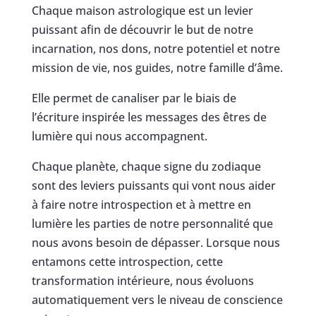
Chaque maison astrologique est un levier
puissant afin de découvrir le but de notre
incarnation, nos dons, notre potentiel et notre
mission de vie, nos guides, notre famille d’âme.
Elle permet de canaliser par le biais de
l’écriture inspirée les messages des êtres de
lumière qui nous accompagnent.
Chaque planète, chaque signe du zodiaque
sont des leviers puissants qui vont nous aider
à faire notre introspection et à mettre en
lumière les parties de notre personnalité que
nous avons besoin de dépasser. Lorsque nous
entamons cette introspection, cette
transformation intérieure, nous évoluons
automatiquement vers le niveau de conscience