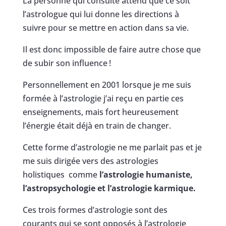
La personne qui consulte attend que ce soit
l’astrologue qui lui donne les directions à
suivre pour se mettre en action dans sa vie.
Il est donc impossible de faire autre chose que
de subir son influence !
Personnellement en 2001 lorsque je me suis
formée à l’astrologie j’ai reçu en partie ces
enseignements, mais fort heureusement
l’énergie était déjà en train de changer.
Cette forme d’astrologie ne me parlait pas et je
me suis dirigée vers des astrologies
holistiques comme
l’astrologie humaniste,
l’astropsychologie et l’astrologie karmique.
Ces trois formes d’astrologie sont des
courants qui se sont opposés à l’astrologie