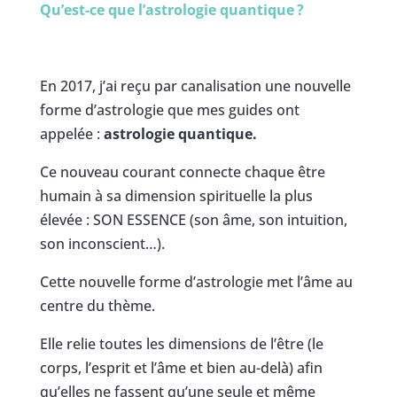
Qu’est-ce que l’astrologie quantique
?
En 2017, j’ai reçu par canalisation une nouvelle
forme d’astrologie que mes guides ont
appelée :
astrologie quantique.
Ce nouveau courant connecte chaque être
humain à sa dimension spirituelle la plus
élevée : SON ESSENCE (son âme, son intuition,
son inconscient…).
Cette nouvelle forme d’astrologie met l’âme au
centre du thème.
Elle relie toutes les dimensions de l’être (le
corps, l’esprit et l’âme et bien au-delà) afin
qu’elles ne fassent qu’une seule et même