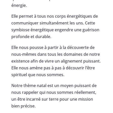
énergie.
Elle permet à tous nos corps énergétiques de
communiquer simultanément les uns. Cette
symbiose énergétique engendre une guérison
profonde et durable.
Elle nous pousse à partir à la découverte de
nous-mêmes dans tous les domaines de notre
existence afin de vivre un alignement puissant.
Elle nous amène pas à pas à découvrir l’être
spirituel que nous sommes.
Notre thème natal est un moyen puissant de
nous rappeler qui nous sommes réellement,
un être incarné sur terre pour une mission
bien précise.