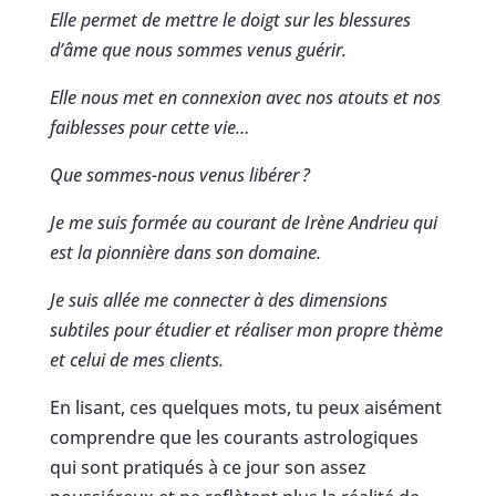
Elle permet de mettre le doigt sur les blessures
d’âme que nous sommes venus guérir.
Elle nous met en connexion avec nos atouts et nos
faiblesses pour cette vie…
Que sommes-nous venus libérer
?
Je me suis formée au courant de Irène Andrieu qui
est la pionnière dans son domaine.
Je suis allée me connecter à des dimensions
subtiles pour étudier et réaliser mon propre thème
et celui de mes clients.
En lisant, ces quelques mots, tu peux aisément
comprendre que les courants astrologiques
qui sont pratiqués à ce jour son assez