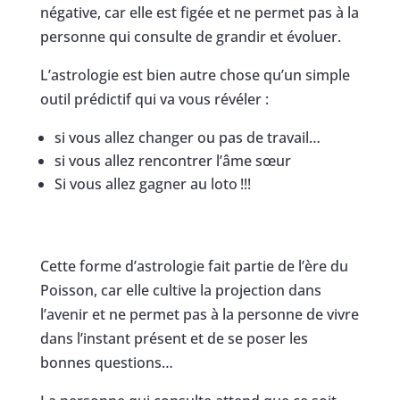
négative, car elle est figée et ne permet pas à la
personne qui consulte de grandir et évoluer.
L’astrologie est bien autre chose qu’un simple
outil prédictif qui va vous révéler :
si vous allez changer ou pas de travail…
si vous allez rencontrer l’âme sœur
Si vous allez gagner au loto !!!
Cette forme d’astrologie fait partie de l’ère du
Poisson, car elle cultive la projection dans
l’avenir et ne permet pas à la personne de vivre
dans l’instant présent et de se poser les
bonnes questions…