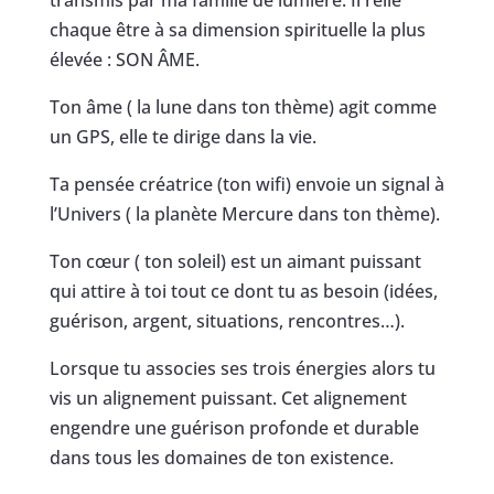
chaque être à sa dimension spirituelle la plus
élevée : SON ÂME.
Ton âme ( la lune dans ton thème) agit comme
un GPS, elle te dirige dans la vie.
Ta pensée créatrice (ton wifi) envoie un signal à
l’Univers ( la planète Mercure dans ton thème).
Ton cœur ( ton soleil) est un aimant puissant
qui attire à toi tout ce dont tu as besoin (idées,
guérison, argent, situations, rencontres…).
Lorsque tu associes ses trois énergies alors tu
vis un alignement puissant. Cet alignement
engendre une guérison profonde et durable
dans tous les domaines de ton existence.