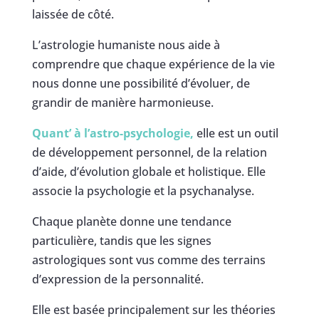
laissée de côté.
L’astrologie humaniste nous aide à
comprendre que chaque expérience de la vie
nous donne une possibilité d’évoluer, de
grandir de manière harmonieuse.
Quant’ à l’astro-psychologie,
elle est un outil
de développement personnel, de la relation
d’aide, d’évolution globale et holistique. Elle
associe la psychologie et la psychanalyse.
Chaque planète donne une tendance
particulière, tandis que les signes
astrologiques sont vus comme des terrains
d’expression de la personnalité.
Elle est basée principalement sur les théories